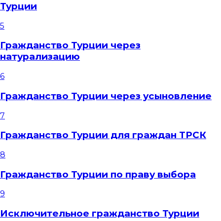
Турции
5
Гражданство Турции через
натурализацию
6
Гражданство Турции через усыновление
7
Гражданство Турции для граждан ТРСК
8
Гражданство Турции по праву выбора
9
Исключительное гражданство Турции