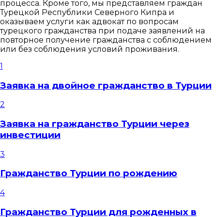
процесса. Кроме того, мы представляем граждан
Турецкой Республики Северного Кипра и
оказываем услуги как адвокат по вопросам
турецкого гражданства при подаче заявлений на
повторное получение гражданства с соблюдением
или без соблюдения условий проживания.
1
Заявка на двойное гражданство в Турции
2
Заявка на гражданство Турции через
инвестиции
3
Гражданство Турции по рождению
4
Гражданство Турции для рожденных в