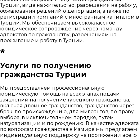
Турции, вида на жительство, разрешения на работу,
обжалования решений о депортации, а также по
регистрации компаний с иностранным капиталом в
Турции. Мы обеспечиваем высококлассное
юридическое сопровождение через команду
адвокатов по гражданству, разрешениям на
проживание и работу в Турции.
Услуги по получению
гражданства Турции
Мы предоставляем профессиональную
юридическую помощь на всех этапах подачи
заявлений на получение турецкого гражданства,
включая двойное гражданство, гражданство через
брак, по происхождению, для мигрантов, по праву
выбора, в исключительном порядке, путем
натурализации и по рождению. В качестве адвоката
по вопросам гражданства в Измире мы предлагаем
индивидуальную поддержку на протяжении всего