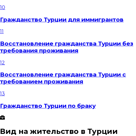
10
Гражданство Турции для иммигрантов
11
Восстановление гражданства Турции без
требования проживания
12
Восстановление гражданства Турции с
требованием проживания
13
Гражданство Турции по браку
Вид на жительство в Турции