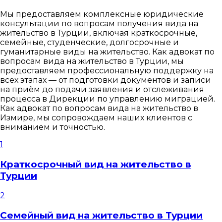
Мы предоставляем комплексные юридические
консультации по вопросам получения вида на
жительство в Турции, включая краткосрочные,
семейные, студенческие, долгосрочные и
гуманитарные виды на жительство. Как адвокат по
вопросам вида на жительство в Турции, мы
предоставляем профессиональную поддержку на
всех этапах — от подготовки документов и записи
на приём до подачи заявления и отслеживания
процесса в Дирекции по управлению миграцией.
Как адвокат по вопросам вида на жительство в
Измире, мы сопровождаем наших клиентов с
вниманием и точностью.
1
Краткосрочный вид на жительство в
Турции
2
Семейный вид на жительство в Турции