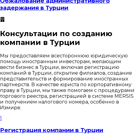
Обжалование административного
задержания в Турции
Консультации по созданию
компании в Турции
Мы предоставляем всестороннюю юридическую
помощь иностранным инвесторам, желающим
вести бизнес в Турции, включая регистрацию
компаний в Турции, открытие филиалов, создание
представительств и формирование иностранных
партнерств. В качестве юриста по корпоративному
праву в Турции, мы также помогаем с процедурами
торгового реестра, регистрацией в системе MERSIS
и получением налогового номера, особенно в
Измире.
1
Регистрация компании в Турции