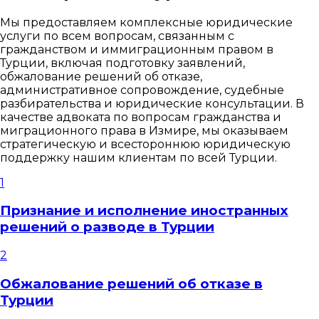
Мы предоставляем комплексные юридические
услуги по всем вопросам, связанным с
гражданством и иммиграционным правом в
Турции, включая подготовку заявлений,
обжалование решений об отказе,
административное сопровождение, судебные
разбирательства и юридические консультации. В
качестве адвоката по вопросам гражданства и
миграционного права в Измире, мы оказываем
стратегическую и всестороннюю юридическую
поддержку нашим клиентам по всей Турции.
1
Признание и исполнение иностранных
решений о разводе в Турции
2
Обжалование решений об отказе в
Турции