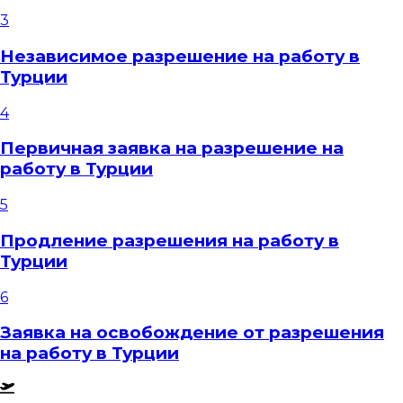
3
Независимое разрешение на работу в
Турции
4
Первичная заявка на разрешение на
работу в Турции
5
Продление разрешения на работу в
Турции
6
Заявка на освобождение от разрешения
на работу в Турции