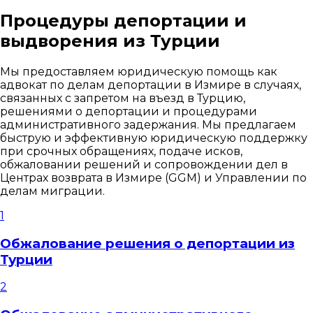
Процедуры депортации и
выдворения из Турции
Мы предоставляем юридическую помощь как
адвокат по делам депортации в Измире в случаях,
связанных с запретом на въезд в Турцию,
решениями о депортации и процедурами
административного задержания. Мы предлагаем
быструю и эффективную юридическую поддержку
при срочных обращениях, подаче исков,
обжаловании решений и сопровождении дел в
Центрах возврата в Измире (GGM) и Управлении по
делам миграции.
1
Обжалование решения о депортации из
Турции
2