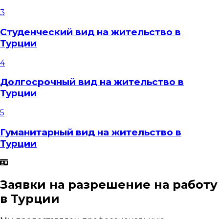
3
Студенческий вид на жительство в
Турции
4
Долгосрочный вид на жительство в
Турции
5
Гуманитарный вид на жительство в
Турции
Заявки на разрешение на работу
в Турции