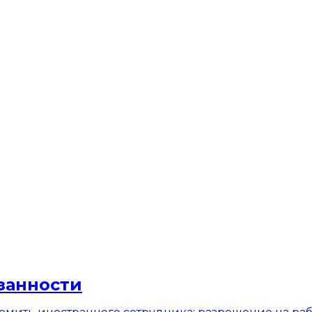
занности