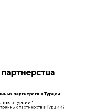
 партнерства
анных партнерств в Турции
анию в Турции?
транных партнерств в Турции?