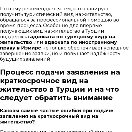
Поэтому рекомендуется тем, кто планирует
получить туристический вид на жительство,
обращаться за профессиональной помощью во
время процесса. Особенно для впервые
получающих вид на жительство в Турции
поддержка
адвоката по турецкому виду на
жительство
или
адвоката по иностранному
праву в Измире
не только обеспечивает успешное
завершение заявки, но и повышает надёжность
будущих заявлений.
Процесс подачи заявления на
краткосрочное вид на
жительство в Турции и на что
следует обратить внимание
Каковы самые частые ошибки при подаче
заявления на краткосрочный вид на
жительство?