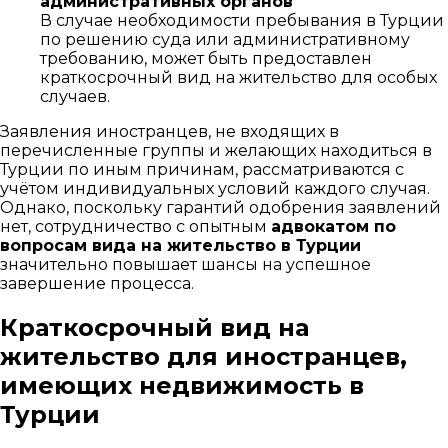
административных органов
В случае необходимости пребывания в Турции
по решению суда или административному
требованию, может быть предоставлен
краткосрочный вид на жительство для особых
случаев.
Заявления иностранцев, не входящих в
перечисленные группы и желающих находиться в
Турции по иным причинам, рассматриваются с
учётом индивидуальных условий каждого случая.
Однако, поскольку гарантий одобрения заявлений
нет, сотрудничество с опытным
адвокатом по
вопросам вида на жительство в Турции
значительно повышает шансы на успешное
завершение процесса.
Краткосрочный вид на
жительство для иностранцев,
имеющих недвижимость в
Турции