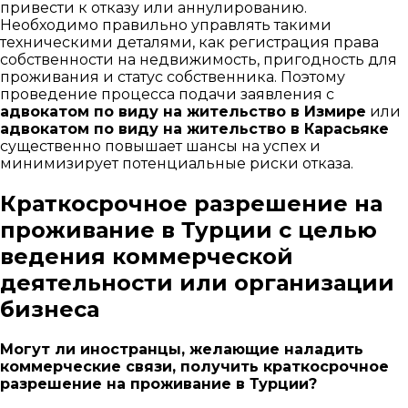
привести к отказу или аннулированию.
Необходимо правильно управлять такими
техническими деталями, как регистрация права
собственности на недвижимость, пригодность для
проживания и статус собственника. Поэтому
проведение процесса подачи заявления с
адвокатом по виду на жительство в Измире
или
адвокатом по виду на жительство в Карасьяке
существенно повышает шансы на успех и
минимизирует потенциальные риски отказа.
Краткосрочное разрешение на
проживание в Турции с целью
ведения коммерческой
деятельности или организации
бизнеса
Могут ли иностранцы, желающие наладить
коммерческие связи, получить краткосрочное
разрешение на проживание в Турции?