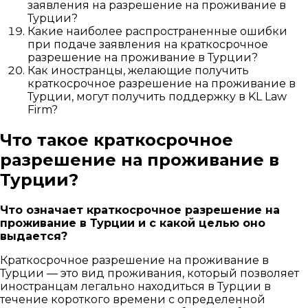
заявления на разрешение на проживание в
Турции?
Какие наиболее распространенные ошибки
при подаче заявления на краткосрочное
разрешение на проживание в Турции?
Как иностранцы, желающие получить
краткосрочное разрешение на проживание в
Турции, могут получить поддержку в KL Law
Firm?
Что такое краткосрочное
разрешение на проживание в
Турции?
Что означает краткосрочное разрешение на
проживание в Турции и с какой целью оно
выдается?
Краткосрочное разрешение на проживание в
Турции — это вид проживания, который позволяет
иностранцам легально находиться в Турции в
течение короткого времени с определенной