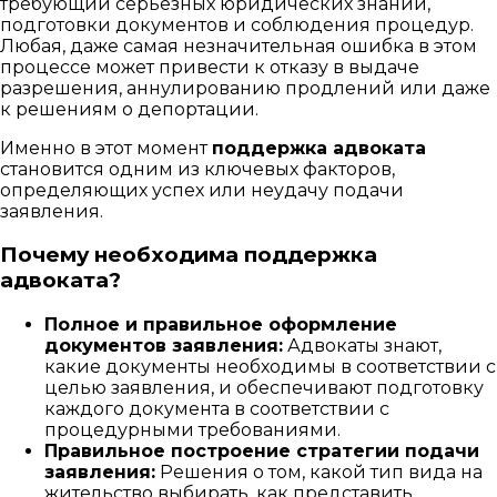
требующий серьёзных юридических знаний,
подготовки документов и соблюдения процедур.
Любая, даже самая незначительная ошибка в этом
процессе может привести к отказу в выдаче
разрешения, аннулированию продлений или даже
к решениям о депортации.
Именно в этот момент
поддержка адвоката
становится одним из ключевых факторов,
определяющих успех или неудачу подачи
заявления.
Почему необходима поддержка
адвоката?
Полное и правильное оформление
документов заявления:
Адвокаты знают,
какие документы необходимы в соответствии с
целью заявления, и обеспечивают подготовку
каждого документа в соответствии с
процедурными требованиями.
Правильное построение стратегии подачи
заявления:
Решения о том, какой тип вида на
жительство выбирать, как представить