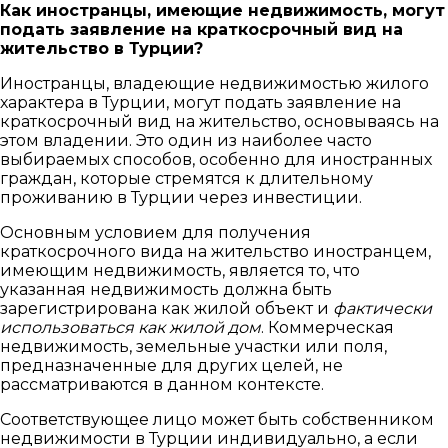
Как иностранцы, имеющие недвижимость, могут
подать заявление на краткосрочный вид на
жительство в Турции?
Иностранцы, владеющие недвижимостью жилого
характера в Турции, могут подать заявление на
краткосрочный вид на жительство, основываясь на
этом владении. Это один из наиболее часто
выбираемых способов, особенно для иностранных
граждан, которые стремятся к длительному
проживанию в Турции через инвестиции.
Основным условием для получения
краткосрочного вида на жительство иностранцем,
имеющим недвижимость, является то, что
указанная недвижимость должна быть
зарегистрирована как жилой объект и
фактически
использоваться как жилой дом
. Коммерческая
недвижимость, земельные участки или поля,
предназначенные для других целей, не
рассматриваются в данном контексте.
Соответствующее лицо может быть собственником
недвижимости в Турции индивидуально, а если