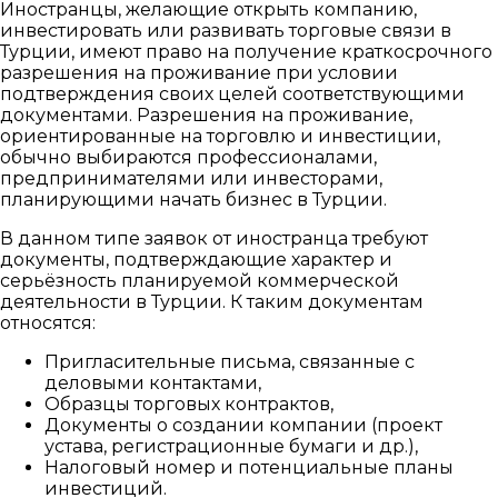
Иностранцы, желающие открыть компанию,
инвестировать или развивать торговые связи в
Турции, имеют право на получение краткосрочного
разрешения на проживание при условии
подтверждения своих целей соответствующими
документами. Разрешения на проживание,
ориентированные на торговлю и инвестиции,
обычно выбираются профессионалами,
предпринимателями или инвесторами,
планирующими начать бизнес в Турции.
В данном типе заявок от иностранца требуют
документы, подтверждающие характер и
серьёзность планируемой коммерческой
деятельности в Турции. К таким документам
относятся:
Пригласительные письма, связанные с
деловыми контактами,
Образцы торговых контрактов,
Документы о создании компании (проект
устава, регистрационные бумаги и др.),
Налоговый номер и потенциальные планы
инвестиций.