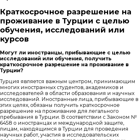
Краткосрочное разрешение на
проживание в Турции с целью
обучения, исследований или
курсов
Могут ли иностранцы, прибывающие с целью
исследований или обучения, получить
краткосрочное разрешение на проживание в
Турции?
Турция является важным центром, принимающим
многих иностранных студентов, академиков и
исследователей в области образования и научных
исследований. Иностранные лица, прибывающие в
этих целях, обязаны получить краткосрочное
разрешение на проживание для легального
пребывания в Турции. В соответствии с Законом №
6458 о иностранцах и международной защите,
лицам, находящимся в Турции для проведения
научных работ, участия в исследовательских