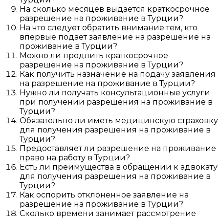
На сколько месяцев выдается краткосрочное
разрешение на проживание в Турции?
На что следует обратить внимание тем, кто
впервые подает заявление на разрешение на
проживание в Турции?
Можно ли продлить краткосрочное
разрешение на проживание в Турции?
Как получить назначение на подачу заявления
на разрешение на проживание в Турции?
Нужно ли получать консультационные услуги
при получении разрешения на проживание в
Турции?
Обязательно ли иметь медицинскую страховку
для получения разрешения на проживание в
Турции?
Предоставляет ли разрешение на проживание
право на работу в Турции?
Есть ли преимущества в обращении к адвокату
для получения разрешения на проживание в
Турции?
Как оспорить отклоненное заявление на
разрешение на проживание в Турции?
Сколько времени занимает рассмотрение