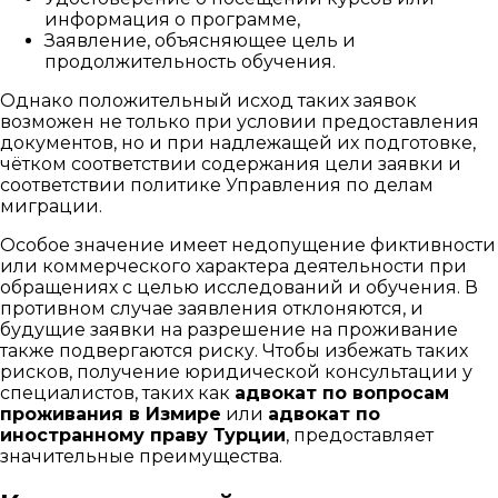
информация о программе,
Заявление, объясняющее цель и
продолжительность обучения.
Однако положительный исход таких заявок
возможен не только при условии предоставления
документов, но и при надлежащей их подготовке,
чётком соответствии содержания цели заявки и
соответствии политике Управления по делам
миграции.
Особое значение имеет недопущение фиктивности
или коммерческого характера деятельности при
обращениях с целью исследований и обучения. В
противном случае заявления отклоняются, и
будущие заявки на разрешение на проживание
также подвергаются риску. Чтобы избежать таких
рисков, получение юридической консультации у
специалистов, таких как
адвокат по вопросам
проживания в Измире
или
адвокат по
иностранному праву Турции
, предоставляет
значительные преимущества.