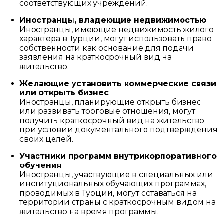
соответствующих учреждений.
Иностранцы, владеющие недвижимостью
Иностранцы, имеющие недвижимость жилого
характера в Турции, могут использовать право
собственности как основание для подачи
заявления на краткосрочный вид на
жительство.
Желающие установить коммерческие связи
или открыть бизнес
Иностранцы, планирующие открыть бизнес
или развивать торговые отношения, могут
получить краткосрочный вид на жительство
при условии документального подтверждения
своих целей.
Участники программ внутрикорпоративного
обучения
Иностранцы, участвующие в специальных или
институциональных обучающих программах,
проводимых в Турции, могут оставаться на
территории страны с краткосрочным видом на
жительство на время программы.