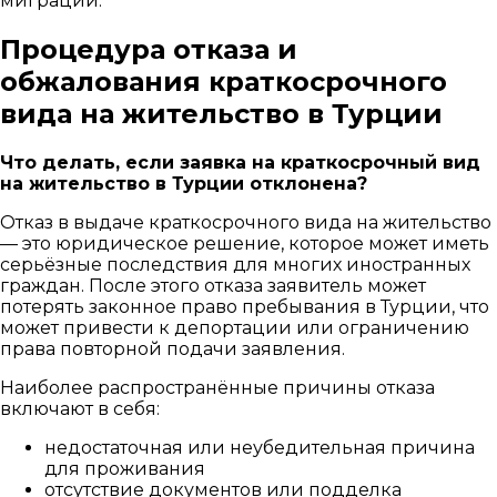
миграции.
Процедура отказа и
обжалования краткосрочного
вида на жительство в Турции
Что делать, если заявка на краткосрочный вид
на жительство в Турции отклонена?
Отказ в выдаче краткосрочного вида на жительство
— это юридическое решение, которое может иметь
серьёзные последствия для многих иностранных
граждан. После этого отказа заявитель может
потерять законное право пребывания в Турции, что
может привести к депортации или ограничению
права повторной подачи заявления.
Наиболее распространённые причины отказа
включают в себя:
недостаточная или неубедительная причина
для проживания
отсутствие документов или подделка