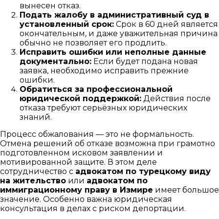
вынесен отказ.
Подать жалобу в административный суд в
установленный срок:
Срок в 60 дней является
окончательным, и даже уважительная причина
обычно не позволяет его продлить.
Исправить ошибки или неполные данные
документально:
Если будет подана новая
заявка, необходимо исправить прежние
ошибки.
Обратиться за профессиональной
юридической поддержкой:
Действия после
отказа требуют серьёзных юридических
знаний.
Процесс обжалования — это не формальность.
Отмена решений об отказе возможна при грамотно
подготовленном исковом заявлении и
мотивированной защите. В этом деле
сотрудничество с
адвокатом по турецкому виду
на жительство
или
адвокатом по
иммиграционному праву в Измире
имеет большое
значение. Особенно важна юридическая
консультация в делах с риском депортации.