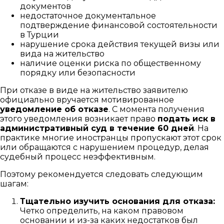
документов
недостаточное документальное
подтверждение финансовой состоятельности
в Турции
нарушение срока действия текущей визы или
вида на жительство
наличие оценки риска по общественному
порядку или безопасности
При отказе в виде на жительство заявителю
официально вручается мотивированное
уведомление об отказе
. С момента получения
этого уведомления возникает право
подать иск в
административный суд в течение 60 дней
. На
практике многие иностранцы пропускают этот срок
или обращаются с нарушением процедур, делая
судебный процесс неэффективным.
Поэтому рекомендуется следовать следующим
шагам:
Тщательно изучить основания для отказа:
Четко определить, на каком правовом
основании и из-за каких недостатков был