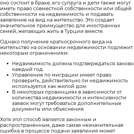
оно состоит в браке, его супруга и дети также могут
иметь право совместной собственности или общей
собственности на недвижимость и подавать
заявление на вид на жительство. Это создает
значительное преимущество для иностранных
семей, желающих жить в Турции вместе.
Однако получение краткосрочного вида на
жительство на основании недвижимости подлежит
некоторым ограничениям:
Недвижимость должна подтверждаться заново
каждый год.
Управление по миграции имеет право
проверить, действительно ли недвижимость
используется как жилой дом.
В некоторых провинциях в зависимости от
количества недвижимости и интенсивности
заявок могут требоваться дополнительные
документы или объяснения.
Хотя этот способ является законным и
распространённым, даже самая незначительная
ошибка в процессе подачи заявления может