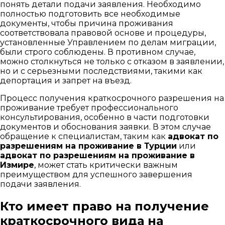
понять детали подачи заявления. Необходимо
полностью подготовить все необходимые
документы, чтобы причина проживания
соответствовала правовой основе и процедуры,
установленные Управлением по делам миграции,
были строго соблюдены. В противном случае,
можно столкнуться не только с отказом в заявлении,
но и с серьезными последствиями, такими как
депортация и запрет на въезд.
Процесс получения краткосрочного разрешения на
проживание требует профессионального
консультирования, особенно в части подготовки
документов и обоснования заявки. В этом случае
обращение к специалистам, таким как
адвокат по
разрешениям на проживание в Турции
или
адвокат по разрешениям на проживание в
Измире
, может стать критически важным
преимуществом для успешного завершения
подачи заявления.
Кто имеет право на получение
краткосрочного вида на