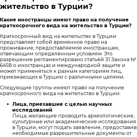
жительство в Турции?
Какие иностранцы имеют право на получение
краткосрочного вида на жительство в Турции?
Краткосрочный вид на жительство в Турции
представляет собой временное право на
проживание, предоставляемое иностранцам,
отвечающим определённым условиям. Это
разрешение регламентировано статьёй 31 Закона №
6458 о иностранцах и международной защите и
может применяться к разным категориям лиц,
приезжающих в Турцию с различными целями.
Следующие группы имеют право на получение
краткосрочного вида на жительство в Турции:
Лица, приехавшие с целью научных
исследований
Лица, желающие проводить археологические,
культурные или академические исследования
в Турции, могут подать заявление, предоставив
необходимые разрешительные документы от