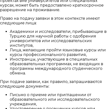
проектах вне университетов или специальных
курсах, может быть предоставлено краткосрочное
разрешение на проживание.
Право на подачу заявки в этом контексте имеют
следующие лица:
Академики и исследователи, прибывающие в
Турцию для научной работы с одобрения
университетов или исследовательских
институтов,
Лица, желающие пройти языковые курсы или
курсы профессионального развития,
Иностранцы, участвующие в специальных
образовательных программах, не входящих в
программы международного студенческого
обмена.
При подаче заявки, как правило, запрашиваются
следующие документы:
Письмо о приеме или приглашении от
образовательного или исследовательского
учреждения,
Удостоверение о посещении курсов или