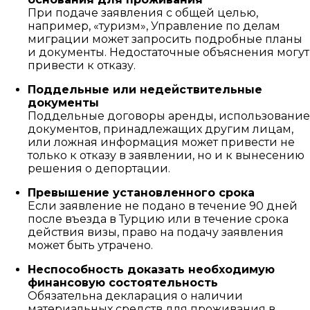
При подаче заявления с общей целью,
например, «туризм», Управление по делам
миграции может запросить подробные планы
и документы. Недостаточные объяснения могут
привести к отказу.
Поддельные или недействительные
документы
Поддельные договоры аренды, использование
документов, принадлежащих другим лицам,
или ложная информация может привести не
только к отказу в заявлении, но и к вынесению
решения о депортации.
Превышение установленного срока
Если заявление не подано в течение 90 дней
после въезда в Турцию или в течение срока
действия визы, право на подачу заявления
может быть утрачено.
Неспособность доказать необходимую
финансовую состоятельность
Обязательна декларация о наличии
материальных средств для проживания в