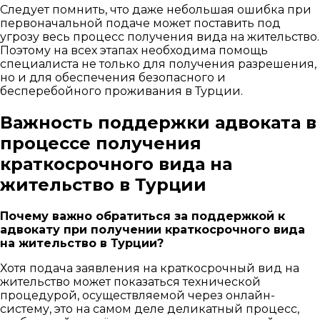
Следует помнить, что даже небольшая ошибка при
первоначальной подаче может поставить под
угрозу весь процесс получения вида на жительство.
Поэтому на всех этапах необходима помощь
специалиста не только для получения разрешения,
но и для обеспечения безопасного и
бесперебойного проживания в Турции.
Важность поддержки адвоката в
процессе получения
краткосрочного вида на
жительство в Турции
Почему важно обратиться за поддержкой к
адвокату при получении краткосрочного вида
на жительство в Турции?
Хотя подача заявления на краткосрочный вид на
жительство может показаться технической
процедурой, осуществляемой через онлайн-
систему, это на самом деле деликатный процесс,