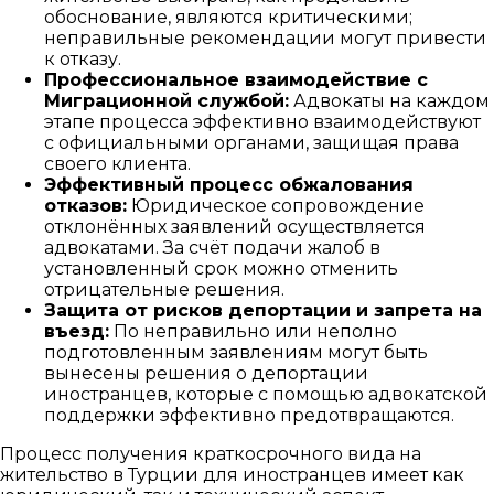
обоснование, являются критическими;
неправильные рекомендации могут привести
к отказу.
Профессиональное взаимодействие с
Миграционной службой:
Адвокаты на каждом
этапе процесса эффективно взаимодействуют
с официальными органами, защищая права
своего клиента.
Эффективный процесс обжалования
отказов:
Юридическое сопровождение
отклонённых заявлений осуществляется
адвокатами. За счёт подачи жалоб в
установленный срок можно отменить
отрицательные решения.
Защита от рисков депортации и запрета на
въезд:
По неправильно или неполно
подготовленным заявлениям могут быть
вынесены решения о депортации
иностранцев, которые с помощью адвокатской
поддержки эффективно предотвращаются.
Процесс получения краткосрочного вида на
жительство в Турции для иностранцев имеет как