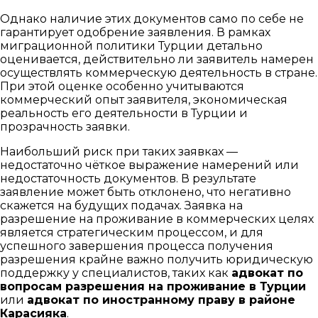
Однако наличие этих документов само по себе не
гарантирует одобрение заявления. В рамках
миграционной политики Турции детально
оценивается, действительно ли заявитель намерен
осуществлять коммерческую деятельность в стране.
При этой оценке особенно учитываются
коммерческий опыт заявителя, экономическая
реальность его деятельности в Турции и
прозрачность заявки.
Наибольший риск при таких заявках —
недостаточно чёткое выражение намерений или
недостаточность документов. В результате
заявление может быть отклонено, что негативно
скажется на будущих подачах. Заявка на
разрешение на проживание в коммерческих целях
является стратегическим процессом, и для
успешного завершения процесса получения
разрешения крайне важно получить юридическую
поддержку у специалистов, таких как
адвокат по
вопросам разрешения на проживание в Турции
или
адвокат по иностранному праву в районе
Карасияка
.