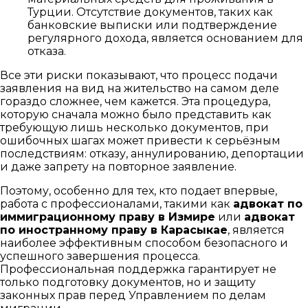
Турции. Отсутствие документов, таких как
банковские выписки или подтверждение
регулярного дохода, является основанием для
отказа.
Все эти риски показывают, что процесс подачи
заявления на вид на жительство на самом деле
гораздо сложнее, чем кажется. Эта процедура,
которую сначала можно было представить как
требующую лишь несколько документов, при
ошибочных шагах может привести к серьёзным
последствиям: отказу, аннулированию, депортации
и даже запрету на повторное заявление.
Поэтому, особенно для тех, кто подает впервые,
работа с профессионалами, такими как
адвокат по
иммиграционному праву в Измире
или
адвокат
по иностранному праву в Карасыкае
, является
наиболее эффективным способом безопасного и
успешного завершения процесса.
Профессиональная поддержка гарантирует не
только подготовку документов, но и защиту
законных прав перед Управлением по делам