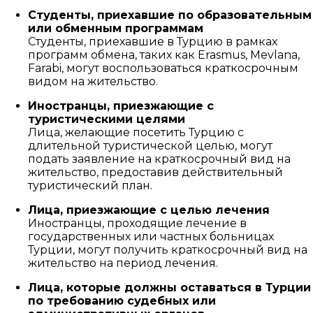
Студенты, приехавшие по образовательным
или обменным программам
Студенты, приехавшие в Турцию в рамках
программ обмена, таких как Erasmus, Mevlana,
Farabi, могут воспользоваться краткосрочным
видом на жительство.
Иностранцы, приезжающие с
туристическими целями
Лица, желающие посетить Турцию с
длительной туристической целью, могут
подать заявление на краткосрочный вид на
жительство, предоставив действительный
туристический план.
Лица, приезжающие с целью лечения
Иностранцы, проходящие лечение в
государственных или частных больницах
Турции, могут получить краткосрочный вид на
жительство на период лечения.
Лица, которые должны оставаться в Турции
по требованию судебных или