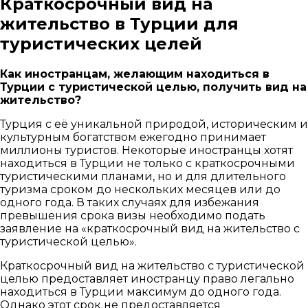
Краткосрочный вид на
жительство в Турции для
туристических целей
Как иностранцам, желающим находиться в
Турции с туристической целью, получить вид на
жительство?
Турция с её уникальной природой, историческим и
культурным богатством ежегодно принимает
миллионы туристов. Некоторые иностранцы хотят
находиться в Турции не только с краткосрочными
туристическими планами, но и для длительного
туризма сроком до нескольких месяцев или до
одного года. В таких случаях для избежания
превышения срока визы необходимо подать
заявление на «краткосрочный вид на жительство с
туристической целью».
Краткосрочный вид на жительство с туристической
целью предоставляет иностранцу право легально
находиться в Турции максимум до одного года.
Однако этот срок не предоставляется