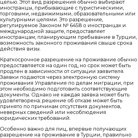
целью. Этот вид разрешения обычно выбирают
иностранцы, прибывающие с туристическими,
торговыми, недвижимыми, образовательными или
культурными целями. Это разрешение,
регулируемое Законом № 6458 о иностранцах и
международной защите, предоставляет
иностранцам, планирующим пребывание в Турции,
возможность законного проживания свыше срока
действия визы.
Краткосрочное разрешение на проживание обычно
предоставляется на один год, но срок может быть
продлен в зависимости от ситуации заявителя.
Заявки подаются через электронную систему
проживания Управления по делам миграции, при
этом необходимо подготовить соответствующие
документы. Однако не каждая заявка может быть
удовлетворена; решение об отказе может быть
принято по причинам отсутствия документов,
неверных сведений или несоблюдения
юридических требований.
Особенно важно для лиц, впервые получающих
разрешение на проживание в Турции, правильно