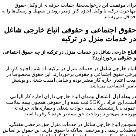
برای موفقیت این درخواست‌ها، حمایت حرفه‌ای از وکیل حقوق
مهاجرت ترکیه یا وکیل اجازه کار ازمیر روند را تسهیل و ریسک‌ها را به
حداقل می‌رساند.
حقوق اجتماعی و حقوقی اتباع خارجی شاغل
در خدمات منزل در ترکیه
اتباع خارجی شاغل در خدمات منزل در ترکیه از چه حقوق اجتماعی
و حقوقی برخوردارند؟
اتباع خارجی شاغل در خدمات منزل در ترکیه با داشتن اجازه کار، از
برخی حقوق اجتماعی و حقوقی برخوردارند. این حقوق مخصوصاً در
مدت اعتبار اجازه کار معتبر بوده و شامل امنیت شغلی و پوشش
تأمین اجتماعی می‌باشد.
در وهله اول، اشتغال بیمه‌ای اتباع خارجی دارای اجازه کار الزامی
است. این افراد در SGK ثبت شده و از حقوقی همچون بیمه سلامت
عمومی، بازنشستگی، بیمه حوادث شغلی و بیماری‌های حرفه‌ای
بهره‌مند می‌شوند. پرداخت حق بیمه بر عهده کارفرما است.
همچنین اتباع خارجی شاغل در خدمات منزل حق مرخصی هفتگی،
تعطیلات رسمی و مرخصی سالانه با حقوق دارند. این حقوق بر اساس
قانون کار ترکیه تعیین و مانند سایر کارگران اعمال می‌شود.