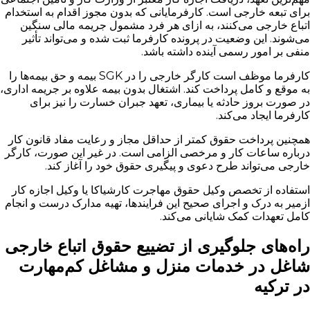
برای تبعه خارجی است. کارفرمایانی که بدون مجوز اقدام به استخدام
اتباع خارجی می‌کنند، به ازای هر فرد مشمول جریمه مالی سنگین
می‌شوند. این وضعیت در پرونده کارفرما ثبت شده و می‌تواند تأثیر
منفی بر امور رسمی آینده داشته باشد.
کارفرما موظف است کارگر خارجی را در SGK بیمه و حق بیمه‌ها را
به موقع و کامل پرداخت کند. اشتغال بدون بیمه علاوه بر جریمه اداری،
در صورت بروز حادثه یا بیماری، تعهد جبران خسارت را نیز برای
کارفرما ایجاد می‌کند.
همچنین پرداخت حقوق کمتر از حداقل مجاز و رعایت مفاد قانون کار
درباره ساعات کار و مرخصی الزامی است. در غیر این صورت، کارگر
خارجی می‌تواند طرح دعوی و پیگیری حقوق خود را آغاز کند.
استفاده از تخصص وکیل حقوق مهاجرت کارشیاکا یا وکیل اجازه کار
ازمیر به درک و اجرای صحیح این فرایندها، تهیه مدارک درست و انجام
کامل تعهدات کمک شایانی می‌کند.
راه‌های جلوگیری از تضییع حقوق اتباع خارجی
شاغل در خدمات منزل و مشاغل کم‌مهارت
در ترکیه