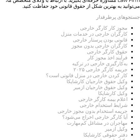
Law Firm مشاوره حرفه‌ای بگیرید. با ارتباط با وکلای متخصص ما،
می‌توانید به بهترین شکل از حقوق قانونی خود حفاظت کنید.
جستجوهای پرطرفدار
مجوز کار کارگر خارجی
کارگران خارجی در خدمات منزل
قانونی بودن پرستار خارجی
کارگران خارجی بدون مجوز
حقوق کارگر خارجی
فرآیند اخذ مجوز کار
به‌کارگیری خارجی در ترکیه
جریمه کارگر خارجی ۲۰۲۵
کار کردن خارجی در منزل قانونی است؟
وکیل حقوق خارجیان کارشایکا
وکیل حقوق خارجیان ازمیر
وکیل کارشایکا
اعلام بیمه کارگر خارجی
شرایط استخدام خارجی
جریمه استخدام بدون مجوز خارجی
آیا کارگر خارجی اخراج می‌شود؟
مهاجران در مشاغل کم‌مهارت
وکیل ازمیر
دفتر حقوقی کارشایکا