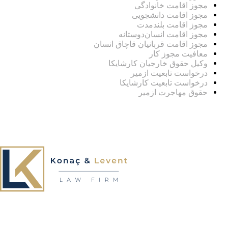
مجوز اقامت خانوادگی
مجوز اقامت دانشجویی
مجوز اقامت بلندمدت
مجوز اقامت انسان‌دوستانه
مجوز اقامت قربانیان قاچاق انسان
معافیت مجوز کار
وکیل حقوق خارجیان کارشایکا
درخواست تابعیت ازمیر
درخواست تابعیت کارشایکا
حقوق مهاجرت ازمیر