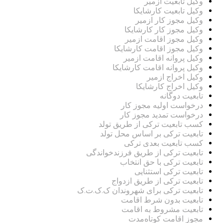
وکیل تابعیت ازمیر
وکیل تابعیت کارشایکا
وکیل مجوز کار ازمیر
وکیل مجوز کار کارشایکا
وکیل مجوز اقامت ازمیر
وکیل مجوز اقامت کارشایکا
وکیل پروانه اقامت ازمیر
وکیل پروانه اقامت کارشایکا
وکیل اخراج ازمیر
وکیل اخراج کارشایکا
تابعیت دوگانه
درخواست اولیه مجوز کار
درخواست تمدید مجوز کار
کسب تابعیت ترکی از طریق تولد
تابعیت ترکی بر اساس محل تولد
کسب تابعیت بعدی ترکی
تابعیت ترکی از طریق فرزندخواندگی
تابعیت ترکی با حق انتخاب
تابعیت ترکی استثنایی
تابعیت ترکی از طریق ازدواج
تابعیت ترکی برای شهروندان ک.ک.ت.ک
تابعیت بدون شرط اقامت
تابعیت مشروط به اقامت
مجوز اقامت کوتاه‌مدت