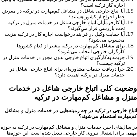
اجازه کار ترکیه است؟
آیا اتباع خارجی شاغل در مشاغل کم‌مهارت در ترکیه در معرض
خطر اخراج از کشور هستند؟
آیا کارفرمایان اتباع خارجی شاغل در خدمات منزل در ترکیه
تحت بازرسی قرار می‌گیرند؟
آیا حمایت وکیل در فرآیند درخواست اجازه کار در ترکیه مزیت
محسوب می‌شود؟
برای مشاغل کم‌مهارت در ترکیه بیشتر از کدام کشورها
کارگران خارجی انتخاب می‌شوند؟
جریمه به‌کارگیری اتباع خارجی بدون مجوز در خدمات منزل در
ترکیه چیست؟
چرا دریافت خدمات مشاوره‌ای برای اتباع خارجی شاغل در
خدمات منزل در ترکیه اهمیت دارد؟
وضعیت کلی اتباع خارجی شاغل در خدمات
منزل و مشاغل کم‌مهارت در ترکیه
اتباع خارجی در ترکیه در چه زمینه‌هایی در خدمات منزل و مشاغل
کم‌مهارت استخدام می‌شوند؟
در سال‌های اخیر، خدمات منزل و مشاغل کم‌مهارت در ترکیه به حوزه
مهمی برای اشتغال نیروی کار خارجی تبدیل شده است. این حوزه‌ها