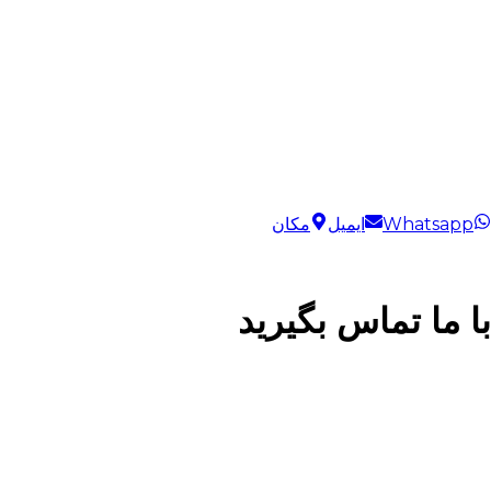
Whatsapp
ایمیل
مکان
با ما تماس بگیرید