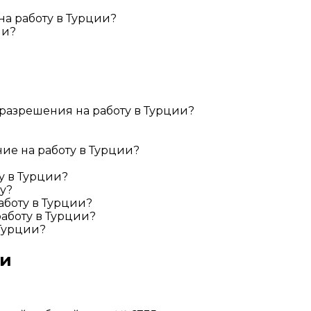
а работу в Турции?
ии?
разрешения на работу в Турции?
ие на работу в Турции?
у в Турции?
у?
аботу в Турции?
аботу в Турции?
 Турции?
ии