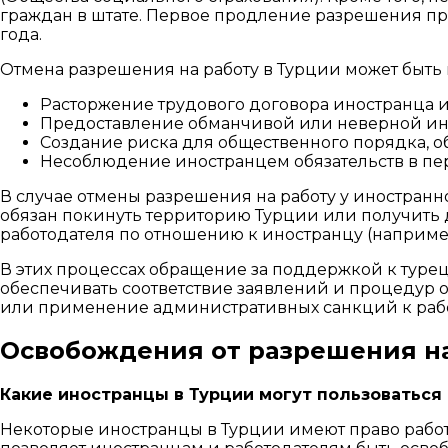
граждан в штате. Первое продление разрешения пр
года.
Отмена разрешения на работу в Турции может быть
Расторжение трудового договора иностранца 
Предоставление обманчивой или неверной и
Создание риска для общественного порядка, 
Несоблюдение иностранцем обязательств в пер
В случае отмены разрешения на работу у иностранн
обязан покинуть территорию Турции или получить 
работодателя по отношению к иностранцу (наприме
В этих процессах обращение за поддержкой к турец
обеспечивать соответствие заявлений и процедур 
или применение административных санкций к раб
Освобождения от разрешения на
Какие иностранцы в Турции могут пользоваться
Некоторые иностранцы в Турции имеют право работа