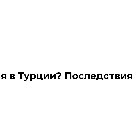
я в Турции? Последствия