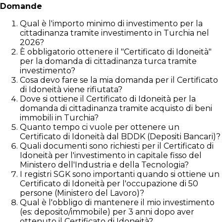
Domande
Qual è l'importo minimo di investimento per la
cittadinanza tramite investimento in Turchia nel
2026?
È obbligatorio ottenere il "Certificato di Idoneità"
per la domanda di cittadinanza turca tramite
investimento?
Cosa devo fare se la mia domanda per il Certificato
di Idoneità viene rifiutata?
Dove si ottiene il Certificato di Idoneità per la
domanda di cittadinanza tramite acquisto di beni
immobili in Turchia?
Quanto tempo ci vuole per ottenere un
Certificato di Idoneità dal BDDK (Depositi Bancari)?
Quali documenti sono richiesti per il Certificato di
Idoneità per l'investimento in capitale fisso del
Ministero dell'Industria e della Tecnologia?
I registri SGK sono importanti quando si ottiene un
Certificato di Idoneità per l'occupazione di 50
persone (Ministero del Lavoro)?
Qual è l'obbligo di mantenere il mio investimento
(es: deposito/immobile) per 3 anni dopo aver
ottenuto il Certificato di Idoneità?