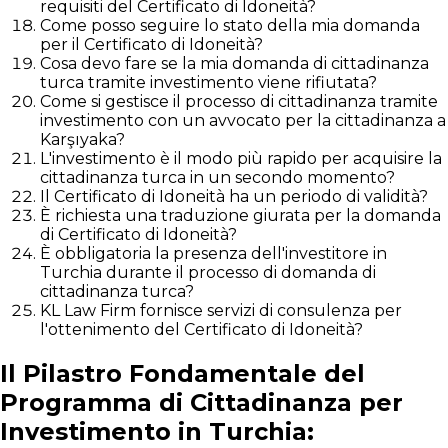
requisiti del Certificato di Idoneità?
Come posso seguire lo stato della mia domanda
per il Certificato di Idoneità?
Cosa devo fare se la mia domanda di cittadinanza
turca tramite investimento viene rifiutata?
Come si gestisce il processo di cittadinanza tramite
investimento con un avvocato per la cittadinanza a
Karşıyaka?
L'investimento è il modo più rapido per acquisire la
cittadinanza turca in un secondo momento?
Il Certificato di Idoneità ha un periodo di validità?
È richiesta una traduzione giurata per la domanda
di Certificato di Idoneità?
È obbligatoria la presenza dell'investitore in
Turchia durante il processo di domanda di
cittadinanza turca?
KL Law Firm fornisce servizi di consulenza per
l'ottenimento del Certificato di Idoneità?
Il Pilastro Fondamentale del
Programma di Cittadinanza per
Investimento in Turchia: