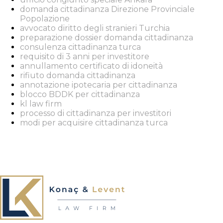
domanda cittadinanza Direzione Provinciale
Popolazione
avvocato diritto degli stranieri Turchia
preparazione dossier domanda cittadinanza
consulenza cittadinanza turca
requisito di 3 anni per investitore
annullamento certificato di idoneità
rifiuto domanda cittadinanza
annotazione ipotecaria per cittadinanza
blocco BDDK per cittadinanza
kl law firm
processo di cittadinanza per investitori
modi per acquisire cittadinanza turca