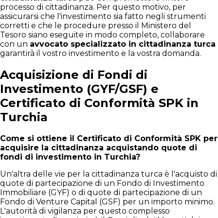
processo di cittadinanza. Per questo motivo, per
assicurarsi che l'investimento sia fatto negli strumenti
corretti e che le procedure presso il Ministero del
Tesoro siano eseguite in modo completo, collaborare
con un
avvocato specializzato in cittadinanza turca
garantirà il vostro investimento e la vostra domanda.
Acquisizione di Fondi di
Investimento (GYF/GSF) e
Certificato di Conformità SPK in
Turchia
Come si ottiene il Certificato di Conformità SPK per
acquisire la cittadinanza acquistando quote di
fondi di investimento in Turchia?
Un'altra delle vie per la cittadinanza turca è l'acquisto di
quote di partecipazione di un Fondo di Investimento
Immobiliare (GYF) o di quote di partecipazione di un
Fondo di Venture Capital (GSF) per un importo minimo.
L'autorità di vigilanza per questo complesso