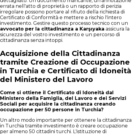
dettagliato. Un documento mancante, un'annotazione
errata nell'atto di proprietà o un rapporto di perizia
irregolare possono portare al rifiuto della richiesta di
Certificato di Conformità e mettere a rischio l'intero
investimento. Gestire questo processo tecnico con un
avvocato per la cittadinanza a Karşıyaka
assicura la
sicurezza del vostro investimento e un percorso di
cittadinanza senza intoppi.
Acquisizione della Cittadinanza
tramite Creazione di Occupazione
in Turchia e Certificato di Idoneità
del Ministero del Lavoro
Come si ottiene il Certificato di Idoneità dal
Ministero della Famiglia, del Lavoro e dei Servizi
Sociali per acquisire la cittadinanza creando
occupazione per 50 persone in Turchia?
Un altro modo importante per ottenere la cittadinanza
in Turchia tramite investimento è creare occupazione
per almeno 50 cittadini turchi. L'istituzione di