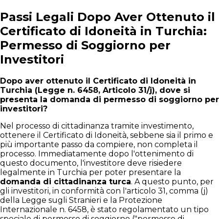
Passi Legali Dopo Aver Ottenuto il
Certificato di Idoneità in Turchia:
Permesso di Soggiorno per
Investitori
Dopo aver ottenuto il Certificato di Idoneità in
Turchia (Legge n. 6458, Articolo 31/j), dove si
presenta la domanda di permesso di soggiorno per
investitori?
Nel processo di cittadinanza tramite investimento,
ottenere il Certificato di Idoneità, sebbene sia il primo e
più importante passo da compiere, non completa il
processo. Immediatamente dopo l'ottenimento di
questo documento, l'investitore deve risiedere
legalmente in Turchia per poter presentare la
domanda di cittadinanza turca
. A questo punto, per
gli investitori, in conformità con l'articolo 31, comma (j)
della Legge sugli Stranieri e la Protezione
Internazionale n. 6458, è stato regolamentato un tipo
speciale di permesso di soggiorno ("permesso di