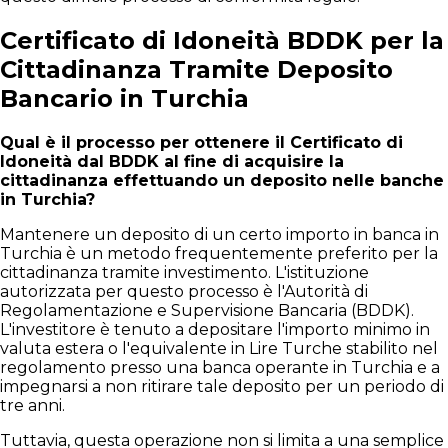
Certificato di Idoneità BDDK per la
Cittadinanza Tramite Deposito
Bancario in Turchia
Qual è il processo per ottenere il Certificato di
Idoneità dal BDDK al fine di acquisire la
cittadinanza effettuando un deposito nelle banche
in Turchia?
Mantenere un deposito di un certo importo in banca in
Turchia è un metodo frequentemente preferito per la
cittadinanza tramite investimento. L'istituzione
autorizzata per questo processo è l'Autorità di
Regolamentazione e Supervisione Bancaria (BDDK).
L'investitore è tenuto a depositare l'importo minimo in
valuta estera o l'equivalente in Lire Turche stabilito nel
regolamento presso una banca operante in Turchia e a
impegnarsi a non ritirare tale deposito per un periodo di
tre anni.
Tuttavia, questa operazione non si limita a una semplice