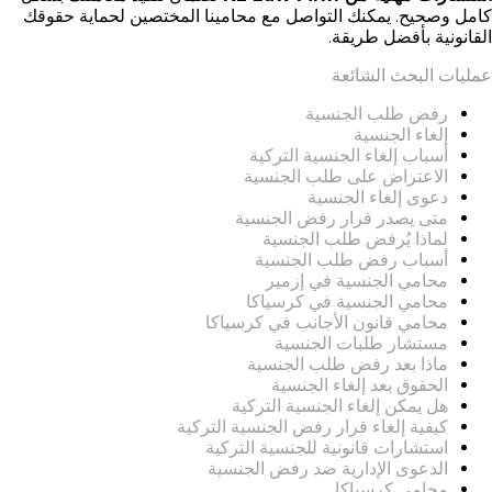
كامل وصحيح. يمكنك التواصل مع محامينا المختصين لحماية حقوقك
القانونية بأفضل طريقة.
عمليات البحث الشائعة
رفض طلب الجنسية
إلغاء الجنسية
أسباب إلغاء الجنسية التركية
الاعتراض على طلب الجنسية
دعوى إلغاء الجنسية
متى يصدر قرار رفض الجنسية
لماذا يُرفض طلب الجنسية
أسباب رفض طلب الجنسية
محامي الجنسية في إزمير
محامي الجنسية في كرسياكا
محامي قانون الأجانب في كرسياكا
مستشار طلبات الجنسية
ماذا بعد رفض طلب الجنسية
الحقوق بعد إلغاء الجنسية
هل يمكن إلغاء الجنسية التركية
كيفية إلغاء قرار رفض الجنسية التركية
استشارات قانونية للجنسية التركية
الدعوى الإدارية ضد رفض الجنسية
محامي كرسياكا