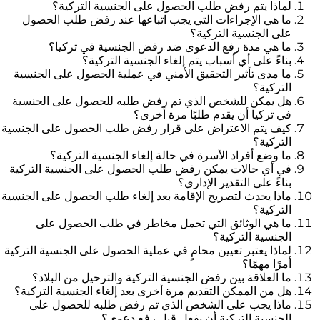
لماذا يتم رفض طلب الحصول على الجنسية التركية؟
ما هي الإجراءات التي يجب اتباعها عند رفض طلب الحصول
على الجنسية التركية؟
ما هي مدة رفع الدعوى ضد رفض الجنسية في تركيا؟
بناءً على أي أسباب يتم إلغاء الجنسية التركية؟
ما مدى تأثير التحقيق الأمني في عملية الحصول على الجنسية
التركية؟
هل يمكن للشخص الذي تم رفض طلبه للحصول على الجنسية
في تركيا أن يقدم طلبًا مرة أخرى؟
كيف يتم الاعتراض على قرار رفض طلب الحصول على الجنسية
التركية؟
ما وضع أفراد الأسرة في حالة إلغاء الجنسية التركية؟
في أي حالات يمكن رفض طلب الحصول على الجنسية التركية
بناءً على التقدير الإداري؟
ماذا يحدث لتصريح الإقامة بعد إلغاء طلب الحصول على الجنسية
التركية؟
ما هي الوثائق التي تحمل مخاطر في طلب الحصول على
الجنسية التركية؟
لماذا يعتبر تعيين محامٍ في عملية الحصول على الجنسية التركية
أمرًا مهمًا؟
ما العلاقة بين رفض الجنسية التركية والترحيل من البلاد؟
هل من الممكن التقديم مرة أخرى بعد إلغاء الجنسية التركية؟
ماذا يجب على الشخص الذي تم رفض طلبه للحصول على
الجنسية التركية أن يفعل قبل رفع دعوى؟