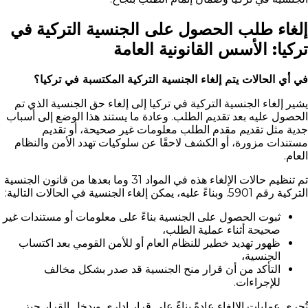
إلغاء طلب الحصول على الجنسية التركية في
تركيا: الأسس القانونية العامة
في أي الحالات يتم إلغاء الجنسية التركية المكتسبة في تركيا؟
يشير إلغاء الجنسية التركية في تركيا إلى إلغاء حق الجنسية الذي تم
الحصول عليه بعد تقديم الطلب. وعادة ما يستند هذا الوضع إلى أسباب
جدية مثل تقديم مقدم الطلب معلومات غير صحيحة، أو تقديم
مستندات مزورة، أو الكشف لاحقًا عن سلوكيات تهدد الأمن والنظام
العام.
تم تنظيم حالات الإلغاء هذه في المواد 31 وما بعدها من قانون الجنسية
التركية رقم 5901. وبناءً عليه، يمكن إلغاء الجنسية في الحالات التالية:
ثبوت الحصول على الجنسية بناءً على معلومات أو مستندات غير
صحيحة أثناء عملية الطلب،
ظهور تهديد خطير للنظام العام أو للأمن القومي بعد اكتساب
الجنسية،
التأكد من أن قرار منح الجنسية قد صدر بشكل مخالف
للإجراءات.
تُجرى عمليات الإلغاء عادةً بناءً على قرار إداري ويدخل القرار حيز