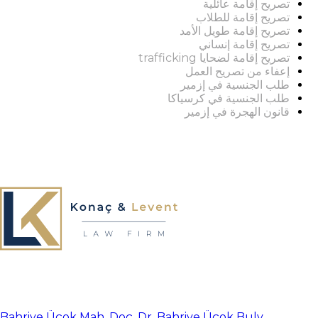
تصريح إقامة عائلية
تصريح إقامة للطلاب
تصريح إقامة طويل الأمد
تصريح إقامة إنساني
تصريح إقامة لضحايا trafficking
إعفاء من تصريح العمل
طلب الجنسية في إزمير
طلب الجنسية في كرسياكا
قانون الهجرة في إزمير
Bahriye Üçok Mah. Doç. Dr. Bahriye Üçok Bulv.