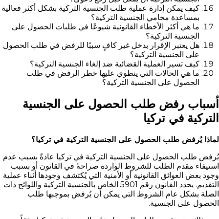
كيف يمكن إدارة عملية طلب الجنسية التركية بشكل أكثر فعالية
بمساعدة محامي الجنسية التركية؟
ما هي أكثر الأخطاء القانونية شيوعًا في طلبات الحصول على
الجنسية التركية؟
هل يعتبر الإقرار بدخل غير كافٍ سببًا للرفض في طلب الحصول
على الجنسية التركية؟
كيف تسير العملية القضائية ضد إلغاء الجنسية التركية؟
ما هي الحالات التي ينطوي عليها خطر الرفض في طلب
الحصول على الجنسية التركية؟
أسباب رفض طلب الحصول على الجنسية
التركية في تركيا
لماذا يُرفض طلب الحصول على الجنسية التركية في تركيا؟
يُرفض طلب الحصول على الجنسية التركية في تركيا عادةً بسبب عدم
استيفاء مقدم الطلب للشروط الواردة صراحةً في القانون أو بسبب
وجود بعض العوائق القانونية أو الأمنية التي يُكتشف وجودها أثناء عملية
التقديم. يحدد القانون رقم 5901 الخاص بالجنسية التركية واللوائح ذات
الصلة بشكل عام الشروط التي يمكن أن يُرفض بموجبها طلب
الحصول على الجنسية.