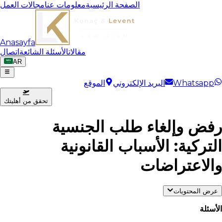
الصفحة الرئيسية
معلومات عنا
مجالات العمل
Anasayfa
مقالات
الأسئلة الشائعة
اتصال
AR
Whatsapp
البريد الإلكتروني
الموقع
تحقق من أهليتك
رفض وإلغاء طلب الجنسية
التركية: الأسباب القانونية
والاعتراضات
عرض المحتويات
الأسئلة