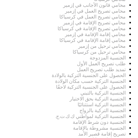
محامي قانون الأجانب في إزمير
محامي تصريح العمل في إزمير
محامي تصريح العمل في كرسياكا
محامي تصريح الإقامة في إزمير
محامي تصريح الإقامة في كرسياكا
محامي إقامة الإقامة في إزمير
محامي إقامة الإقامة في كرسياكا
محامي ترحيل من إزمير
محامي ترحيل من كرسياكا
الجنسية المزدوجة
طلب تصريح العمل الأول
تمديد طلب تصريح العمل
الحصول على الجنسية التركية بالولادة
الجنسية التركية حسب مكان الولادة
الحصول على الجنسية التركية لاحقًا
الجنسية التركية بالتبني
الجنسية التركية بحق الاختيار
الجنسية التركية استثنائيًا
الجنسية التركية بالزواج
الجنسية التركية لمواطني ك.ك.ت.ج.
الجنسية دون شرط الإقامة
الجنسية مشروطة بالإقامة
تصريح إقامة قصير الأمد