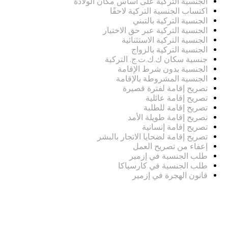
الجنسية التركية على أساس مكان الولادة
اكتساب الجنسية التركية لاحقًا
الجنسية التركية بالتبني
الجنسية التركية عبر حق الاختيار
الجنسية التركية الاستثنائية
الجنسية التركية بالزواج
جنسية سكان ك.ك.ت.ج. التركية
الجنسية بدون شرط الإقامة
الجنسية المشروطة بالإقامة
تصريح إقامة لفترة قصيرة
تصريح إقامة عائلية
تصريح إقامة للطلبة
تصريح إقامة طويلة الأمد
تصريح إقامة إنسانية
تصريح إقامة لضحايا الاتجار بالبشر
إعفاء من تصريح العمل
طلب الجنسية في إزمير
طلب الجنسية في كارسياكا
قانون الهجرة في إزمير