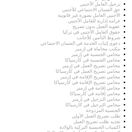
ترحيل العامل الأجنبي
حق الضمان الاجتماعي للأجنبي
الأجنبي العامل بصورة غير قانونية
غرامة إدارية للعامل الأجنبي
عقوبة العمل بدون تصريح
حقوق العامل الأجنبي في تركيا
شروط التأمين للأجانب
دعوى إثبات الخدمة في الضمان الاجتماعي
مكتب محاماة في إزمير
محامي الجنسية في إزمير
محامي الجنسية في كارسياكا
محامي تصريح العمل في إزمير
محامي تصريح العمل في كارسياكا
محامي تصريح الإقامة في إزمير
محامي تصريح الإقامة في كارسياكا
محامي إقامة في إزمير
محامي إقامة في كارسياكا
محامي الترحيل في إزمير
محامي الترحيل في كارسياكا
الجنسية المزدوجة
طلب تصريح العمل الأولي
تجديد طلب تصريح العمل
اكتساب الجنسية التركية بالولادة