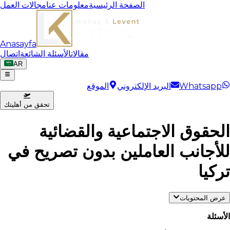
الصفحة الرئيسية
معلومات عنا
مجالات العمل
Anasayfa
مقالات
الأسئلة الشائعة
اتصال
AR
Whatsapp
البريد الإلكتروني
الموقع
تحقق من أهليتك
الحقوق الاجتماعية والقضائية
للأجانب العاملين بدون تصريح في
تركيا
عرض المحتويات
الأسئلة