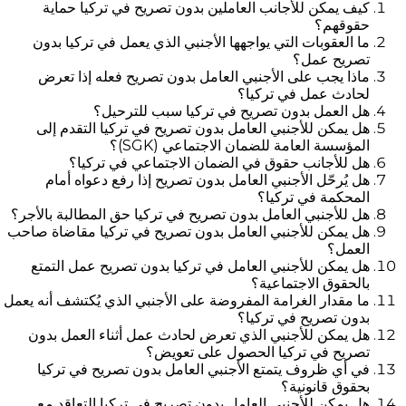
كيف يمكن للأجانب العاملين بدون تصريح في تركيا حماية
حقوقهم؟
ما العقوبات التي يواجهها الأجنبي الذي يعمل في تركيا بدون
تصريح عمل؟
ماذا يجب على الأجنبي العامل بدون تصريح فعله إذا تعرض
لحادث عمل في تركيا؟
هل العمل بدون تصريح في تركيا سبب للترحيل؟
هل يمكن للأجنبي العامل بدون تصريح في تركيا التقدم إلى
المؤسسة العامة للضمان الاجتماعي (SGK)؟
هل للأجانب حقوق في الضمان الاجتماعي في تركيا؟
هل يُرحّل الأجنبي العامل بدون تصريح إذا رفع دعواه أمام
المحكمة في تركيا؟
هل للأجنبي العامل بدون تصريح في تركيا حق المطالبة بالأجر؟
هل يمكن للأجنبي العامل بدون تصريح في تركيا مقاضاة صاحب
العمل؟
هل يمكن للأجنبي العامل في تركيا بدون تصريح عمل التمتع
بالحقوق الاجتماعية؟
ما مقدار الغرامة المفروضة على الأجنبي الذي يُكتشف أنه يعمل
بدون تصريح في تركيا؟
هل يمكن للأجنبي الذي تعرض لحادث عمل أثناء العمل بدون
تصريح في تركيا الحصول على تعويض؟
في أي ظروف يتمتع الأجنبي العامل بدون تصريح في تركيا
بحقوق قانونية؟
هل يمكن للأجنبي العامل بدون تصريح في تركيا التعاقد مع