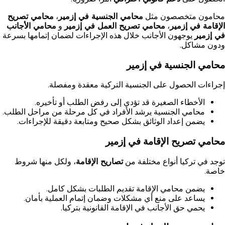
محامون متخصصون مثل
محامي الجنسية في إزمير
،
محامي تصريح
الإقامة في إزمير
،
محامي تصريح العمل في إزمير
و
محامي الأجانب
في إزمير
يوجهون الأجانب خلال هذه الإجراءات لضمان إتمامها بسرعة
ودون مشاكل.
محامي الجنسية في إزمير
إجراءات الحصول على الجنسية التركية معقدة ومفصلة.
الأخطاء الصغيرة قد تؤدي إلى رفض الطلب أو تأخيره.
محامي الجنسية يرشد الأفراد في كل مرحلة من مراحل الطلب.
يضمن إعداد الوثائق بشكل صحيح ومتابعة دقيقة للإجراءات.
محامي تصريح الإقامة في إزمير
توجد في تركيا أنواع مختلفة من
تصاريح الإقامة
، ولكل منها شروط
خاصة.
يضمن محامي الإقامة تقديم الطلبات بشكل كامل.
يساعد على منع أي مشكلات وضمان إتمام العملية بأمان.
يحمي حق الأجانب في الإقامة القانونية بتركيا.