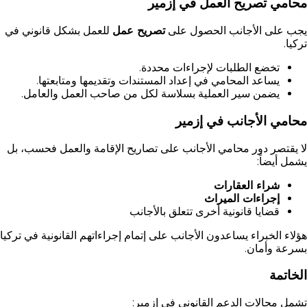
محامي تصريح العمل في إزمير
يجب على الأجانب الحصول على
تصريح عمل
للعمل بشكل قانوني في
تركيا.
تخضع الطلبات لإجراءات محددة.
يساعد المحامي في إعداد المستندات وتقديمها ومتابعتها.
يضمن سير العملية بسلاسة لكل من صاحب العمل والعامل.
محامي الأجانب في إزمير
لا يقتصر دور محامي الأجانب على تصاريح الإقامة والعمل فحسب، بل
يشمل أيضاً:
شراء العقارات
إجراءات الميراث
قضايا قانونية أخرى تتعلق بالأجانب
هؤلاء الخبراء يساعدون الأجانب على إتمام إجراءاتهم القانونية في تركيا
بسرعة وأمان.
الخاتمة
تشمل مجالات الدعم القانوني في إزمير: