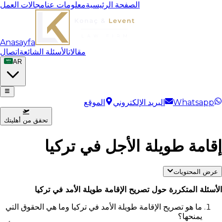
الصفحة الرئيسية
معلومات عنا
مجالات العمل
Anasayfa
مقالات
الأسئلة الشائعة
اتصال
AR
Whatsapp
البريد الإلكتروني
الموقع
تحقق من أهليتك
إقامة طويلة الأجل في تركيا
عرض المحتويات
الأسئلة المتكررة حول تصريح الإقامة طويلة الأمد في تركيا
ما هو تصريح الإقامة طويلة الأمد في تركيا وما هي الحقوق التي
يمنحها؟