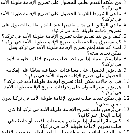
من يمكنه التقدم بطلب للحصول على تصريح الإقامة طويلة الأمد
في تركيا؟
ما هي الشروط اللازمة للحصول على تصريح الإقامة طويلة الأمد
في تركيا؟
ما هي الوثائق التي يجب تقديمها عند التقدم بطلب للحصول على
تصريح الإقامة طويلة الأمد في تركيا؟
كيف وأين يتم تقديم طلب تصريح الإقامة طويلة الأمد في تركيا؟
كم تستغرق معالجة طلب تصريح الإقامة طويلة الأمد في تركيا؟
لمدة كم سنة يُمنح تصريح الإقامة طويلة الأمد في تركيا وهل
يمكن تجديد مدته؟
ماذا يمكن عمله إذا تم رفض طلب تصريح الإقامة طويلة الأمد
في تركيا؟
هل يؤثر الحصول على مساعدات اجتماعية سابقًا على إمكانية
الحصول على تصريح الإقامة طويلة الأمد في تركيا؟
في أي حالات يمكن إلغاء تصريح الإقامة طويلة الأمد في تركيا؟
هل يؤثر تغيير العنوان على إجراءات تصريح الإقامة طويلة الأمد
في تركيا؟
هل يمكن تقديم طلب تصريح الإقامة طويلة الأمد في تركيا بدون
تأمين صحي؟
هل يُرفض طلب تصريح الإقامة طويلة الأمد في تركيا إذا كان
إثبات الدخل غير كافٍ؟
كيف يتأثر المسار إذا تم تقديم مستندات ناقصة أو خاطئة في
طلب تصريح الإقامة طويلة الأمد في تركيا؟
هل الدعم القانوني بواسطة محامٍ إلزامي لطلبات تصريح الإقامة