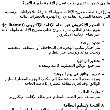
ما هي خطوات تقديم طلب تصريح الإقامة طويلة الأمد؟
يتم إجراء طلب تصريح الإقامة طويلة الأمد وفقًا للإجراءات الرسمية
التي تحددها المديرية العامة لإدارة الهجرة بالخطوات التالية:
التقديم الإلكتروني عبر نظام الإقامة الإلكتروني (e-Ikamet):
يقوم مقدم الطلب بملء نموذج طلب تصريح الإقامة طويلة الأمد
عبر نظام الإقامة الإلكتروني.
تحديد موعد:
يتم اختيار مكتب الهجرة في المحافظة أو المنطقة المختصة
وتحديد موعد وتوقيت عبر النظام.
تحضير الوثائق:
يتم جمع الوثائق المطلوبة كاملة ومحدثة.
تقديم الوثائق في يوم الموعد:
يتوجه مقدم الطلب شخصيًا إلى مكتب الهجرة المختار لتسليم
الوثائق. وقد يُجرى مقابلة قصيرة إذا دعت الحاجة.
متابعة الطلب:
تتم متابعة سير الطلب بانتظام عبر نظام الإقامة الإلكتروني.
النتيجة وتسليم البطاقة:
عند الموافقة، تُرسل بطاقة تصريح الإقامة طويلة الأمد بالبريد