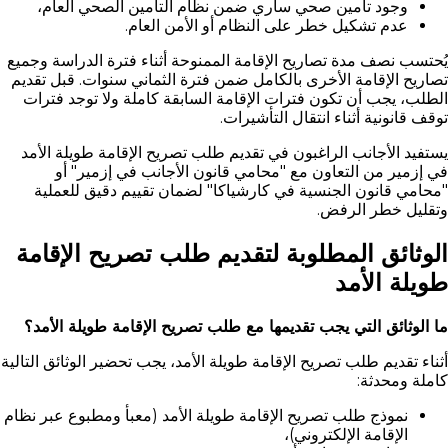
وجود تأمين صحي ساري ضمن نظام التأمين الصحي العام،
عدم تشكيل خطر على النظام أو الأمن العام.
يُحتسب نصف مدة تصاريح الإقامة الممنوحة أثناء فترة الدراسة وجميع
تصاريح الإقامة الأخرى بالكامل ضمن فترة الثماني سنوات. قبل تقديم
الطلب، يجب أن تكون فترات الإقامة السابقة كاملة ولا توجد فترات
توقف قانونية أثناء انتقال التأشيرات.
يستفيد الأجانب الراغبون في تقديم طلب تصريح الإقامة طويلة الأمد
في إزمير من التعاون مع "محامي قانون الأجانب في إزمير" أو
"محامي قانون الجنسية في كارشياكا" لضمان تقييم دقيق للعملية
وتقليل خطر الرفض.
الوثائق المطلوبة لتقديم طلب تصريح الإقامة
طويلة الأمد
ما الوثائق التي يجب تقديمها مع طلب تصريح الإقامة طويلة الأمد؟
أثناء تقديم طلب تصريح الإقامة طويلة الأمد، يجب تحضير الوثائق التالية
كاملة ومحدثة:
نموذج طلب تصريح الإقامة طويلة الأمد (معبأ ومطبوع عبر نظام
الإقامة الإلكتروني)،