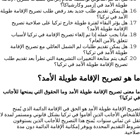
طويلة الأمد في إزمير وكارشياكا؟
هل يمكن تقديم طلب جديد بعد رفض طلب تصريح الإقامة طويلة
الأمد في تركيا؟
هل يؤثر البقاء لفترة طويلة خارج تركيا على صلاحية تصريح
الإقامة طويلة الأمد؟
ماذا يجب عمله إذا تم إلغاء تصريح الإقامة في تركيا لأسباب
تتعلق بالأمن العام؟
هل يمكن تقديم طلبات لم الشمل العائلي مع تصريح الإقامة
طويلة الأمد في تركيا؟
كيف يتم متابعة التغييرات التشريعية التي تطرأ بعد تقديم طلب
تصريح الإقامة طويلة الأمد في تركيا؟
ما هو تصريح الإقامة طويلة الأمد؟
ما معنى تصريح الإقامة طويلة الأمد وما الحقوق التي يمنحها للأجانب
في تركيا؟
تصريح الإقامة طويلة الأمد هو الحق في الإقامة الدائمة الذي يُمنح
للأشخاص الأجانب الذين أقاموا في تركيا بشكل قانوني ومستمر لمدة لا
تقل عن ثماني سنوات. يُمنح هذا التصريح للأجانب الذين يستوفون
شروط التقديم المحددة ويوفر إمكانية الإقامة الدائمة دون مدة
صلاحية.