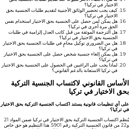
الاختيار في تركيا؟
كيف يجب تحضير الوثائق الأجنبية لتقديم طلبات الجنسية بحق
الاختيار في تركيا؟
هل يمكن لمن حصل على الجنسية بحق الاختيار استخدام نفس
الحق مرة أخرى في تركيا؟
هل الترجمة الموثقة من قبل كاتب العدل إلزامية في طلبات
الجنسية بحق الاختيار في تركيا؟
هل من الضروري توكيل محامٍ في طلبات الجنسية بحق الاختيار
في تركيا؟
هل يمكن إلغاء جنسية شخص حصل على الجنسية بحق الاختيار
في تركيا؟
لماذا يجب على الراغبين في الحصول على الجنسية بحق الاختيار
في تركيا الاستعانة بالدعم القانوني؟
الأساس القانوني لاكتساب الجنسية التركية
بحق الاختيار في تركيا
على أي تنظيمات قانونية يستند اكتساب الجنسية التركية بحق الاختيار
في تركيا؟
يُنظم اكتساب الجنسية التركية بحق الاختيار في تركيا ضمن المواد 21
و22 من قانون الجنسية التركية رقم 5901. هذا التنظيم هو حق خاص