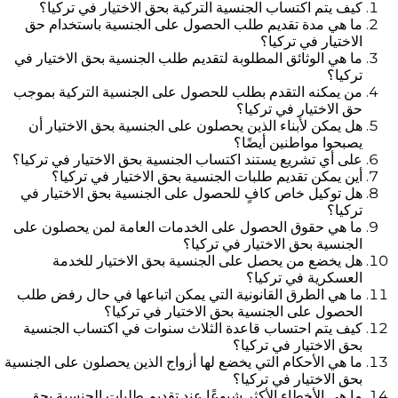
كيف يتم اكتساب الجنسية التركية بحق الاختيار في تركيا؟
ما هي مدة تقديم طلب الحصول على الجنسية باستخدام حق
الاختيار في تركيا؟
ما هي الوثائق المطلوبة لتقديم طلب الجنسية بحق الاختيار في
تركيا؟
من يمكنه التقدم بطلب للحصول على الجنسية التركية بموجب
حق الاختيار في تركيا؟
هل يمكن لأبناء الذين يحصلون على الجنسية بحق الاختيار أن
يصبحوا مواطنين أيضًا؟
على أي تشريع يستند اكتساب الجنسية بحق الاختيار في تركيا؟
أين يمكن تقديم طلبات الجنسية بحق الاختيار في تركيا؟
هل توكيل خاص كافٍ للحصول على الجنسية بحق الاختيار في
تركيا؟
ما هي حقوق الحصول على الخدمات العامة لمن يحصلون على
الجنسية بحق الاختيار في تركيا؟
هل يخضع من يحصل على الجنسية بحق الاختيار للخدمة
العسكرية في تركيا؟
ما هي الطرق القانونية التي يمكن اتباعها في حال رفض طلب
الحصول على الجنسية بحق الاختيار في تركيا؟
كيف يتم احتساب قاعدة الثلاث سنوات في اكتساب الجنسية
بحق الاختيار في تركيا؟
ما هي الأحكام التي يخضع لها أزواج الذين يحصلون على الجنسية
بحق الاختيار في تركيا؟
ما هي الأخطاء الأكثر شيوعًا عند تقديم طلبات الجنسية بحق