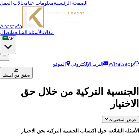
الصفحة الرئيسية
معلومات عنا
مجالات العمل
Anasayfa
مقالات
الأسئلة الشائعة
اتصال
AR
Whatsapp
البريد الإلكتروني
الموقع
تحقق من أهليتك
الجنسية التركية من خلال حق
الاختيار
عرض المحتويات
الأسئلة الشائعة حول اكتساب الجنسية التركية بحق الاختيار