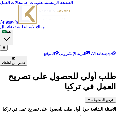
الصفحة الرئيسية
معلومات عنا
مجالات العمل
Anasayfa
مقالات
الأسئلة الشائعة
اتصال
AR
Whatsapp
البريد الإلكتروني
الموقع
تحقق من أهليتك
طلب أولي للحصول على تصريح
العمل في تركيا
عرض المحتويات
الأسئلة الشائعة حول أول طلب للحصول على تصريح عمل في تركيا