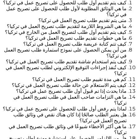
كيف يتم تقديم أول طلب للحصول على تصريح عمل في تركيا؟
ما هي الوثائق المطلوبة لأول طلب للحصول على تصريح عمل
في تركيا؟
متى يتم تقديم طلب تصريح العمل في تركيا؟
ما هي الشروط اللازمة لتقديم طلب تصريح العمل في تركيا؟
كيف يتم تقديم أول طلب لتصريح العمل من الخارج في تركيا؟
ما هي خطوات تقديم طلب تصريح العمل في تركيا؟
كيف تتم كتابة عريضة طلب تصريح العمل في تركيا؟
من أين يمكن الحصول على نموذج استمارة طلب تصريح العمل
في تركيا؟
كيف يتم استخدام شاشة تقديم طلب تصريح العمل في تركيا؟
كيف تُنفذ إجراءات التوقيع الإلكتروني لطلب تصريح العمل في
تركيا؟
كم هي مدة تقييم طلب تصريح العمل في تركيا؟
كيف يتم الاستعلام عن حالة طلب تصريح العمل في تركيا؟
ماذا يحدث إذا تم قبول أول طلب تصريح عمل في تركيا؟
ما هي التزامات صاحب العمل في طلب تصريح العمل في
تركيا؟
لماذا يتم رفض أول طلب للحصول على تصريح عمل في تركيا؟
هل يعتبر الطلب صالحًا إذا كان هناك نقص في وثائق طلب
تصريح العمل في تركيا؟
ما هي أكثر الأخطاء شيوعًا في وثائق طلب تصريح العمل في
تركيا؟
هل من الإلزامي الحصول على استشارة مهنية لطلب تصريح