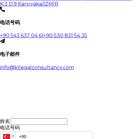
K:3 D:9 Karşıyaka/İZMİR
电话号码
+90 543 637 04 61
+90 530 831 54 35
电子邮件
info@kllegalconsultancy.com
姓名
电话号码