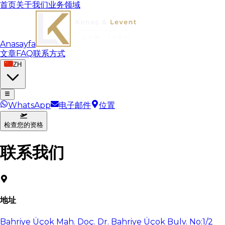
首页
关于我们
业务领域
Anasayfa
文章
FAQ
联系方式
ZH
WhatsApp
电子邮件
位置
检查您的资格
联系我们
地址
Bahriye Üçok Mah. Doç. Dr. Bahriye Üçok Bulv. No:1/2