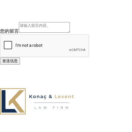
您的留言
发送信息