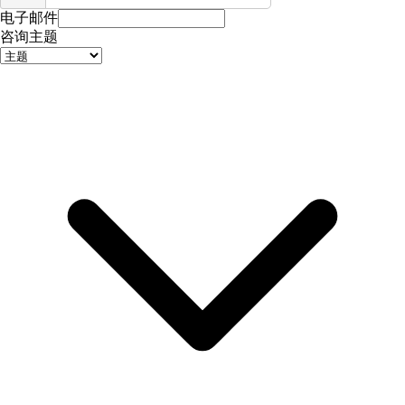
电子邮件
咨询主题