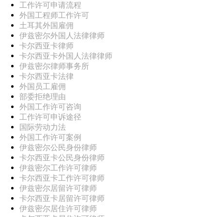
工作许可申请流程
外国工程师工作许可
土耳其外国雇佣
伊兹密尔外国人法律律师
卡尔西亚卡律师
卡尔西亚卡外国人法律律师
伊兹密尔律师事务所
卡尔西亚卡法律
外国员工雇佣
部委拒绝理由
外国工作许可咨询
工作许可申诉途径
国际劳动力法
外国工作许可案例
伊兹密尔公民身份律师
卡尔西亚卡公民身份律师
伊兹密尔工作许可律师
卡尔西亚卡工作许可律师
伊兹密尔居留许可律师
卡尔西亚卡居留许可律师
伊兹密尔居住许可律师