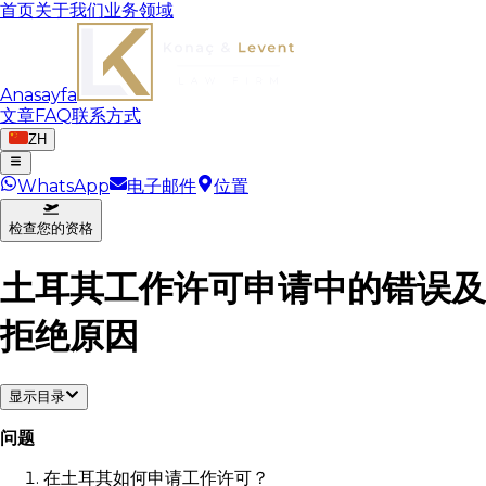
首页
关于我们
业务领域
Anasayfa
文章
FAQ
联系方式
ZH
WhatsApp
电子邮件
位置
检查您的资格
土耳其工作许可申请中的错误及
拒绝原因
显示目录
问题
在土耳其如何申请工作许可？