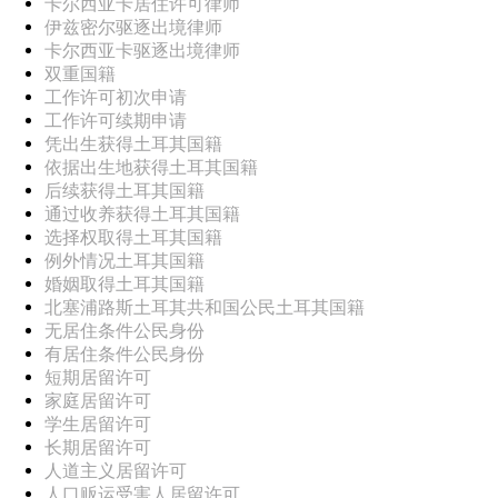
卡尔西亚卡居住许可律师
伊兹密尔驱逐出境律师
卡尔西亚卡驱逐出境律师
双重国籍
工作许可初次申请
工作许可续期申请
凭出生获得土耳其国籍
依据出生地获得土耳其国籍
后续获得土耳其国籍
通过收养获得土耳其国籍
选择权取得土耳其国籍
例外情况土耳其国籍
婚姻取得土耳其国籍
北塞浦路斯土耳其共和国公民土耳其国籍
无居住条件公民身份
有居住条件公民身份
短期居留许可
家庭居留许可
学生居留许可
长期居留许可
人道主义居留许可
人口贩运受害人居留许可