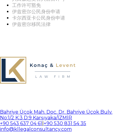
工作许可豁免
伊兹密尔公民身份申请
卡尔西亚卡公民身份申请
伊兹密尔移民法律
Bahriye Üçok Mah. Doç. Dr. Bahriye Üçok Bulv.
No:1/2 K:3 D:9 Karşıyaka/İZMİR
+90 543 637 04 61
|
+90 530 831 54 35
info@kllegalconsultancy.com