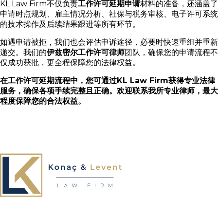
KL Law Firm不仅负责
工作许可延期申请
材料的准备，还涵盖了
申请时点规划、雇主情况分析、社保与税务审核、电子许可系统
的技术操作及后续结果跟进等所有环节。
如遇申请被拒，我们也会评估申诉途径，必要时快速重组并重新
递交。我们的
伊兹密尔工作许可律师
团队，确保您的申请流程不
仅成功获批，更全程保障您的法律权益。
在工作许可延期流程中，您可通过KL Law Firm获得专业法律
服务，确保各项手续完整且正确。欢迎联系我所专业律师，最大
程度保障您的合法权益。