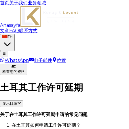
首页
关于我们
业务领域
Anasayfa
文章
FAQ
联系方式
ZH
WhatsApp
电子邮件
位置
检查您的资格
土耳其工作许可延期
显示目录
关于在土耳其工作许可延期申请的常见问题
在土耳其如何申请工作许可延期？