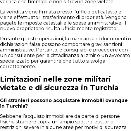
verifica che l’immobile non si trovi in zone vietate.
La vendita viene firmata presso l’ufficio del catasto e
viene effettuato il trasferimento di proprietà. Vengono
pagate le imposte catastali e le spese amministrative. Il
nuovo proprietario risulta ufficialmente registrato.
Durante queste operazioni, la mancanza di documenti o
dichiarazioni false possono comportare gravi sanzioni
amministrative. Pertanto, è consigliabile procedere con
un consulente per la cittadinanza a Izmir o un avvocato
specializzato per garantire che tutto si svolga
correttamente.
Limitazioni nelle zone militari
vietate e di sicurezza in Turchia
Gli stranieri possono acquistare immobili ovunque
in Turchia?
Sebbene l’acquisto immobiliare da parte di persone
fisiche straniere copra un ampio spettro, esistono
restrizioni severe in alcune aree per motivi di sicurezza.