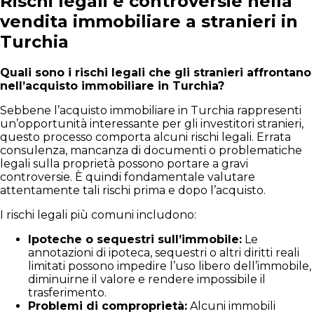
Rischi legali e controversie nella
vendita immobiliare a stranieri in
Turchia
Quali sono i rischi legali che gli stranieri affrontano
nell’acquisto immobiliare in Turchia?
Sebbene l’acquisto immobiliare in Turchia rappresenti
un’opportunità interessante per gli investitori stranieri,
questo processo comporta alcuni rischi legali. Errata
consulenza, mancanza di documenti o problematiche
legali sulla proprietà possono portare a gravi
controversie. È quindi fondamentale valutare
attentamente tali rischi prima e dopo l’acquisto.
I rischi legali più comuni includono:
Ipoteche o sequestri sull’immobile:
Le
annotazioni di ipoteca, sequestri o altri diritti reali
limitati possono impedire l’uso libero dell’immobile,
diminuirne il valore e rendere impossibile il
trasferimento.
Problemi di comproprietà:
Alcuni immobili