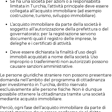
Se ha una società per azioni o a responsabilità
limitata in Turchia, l’attività principale deve essere
collegata all’acquisto immobiliare (ad esempio
costruzione, turismo, sviluppo immobiliare).
L’acquisto immobiliare da parte della società è
soggetto all’autorizzazione della prefettura o del
governatorato; per la registrazione servono
documenti quali il registro delle imprese, le
deleghe e i certificati di attività.
Deve essere dichiarata la finalità d’uso degli
immobili acquistati a nome della società. Uso
improprio o trasferimenti non autorizzati possono
causare sanzioni amministrative.
Le persone giuridiche straniere non possono presentare
domanda nell’ambito del programma di cittadinanza
per investimento in Turchia, diritto riservato
esclusivamente alle persone fisiche. Non è dunque
possibile ottenere la cittadinanza tramite una società
mediante acquisto immobiliare.
Perciò, ogni fase dell’acquisto immobiliare da parte di