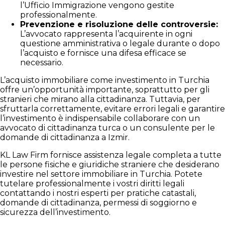
l’Ufficio Immigrazione vengono gestite
professionalmente.
Prevenzione e risoluzione delle controversie:
L’avvocato rappresenta l’acquirente in ogni
questione amministrativa o legale durante o dopo
l’acquisto e fornisce una difesa efficace se
necessario.
L’acquisto immobiliare come investimento in Turchia
offre un’opportunità importante, soprattutto per gli
stranieri che mirano alla cittadinanza. Tuttavia, per
sfruttarla correttamente, evitare errori legali e garantire
l’investimento è indispensabile collaborare con un
avvocato di cittadinanza turca o un consulente per le
domande di cittadinanza a Izmir.
KL Law Firm fornisce assistenza legale completa a tutte
le persone fisiche e giuridiche straniere che desiderano
investire nel settore immobiliare in Turchia. Potete
tutelare professionalmente i vostri diritti legali
contattando i nostri esperti per pratiche catastali,
domande di cittadinanza, permessi di soggiorno e
sicurezza dell’investimento.