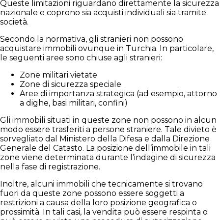
Queste limitazioni riguardano direttamente la sicurezza
nazionale e coprono sia acquisti individuali sia tramite
società.
Secondo la normativa, gli stranieri non possono
acquistare immobili ovunque in Turchia. In particolare,
le seguenti aree sono chiuse agli stranieri:
Zone militari vietate
Zone di sicurezza speciale
Aree di importanza strategica (ad esempio, attorno
a dighe, basi militari, confini)
Gli immobili situati in queste zone non possono in alcun
modo essere trasferiti a persone straniere. Tale divieto è
sorvegliato dal Ministero della Difesa e dalla Direzione
Generale del Catasto. La posizione dell’immobile in tali
zone viene determinata durante l’indagine di sicurezza
nella fase di registrazione.
Inoltre, alcuni immobili che tecnicamente si trovano
fuori da queste zone possono essere soggetti a
restrizioni a causa della loro posizione geografica o
prossimità. In tali casi, la vendita può essere respinta o