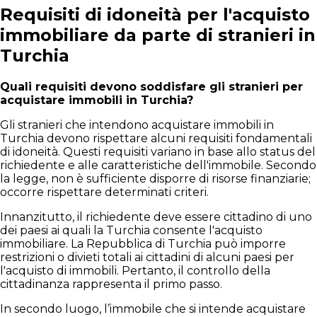
Requisiti di idoneità per l'acquisto
immobiliare da parte di stranieri in
Turchia
Quali requisiti devono soddisfare gli stranieri per
acquistare immobili in Turchia?
Gli stranieri che intendono acquistare immobili in
Turchia devono rispettare alcuni requisiti fondamentali
di idoneità. Questi requisiti variano in base allo status del
richiedente e alle caratteristiche dell'immobile. Secondo
la legge, non è sufficiente disporre di risorse finanziarie;
occorre rispettare determinati criteri.
Innanzitutto, il richiedente deve essere cittadino di uno
dei paesi ai quali la Turchia consente l'acquisto
immobiliare. La Repubblica di Turchia può imporre
restrizioni o divieti totali ai cittadini di alcuni paesi per
l'acquisto di immobili. Pertanto, il controllo della
cittadinanza rappresenta il primo passo.
In secondo luogo, l’immobile che si intende acquistare