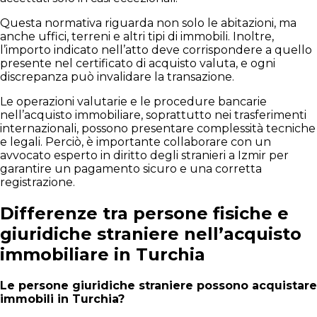
Questa normativa riguarda non solo le abitazioni, ma
anche uffici, terreni e altri tipi di immobili. Inoltre,
l’importo indicato nell’atto deve corrispondere a quello
presente nel certificato di acquisto valuta, e ogni
discrepanza può invalidare la transazione.
Le operazioni valutarie e le procedure bancarie
nell’acquisto immobiliare, soprattutto nei trasferimenti
internazionali, possono presentare complessità tecniche
e legali. Perciò, è importante collaborare con un
avvocato esperto in diritto degli stranieri a Izmir per
garantire un pagamento sicuro e una corretta
registrazione.
Differenze tra persone fisiche e
giuridiche straniere nell’acquisto
immobiliare in Turchia
Le persone giuridiche straniere possono acquistare
immobili in Turchia?