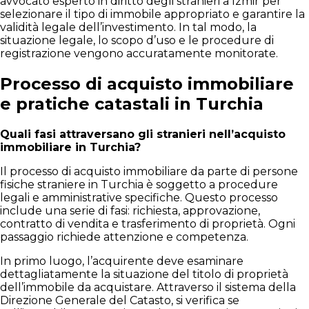
avvocato esperto in diritto degli stranieri a Izmir per
selezionare il tipo di immobile appropriato e garantire la
validità legale dell’investimento. In tal modo, la
situazione legale, lo scopo d’uso e le procedure di
registrazione vengono accuratamente monitorate.
Processo di acquisto immobiliare
e pratiche catastali in Turchia
Quali fasi attraversano gli stranieri nell’acquisto
immobiliare in Turchia?
Il processo di acquisto immobiliare da parte di persone
fisiche straniere in Turchia è soggetto a procedure
legali e amministrative specifiche. Questo processo
include una serie di fasi: richiesta, approvazione,
contratto di vendita e trasferimento di proprietà. Ogni
passaggio richiede attenzione e competenza.
In primo luogo, l’acquirente deve esaminare
dettagliatamente la situazione del titolo di proprietà
dell’immobile da acquistare. Attraverso il sistema della
Direzione Generale del Catasto, si verifica se