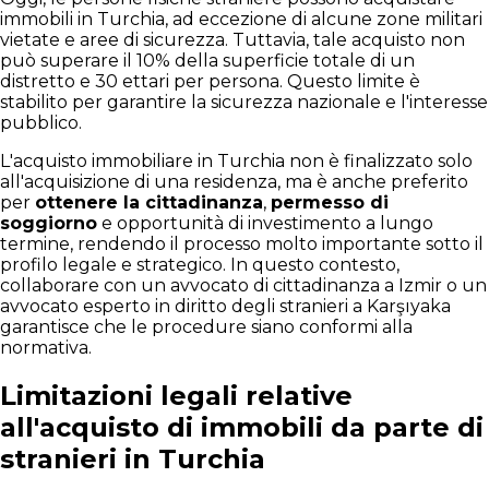
immobili in Turchia, ad eccezione di alcune zone militari
vietate e aree di sicurezza. Tuttavia, tale acquisto non
può superare il 10% della superficie totale di un
distretto e 30 ettari per persona. Questo limite è
stabilito per garantire la sicurezza nazionale e l'interesse
pubblico.
L'acquisto immobiliare in Turchia non è finalizzato solo
all'acquisizione di una residenza, ma è anche preferito
per
ottenere la cittadinanza
,
permesso di
soggiorno
e opportunità di investimento a lungo
termine, rendendo il processo molto importante sotto il
profilo legale e strategico. In questo contesto,
collaborare con un avvocato di cittadinanza a Izmir o un
avvocato esperto in diritto degli stranieri a Karşıyaka
garantisce che le procedure siano conformi alla
normativa.
Limitazioni legali relative
all'acquisto di immobili da parte di
stranieri in Turchia