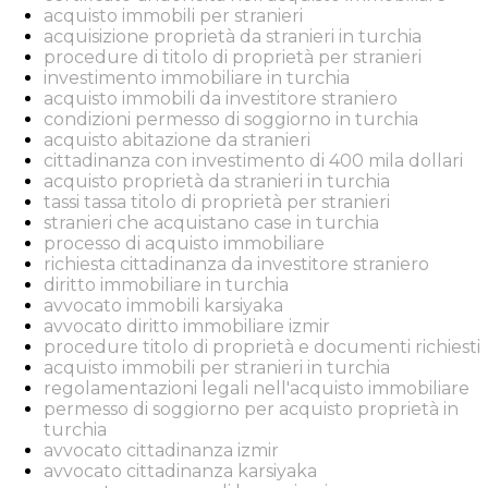
acquisto immobili per stranieri
acquisizione proprietà da stranieri in turchia
procedure di titolo di proprietà per stranieri
investimento immobiliare in turchia
acquisto immobili da investitore straniero
condizioni permesso di soggiorno in turchia
acquisto abitazione da stranieri
cittadinanza con investimento di 400 mila dollari
acquisto proprietà da stranieri in turchia
tassi tassa titolo di proprietà per stranieri
stranieri che acquistano case in turchia
processo di acquisto immobiliare
richiesta cittadinanza da investitore straniero
diritto immobiliare in turchia
avvocato immobili karsiyaka
avvocato diritto immobiliare izmir
procedure titolo di proprietà e documenti richiesti
acquisto immobili per stranieri in turchia
regolamentazioni legali nell'acquisto immobiliare
permesso di soggiorno per acquisto proprietà in
turchia
avvocato cittadinanza izmir
avvocato cittadinanza karsiyaka