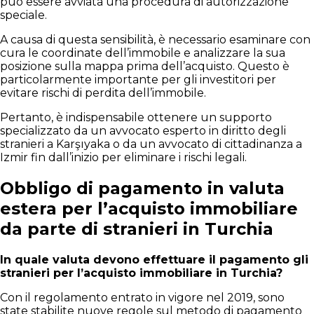
può essere avviata una procedura di autorizzazione
speciale.
A causa di questa sensibilità, è necessario esaminare con
cura le coordinate dell’immobile e analizzare la sua
posizione sulla mappa prima dell’acquisto. Questo è
particolarmente importante per gli investitori per
evitare rischi di perdita dell’immobile.
Pertanto, è indispensabile ottenere un supporto
specializzato da un avvocato esperto in diritto degli
stranieri a Karşıyaka o da un avvocato di cittadinanza a
Izmir fin dall’inizio per eliminare i rischi legali.
Obbligo di pagamento in valuta
estera per l’acquisto immobiliare
da parte di stranieri in Turchia
In quale valuta devono effettuare il pagamento gli
stranieri per l’acquisto immobiliare in Turchia?
Con il regolamento entrato in vigore nel 2019, sono
state stabilite nuove regole sul metodo di pagamento