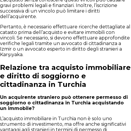
gravi problemi legali e finanziari. Inoltre, l’iscrizione
successiva di un vincolo può limitare i diritti
dell’acquirente.
Pertanto, è necessario effettuare ricerche dettagliate al
catasto prima dell’acquisto e evitare immobili con
vincoli. Se necessario, si devono effettuare approfondite
verifiche legali tramite un avvocato di cittadinanza a
Izmir o un avvocato esperto in diritto degli stranieri a
Karşıyaka.
Relazione tra acquisto immobiliare
e diritto di soggiorno e
cittadinanza in Turchia
Un acquirente straniero può ottenere permesso di
soggiorno o cittadinanza in Turchia acquistando
un immobile?
L’acquisto immobiliare in Turchia non è solo uno
strumento di investimento, ma offre anche significativi
vantaggi agli stranieri in termini di permesso di