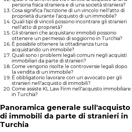
persona fisica straniera e di una società straniera?
Cosa significa l'iscrizione di un vincolo nell'atto di
proprietà durante l'acquisto di un immobile?
Quali tipi di vincoli possono incontrare gli stranieri
nell'atto di proprietà?
Gli stranieri che acquistano immobili possono
ottenere un permesso di soggiorno in Turchia?
È possibile ottenere la cittadinanza turca
acquistando un immobile?
Quali sono i problemi legali comuni negli acquisti
immobiliari da parte di stranieri?
Come vengono risolte le controversie legali dopo
la vendita di un immobile?
È obbligatorio lavorare con un avvocato per gli
stranieri nell'acquisto di immobili?
Come assiste KL Law Firm nell'acquisto immobiliare
in Turchia?
Panoramica generale sull'acquisto
di immobili da parte di stranieri in
Turchia