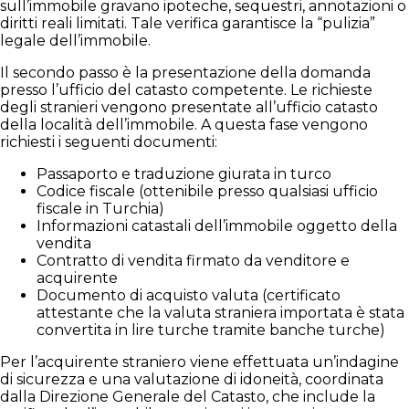
sull’immobile gravano ipoteche, sequestri, annotazioni o
diritti reali limitati. Tale verifica garantisce la “pulizia”
legale dell’immobile.
Il secondo passo è la presentazione della domanda
presso l’ufficio del catasto competente. Le richieste
degli stranieri vengono presentate all’ufficio catasto
della località dell’immobile. A questa fase vengono
richiesti i seguenti documenti:
Passaporto e traduzione giurata in turco
Codice fiscale (ottenibile presso qualsiasi ufficio
fiscale in Turchia)
Informazioni catastali dell’immobile oggetto della
vendita
Contratto di vendita firmato da venditore e
acquirente
Documento di acquisto valuta (certificato
attestante che la valuta straniera importata è stata
convertita in lire turche tramite banche turche)
Per l’acquirente straniero viene effettuata un’indagine
di sicurezza e una valutazione di idoneità, coordinata
dalla Direzione Generale del Catasto, che include la