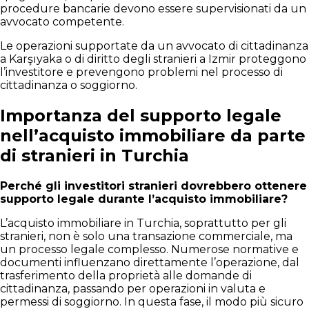
procedure bancarie devono essere supervisionati da un
avvocato competente.
Le operazioni supportate da un avvocato di cittadinanza
a Karşıyaka o di diritto degli stranieri a Izmir proteggono
l’investitore e prevengono problemi nel processo di
cittadinanza o soggiorno.
Importanza del supporto legale
nell’acquisto immobiliare da parte
di stranieri in Turchia
Perché gli investitori stranieri dovrebbero ottenere
supporto legale durante l’acquisto immobiliare?
L’acquisto immobiliare in Turchia, soprattutto per gli
stranieri, non è solo una transazione commerciale, ma
un processo legale complesso. Numerose normative e
documenti influenzano direttamente l’operazione, dal
trasferimento della proprietà alle domande di
cittadinanza, passando per operazioni in valuta e
permessi di soggiorno. In questa fase, il modo più sicuro