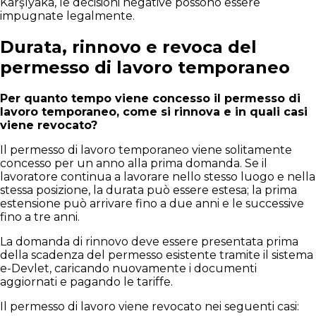
Karşıyaka, le decisioni negative possono essere
impugnate legalmente.
Durata, rinnovo e revoca del
permesso di lavoro temporaneo
Per quanto tempo viene concesso il permesso di
lavoro temporaneo, come si rinnova e in quali casi
viene revocato?
Il permesso di lavoro temporaneo viene solitamente
concesso per un anno alla prima domanda. Se il
lavoratore continua a lavorare nello stesso luogo e nella
stessa posizione, la durata può essere estesa; la prima
estensione può arrivare fino a due anni e le successive
fino a tre anni.
La domanda di rinnovo deve essere presentata prima
della scadenza del permesso esistente tramite il sistema
e-Devlet, caricando nuovamente i documenti
aggiornati e pagando le tariffe.
Il permesso di lavoro viene revocato nei seguenti casi: