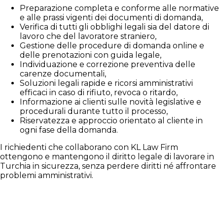
Preparazione completa e conforme alle normative
e alle prassi vigenti dei documenti di domanda,
Verifica di tutti gli obblighi legali sia del datore di
lavoro che del lavoratore straniero,
Gestione delle procedure di domanda online e
delle prenotazioni con guida legale,
Individuazione e correzione preventiva delle
carenze documentali,
Soluzioni legali rapide e ricorsi amministrativi
efficaci in caso di rifiuto, revoca o ritardo,
Informazione ai clienti sulle novità legislative e
procedurali durante tutto il processo,
Riservatezza e approccio orientato al cliente in
ogni fase della domanda.
I richiedenti che collaborano con KL Law Firm
ottengono e mantengono il diritto legale di lavorare in
Turchia in sicurezza, senza perdere diritti né affrontare
problemi amministrativi.