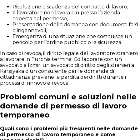
Risoluzione o scadenza del contratto di lavoro,
Il lavoratore non lavora più presso l’azienda
coperta dal permesso,
Presentazione della domanda con documenti falsi
o ingannevoli,
Emergenza di una situazione che costituisce un
pericolo per l’ordine pubblico o la sicurezza.
In caso di revoca, il diritto legale del lavoratore straniero
a lavorare in Turchia termina. Collaborare con un
avvocato a Izmir, un avvocato di diritto degli stranieri a
Karşıyaka o un consulente per le domande di
cittadinanza previene la perdita dei diritti durante i
processi di rinnovo e revoca.
Problemi comuni e soluzioni nelle
domande di permesso di lavoro
temporaneo
Quali sono i problemi più frequenti nelle domande
di permesso di lavoro temporaneo e come