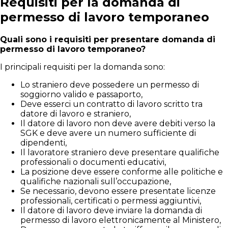
Requisiti per la domanda di
permesso di lavoro temporaneo
Quali sono i requisiti per presentare domanda di
permesso di lavoro temporaneo?
I principali requisiti per la domanda sono:
Lo straniero deve possedere un permesso di
soggiorno valido e passaporto,
Deve esserci un contratto di lavoro scritto tra
datore di lavoro e straniero,
Il datore di lavoro non deve avere debiti verso la
SGK e deve avere un numero sufficiente di
dipendenti,
Il lavoratore straniero deve presentare qualifiche
professionali o documenti educativi,
La posizione deve essere conforme alle politiche e
qualifiche nazionali sull’occupazione,
Se necessario, devono essere presentate licenze
professionali, certificati o permessi aggiuntivi,
Il datore di lavoro deve inviare la domanda di
permesso di lavoro elettronicamente al Ministero,