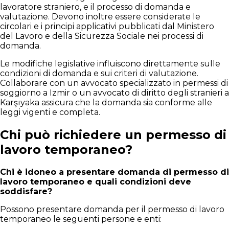
lavoratore straniero, e il processo di domanda e
valutazione. Devono inoltre essere considerate le
circolari e i principi applicativi pubblicati dal Ministero
del Lavoro e della Sicurezza Sociale nei processi di
domanda.
Le modifiche legislative influiscono direttamente sulle
condizioni di domanda e sui criteri di valutazione.
Collaborare con un avvocato specializzato in permessi di
soggiorno a Izmir o un avvocato di diritto degli stranieri a
Karşıyaka assicura che la domanda sia conforme alle
leggi vigenti e completa.
Chi può richiedere un permesso di
lavoro temporaneo?
Chi è idoneo a presentare domanda di permesso di
lavoro temporaneo e quali condizioni deve
soddisfare?
Possono presentare domanda per il permesso di lavoro
temporaneo le seguenti persone e enti: