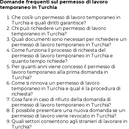
Domande frequenti sul permesso di lavoro
temporaneo in Turchia
Che cos’è un permesso di lavoro temporaneo in
Turchia e quali diritti garantisce?
Chi può richiedere un permesso di lavoro
temporaneo in Turchia?
Quali documenti sono necessari per richiedere un
permesso di lavoro temporaneo in Turchia?
Come funziona il processo di richiesta del
permesso di lavoro temporaneo in Turchia e
quanto tempo richiede?
Per quanti anni viene concesso il permesso di
lavoro temporaneo alla prima domanda in
Turchia?
Come si rinnova un permesso di lavoro
temporaneo in Turchia e qual è la procedura di
richiesta?
Cosa fare in caso di rifiuto della domanda di
permesso di lavoro temporaneo in Turchia?
È possibile presentare una nuova domanda se un
permesso di lavoro viene revocato in Turchia?
Quali settori consentono agli stranieri di lavorare in
Turchia?