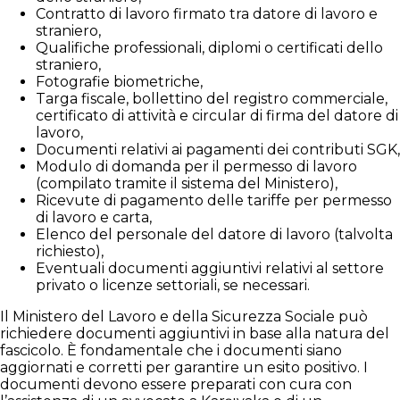
Contratto di lavoro firmato tra datore di lavoro e
straniero,
Qualifiche professionali, diplomi o certificati dello
straniero,
Fotografie biometriche,
Targa fiscale, bollettino del registro commerciale,
certificato di attività e circular di firma del datore di
lavoro,
Documenti relativi ai pagamenti dei contributi SGK,
Modulo di domanda per il permesso di lavoro
(compilato tramite il sistema del Ministero),
Ricevute di pagamento delle tariffe per permesso
di lavoro e carta,
Elenco del personale del datore di lavoro (talvolta
richiesto),
Eventuali documenti aggiuntivi relativi al settore
privato o licenze settoriali, se necessari.
Il Ministero del Lavoro e della Sicurezza Sociale può
richiedere documenti aggiuntivi in base alla natura del
fascicolo. È fondamentale che i documenti siano
aggiornati e corretti per garantire un esito positivo. I
documenti devono essere preparati con cura con