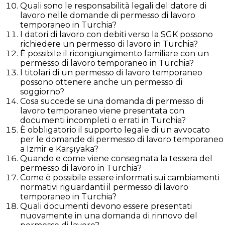
Quali sono le responsabilità legali del datore di
lavoro nelle domande di permesso di lavoro
temporaneo in Turchia?
I datori di lavoro con debiti verso la SGK possono
richiedere un permesso di lavoro in Turchia?
È possibile il ricongiungimento familiare con un
permesso di lavoro temporaneo in Turchia?
I titolari di un permesso di lavoro temporaneo
possono ottenere anche un permesso di
soggiorno?
Cosa succede se una domanda di permesso di
lavoro temporaneo viene presentata con
documenti incompleti o errati in Turchia?
È obbligatorio il supporto legale di un avvocato
per le domande di permesso di lavoro temporaneo
a Izmir e Karşıyaka?
Quando e come viene consegnata la tessera del
permesso di lavoro in Turchia?
Come è possibile essere informati sui cambiamenti
normativi riguardanti il permesso di lavoro
temporaneo in Turchia?
Quali documenti devono essere presentati
nuovamente in una domanda di rinnovo del