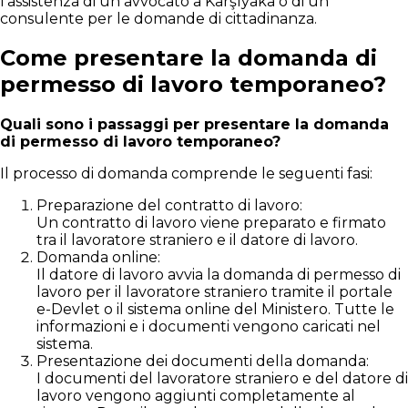
l’assistenza di un avvocato a Karşıyaka o di un
consulente per le domande di cittadinanza.
Come presentare la domanda di
permesso di lavoro temporaneo?
Quali sono i passaggi per presentare la domanda
di permesso di lavoro temporaneo?
Il processo di domanda comprende le seguenti fasi:
Preparazione del contratto di lavoro:
Un contratto di lavoro viene preparato e firmato
tra il lavoratore straniero e il datore di lavoro.
Domanda online:
Il datore di lavoro avvia la domanda di permesso di
lavoro per il lavoratore straniero tramite il portale
e-Devlet o il sistema online del Ministero. Tutte le
informazioni e i documenti vengono caricati nel
sistema.
Presentazione dei documenti della domanda:
I documenti del lavoratore straniero e del datore di
lavoro vengono aggiunti completamente al