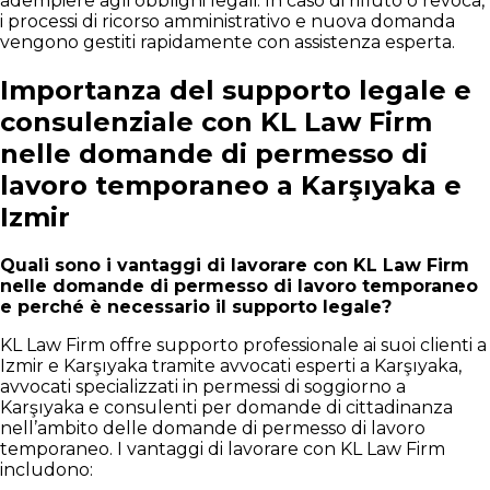
adempiere agli obblighi legali. In caso di rifiuto o revoca,
i processi di ricorso amministrativo e nuova domanda
vengono gestiti rapidamente con assistenza esperta.
Importanza del supporto legale e
consulenziale con KL Law Firm
nelle domande di permesso di
lavoro temporaneo a Karşıyaka e
Izmir
Quali sono i vantaggi di lavorare con KL Law Firm
nelle domande di permesso di lavoro temporaneo
e perché è necessario il supporto legale?
KL Law Firm offre supporto professionale ai suoi clienti a
Izmir e Karşıyaka tramite avvocati esperti a Karşıyaka,
avvocati specializzati in permessi di soggiorno a
Karşıyaka e consulenti per domande di cittadinanza
nell’ambito delle domande di permesso di lavoro
temporaneo. I vantaggi di lavorare con KL Law Firm
includono: