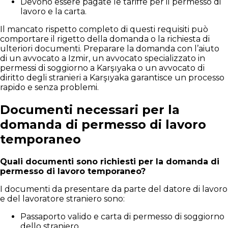
Devono essere pagate le tariffe per il permesso di
lavoro e la carta.
Il mancato rispetto completo di questi requisiti può
comportare il rigetto della domanda o la richiesta di
ulteriori documenti. Preparare la domanda con l’aiuto
di un avvocato a Izmir, un avvocato specializzato in
permessi di soggiorno a Karşıyaka o un avvocato di
diritto degli stranieri a Karşıyaka garantisce un processo
rapido e senza problemi.
Documenti necessari per la
domanda di permesso di lavoro
temporaneo
Quali documenti sono richiesti per la domanda di
permesso di lavoro temporaneo?
I documenti da presentare da parte del datore di lavoro
e del lavoratore straniero sono:
Passaporto valido e carta di permesso di soggiorno
dello straniero,