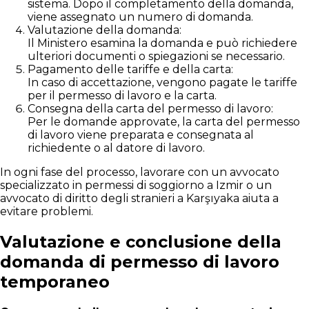
sistema. Dopo il completamento della domanda,
viene assegnato un numero di domanda.
Valutazione della domanda:
Il Ministero esamina la domanda e può richiedere
ulteriori documenti o spiegazioni se necessario.
Pagamento delle tariffe e della carta:
In caso di accettazione, vengono pagate le tariffe
per il permesso di lavoro e la carta.
Consegna della carta del permesso di lavoro:
Per le domande approvate, la carta del permesso
di lavoro viene preparata e consegnata al
richiedente o al datore di lavoro.
In ogni fase del processo, lavorare con un avvocato
specializzato in permessi di soggiorno a Izmir o un
avvocato di diritto degli stranieri a Karşıyaka aiuta a
evitare problemi.
Valutazione e conclusione della
domanda di permesso di lavoro
temporaneo