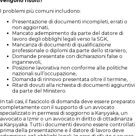
vengono risolti?
I problemi più comuni includono:
Presentazione di documenti incompleti, errati o
non aggiornati,
Mancato adempimento da parte del datore di
lavoro degli obblighi legali verso la SGK,
Mancanza di documenti di qualificazione
professionale o diplomi da parte dello straniero,
Domande presentate con dichiarazioni false o
ingannevoli,
Posizione lavorativa non conforme alle politiche
nazionali sull’occupazione,
Domanda di rinnovo presentata oltre il termine,
Ritardi dovuti alla richiesta di documenti aggiuntivi
da parte del Ministero.
In tali casi, il fascicolo di domanda deve essere preparato
completamente con il supporto di un avvocato
specializzato in permessi di soggiorno a Karşıyaka, un
avvocato a Izmir o un avvocato in diritto di cittadinanza
a Karşıyaka. Tutti i documenti devono essere controllati
prima della presentazione e il datore di lavoro deve