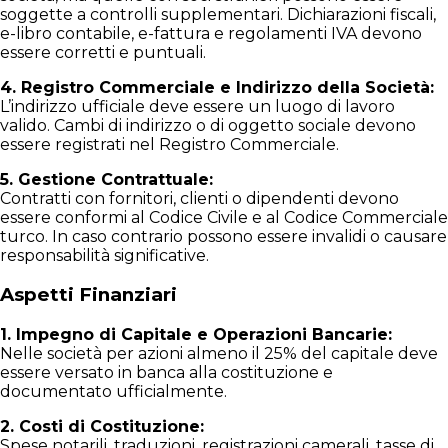
soggette a controlli supplementari. Dichiarazioni fiscali,
e-libro contabile, e-fattura e regolamenti IVA devono
essere corretti e puntuali.
4. Registro Commerciale e Indirizzo della Società:
L’indirizzo ufficiale deve essere un luogo di lavoro
valido. Cambi di indirizzo o di oggetto sociale devono
essere registrati nel Registro Commerciale.
5. Gestione Contrattuale:
Contratti con fornitori, clienti o dipendenti devono
essere conformi al Codice Civile e al Codice Commerciale
turco. In caso contrario possono essere invalidi o causare
responsabilità significative.
Aspetti Finanziari
1. Impegno di Capitale e Operazioni Bancarie:
Nelle società per azioni almeno il 25% del capitale deve
essere versato in banca alla costituzione e
documentato ufficialmente.
2. Costi di Costituzione:
Spese notarili, traduzioni, registrazioni camerali, tasse di