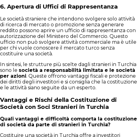
6.
Apertura di Uffici di Rappresentanza
Le società straniere che intendono svolgere solo attività
di ricerca di mercato o promozione senza generare
reddito possono aprire un ufficio di rappresentanza con
autorizzazione del Ministero del Commercio. Questo
ufficio non può svolgere attività commerciale ma è utile
per chi vuole conoscere il mercato turco senza
costituire una società.
In sintesi, le strutture più scelte dagli stranieri in Turchia
sono le
società a responsabilità limitata e le società
per azioni
. Queste offrono vantaggi fiscali e protezione
dei diritti degli investitori e si consiglia che la costituzione
e le attività siano seguite da un esperto.
Vantaggi e Rischi della Costituzione di
Società con Soci Stranieri in Turchia
Quali vantaggi e difficoltà comporta la costituzione
di società da parte di stranieri in Turchia?
Costituire una società in Turchia offre a investitori