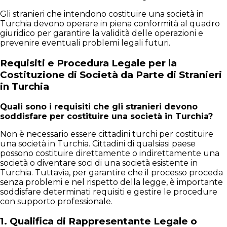
Gli stranieri che intendono costituire una società in
Turchia devono operare in piena conformità al quadro
giuridico per garantire la validità delle operazioni e
prevenire eventuali problemi legali futuri.
Requisiti e Procedura Legale per la
Costituzione di Società da Parte di Stranieri
in Turchia
Quali sono i requisiti che gli stranieri devono
soddisfare per costituire una società in Turchia?
Non è necessario essere cittadini turchi per costituire
una società in Turchia. Cittadini di qualsiasi paese
possono costituire direttamente o indirettamente una
società o diventare soci di una società esistente in
Turchia. Tuttavia, per garantire che il processo proceda
senza problemi e nel rispetto della legge, è importante
soddisfare determinati requisiti e gestire le procedure
con supporto professionale.
1.
Qualifica di Rappresentante Legale o