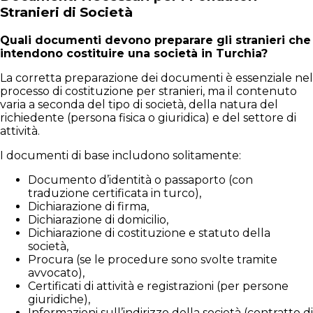
Stranieri di Società
Quali documenti devono preparare gli stranieri che
intendono costituire una società in Turchia?
La corretta preparazione dei documenti è essenziale nel
processo di costituzione per stranieri, ma il contenuto
varia a seconda del tipo di società, della natura del
richiedente (persona fisica o giuridica) e del settore di
attività.
I documenti di base includono solitamente:
Documento d’identità o passaporto (con
traduzione certificata in turco),
Dichiarazione di firma,
Dichiarazione di domicilio,
Dichiarazione di costituzione e statuto della
società,
Procura (se le procedure sono svolte tramite
avvocato),
Certificati di attività e registrazioni (per persone
giuridiche),
Informazioni sull’indirizzo della società (contratto di