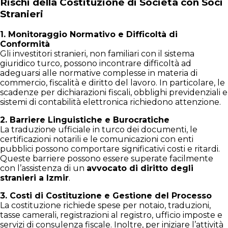
Rischi della Costituzione di Società con Soci
Stranieri
1. Monitoraggio Normativo e Difficoltà di
Conformità
Gli investitori stranieri, non familiari con il sistema
giuridico turco, possono incontrare difficoltà ad
adeguarsi alle normative complesse in materia di
commercio, fiscalità e diritto del lavoro. In particolare, le
scadenze per dichiarazioni fiscali, obblighi previdenziali e
sistemi di contabilità elettronica richiedono attenzione.
2. Barriere Linguistiche e Burocratiche
La traduzione ufficiale in turco dei documenti, le
certificazioni notarili e le comunicazioni con enti
pubblici possono comportare significativi costi e ritardi.
Queste barriere possono essere superate facilmente
con l’assistenza di un
avvocato di diritto degli
stranieri a Izmir
.
3. Costi di Costituzione e Gestione del Processo
La costituzione richiede spese per notaio, traduzioni,
tasse camerali, registrazioni al registro, ufficio imposte e
servizi di consulenza fiscale. Inoltre, per iniziare l’attività