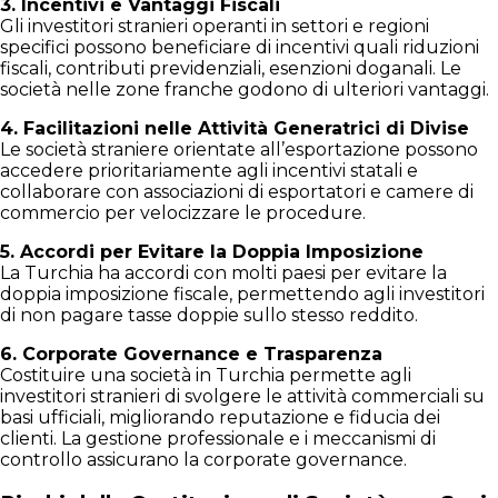
3. Incentivi e Vantaggi Fiscali
Gli investitori stranieri operanti in settori e regioni
specifici possono beneficiare di incentivi quali riduzioni
fiscali, contributi previdenziali, esenzioni doganali. Le
società nelle zone franche godono di ulteriori vantaggi.
4. Facilitazioni nelle Attività Generatrici di Divise
Le società straniere orientate all’esportazione possono
accedere prioritariamente agli incentivi statali e
collaborare con associazioni di esportatori e camere di
commercio per velocizzare le procedure.
5. Accordi per Evitare la Doppia Imposizione
La Turchia ha accordi con molti paesi per evitare la
doppia imposizione fiscale, permettendo agli investitori
di non pagare tasse doppie sullo stesso reddito.
6. Corporate Governance e Trasparenza
Costituire una società in Turchia permette agli
investitori stranieri di svolgere le attività commerciali su
basi ufficiali, migliorando reputazione e fiducia dei
clienti. La gestione professionale e i meccanismi di
controllo assicurano la corporate governance.