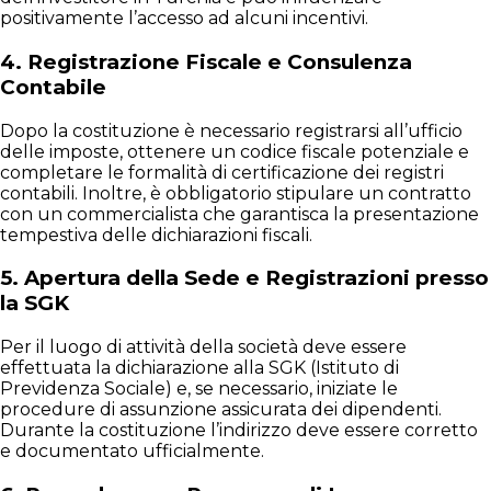
positivamente l’accesso ad alcuni incentivi.
4.
Registrazione Fiscale e Consulenza
Contabile
Dopo la costituzione è necessario registrarsi all’ufficio
delle imposte, ottenere un codice fiscale potenziale e
completare le formalità di certificazione dei registri
contabili. Inoltre, è obbligatorio stipulare un contratto
con un commercialista che garantisca la presentazione
tempestiva delle dichiarazioni fiscali.
5.
Apertura della Sede e Registrazioni presso
la SGK
Per il luogo di attività della società deve essere
effettuata la dichiarazione alla SGK (Istituto di
Previdenza Sociale) e, se necessario, iniziate le
procedure di assunzione assicurata dei dipendenti.
Durante la costituzione l’indirizzo deve essere corretto
e documentato ufficialmente.