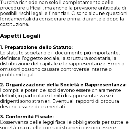
Turchia richiede non solo il completamento delle
procedure ufficiali, ma anche la previsione anticipata di
possibili rischi legali e finanziari. Ci sono alcune questioni
fondamentali da considerare prima, durante e dopo la
costituzione.
Aspetti Legali
1. Preparazione dello Statuto:
Lo statuto societario è il documento più importante,
definisce l’oggetto sociale, la struttura societaria, la
distribuzione del capitale e le rappresentanze. Errori o
omissioni possono causare controversie interne o
problemi legali.
2. Organizzazione della Società e Rappresentanza:
I compiti e poteri dei soci devono essere chiaramente
definiti, in particolare i limiti di rappresentanza se i
dirigenti sono stranieri. Eventuali rapporti di procura
devono essere documentati.
3. Conformità Fiscale:
L’osservanza delle leggi fiscali è obbligatoria per tutte le
società, ma quelle con soci stranieri possono essere