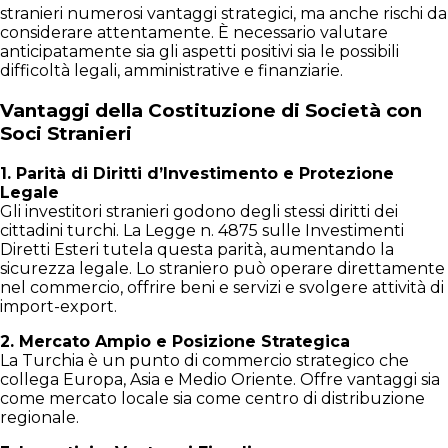
stranieri numerosi vantaggi strategici, ma anche rischi da
considerare attentamente. È necessario valutare
anticipatamente sia gli aspetti positivi sia le possibili
difficoltà legali, amministrative e finanziarie.
Vantaggi della Costituzione di Società con
Soci Stranieri
1. Parità di Diritti d’Investimento e Protezione
Legale
Gli investitori stranieri godono degli stessi diritti dei
cittadini turchi. La Legge n. 4875 sulle Investimenti
Diretti Esteri tutela questa parità, aumentando la
sicurezza legale. Lo straniero può operare direttamente
nel commercio, offrire beni e servizi e svolgere attività di
import-export.
2. Mercato Ampio e Posizione Strategica
La Turchia è un punto di commercio strategico che
collega Europa, Asia e Medio Oriente. Offre vantaggi sia
come mercato locale sia come centro di distribuzione
regionale.