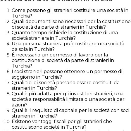
Come possono gli stranieri costituire una società in
Turchia?
Quali documenti sono necessari per la costituzione
di società da parte di stranieri in Turchia?
Quanto tempo richiede la costituzione di una
società straniera in Turchia?
Una persona straniera può costituire una società
da sola in Turchia?
È necessario un permesso di lavoro per la
costituzione di società da parte di stranieri in
Turchia?
I soci stranieri possono ottenere un permesso di
soggiorno in Turchia?
Quali tipi di società possono essere costituiti da
stranieri in Turchia?
Qual è più adatta per gli investitori stranieri, una
società a responsabilità limitata o una società per
azioni?
Qual è il requisito di capitale per le società con soci
stranieri in Turchia?
Esistono vantaggi fiscali per gli stranieri che
costituiscono società in Turchia?