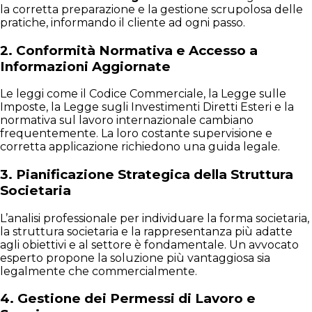
la corretta preparazione e la gestione scrupolosa delle
pratiche, informando il cliente ad ogni passo.
2. Conformità Normativa e Accesso a
Informazioni Aggiornate
Le leggi come il Codice Commerciale, la Legge sulle
Imposte, la Legge sugli Investimenti Diretti Esteri e la
normativa sul lavoro internazionale cambiano
frequentemente. La loro costante supervisione e
corretta applicazione richiedono una guida legale.
3. Pianificazione Strategica della Struttura
Societaria
L’analisi professionale per individuare la forma societaria,
la struttura societaria e la rappresentanza più adatte
agli obiettivi e al settore è fondamentale. Un avvocato
esperto propone la soluzione più vantaggiosa sia
legalmente che commercialmente.
4. Gestione dei Permessi di Lavoro e