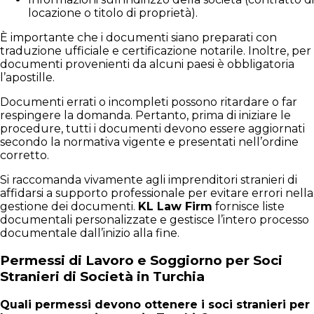
locazione o titolo di proprietà).
È importante che i documenti siano preparati con
traduzione ufficiale e certificazione notarile. Inoltre, per
documenti provenienti da alcuni paesi è obbligatoria
l’apostille.
Documenti errati o incompleti possono ritardare o far
respingere la domanda. Pertanto, prima di iniziare le
procedure, tutti i documenti devono essere aggiornati
secondo la normativa vigente e presentati nell’ordine
corretto.
Si raccomanda vivamente agli imprenditori stranieri di
affidarsi a supporto professionale per evitare errori nella
gestione dei documenti.
KL Law Firm
fornisce liste
documentali personalizzate e gestisce l’intero processo
documentale dall’inizio alla fine.
Permessi di Lavoro e Soggiorno per Soci
Stranieri di Società in Turchia
Quali permessi devono ottenere i soci stranieri per