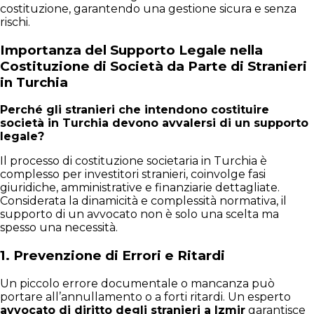
costituzione, garantendo una gestione sicura e senza
rischi.
Importanza del Supporto Legale nella
Costituzione di Società da Parte di Stranieri
in Turchia
Perché gli stranieri che intendono costituire
società in Turchia devono avvalersi di un supporto
legale?
Il processo di costituzione societaria in Turchia è
complesso per investitori stranieri, coinvolge fasi
giuridiche, amministrative e finanziarie dettagliate.
Considerata la dinamicità e complessità normativa, il
supporto di un avvocato non è solo una scelta ma
spesso una necessità.
1. Prevenzione di Errori e Ritardi
Un piccolo errore documentale o mancanza può
portare all’annullamento o a forti ritardi. Un esperto
avvocato di diritto degli stranieri a Izmir
garantisce