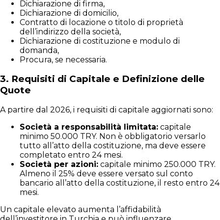
Dichiarazione di firma,
Dichiarazione di domicilio,
Contratto di locazione o titolo di proprietà
dell’indirizzo della società,
Dichiarazione di costituzione e modulo di
domanda,
Procura, se necessaria.
3.
Requisiti di Capitale e Definizione delle
Quote
A partire dal 2026, i requisiti di capitale aggiornati sono:
Società a responsabilità limitata:
capitale
minimo 50.000 TRY. Non è obbligatorio versarlo
tutto all’atto della costituzione, ma deve essere
completato entro 24 mesi.
Società per azioni:
capitale minimo 250.000 TRY.
Almeno il 25% deve essere versato sul conto
bancario all’atto della costituzione, il resto entro 24
mesi.
Un capitale elevato aumenta l’affidabilità
dell’investitore in Turchia e può influenzare