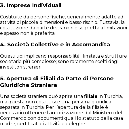
3.
Imprese Individuali
Costituite da persone fisiche, generalmente adatte ad
attività di piccole dimensioni e basso rischio. Tuttavia, la
costituzione da parte di stranieri è soggetta a limitazioni
e spesso non è preferita.
4.
Società Collettive e in Accomandita
Questi tipi implicano responsabilità illimitata e strutture
societarie più complesse; sono raramente scelti dagli
investitori stranieri.
5.
Apertura di Filiali da Parte di Persone
Giuridiche Straniere
Una società straniera può aprire una
filiale
in Turchia,
ma questa non costituisce una persona giuridica
separata in Turchia. Per l’apertura della filiale è
necessario ottenere l’autorizzazione dal Ministero del
Commercio con documenti quali lo statuto della casa
madre, certificati di attività e deleghe.