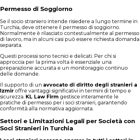
Permesso di Soggiorno
Se il socio straniero intende risiedere a lungo termine in
Turchia, deve ottenere il permesso di soggiorno.
Normalmente è rilasciato contestualmente al permesso
di lavoro, ma in alcuni casi può essere richiesta domanda
separata.
Questi processi sono tecnici e delicati. Per chi si
approccia per la prima volta è essenziale una
preparazione accurata e un monitoraggio continuo
delle domande.
Il supporto di un
avvocato di diritto degli stranieri a
Izmir
offre vantaggi significativi in termini di tempo e
sicurezza.
KL Law Firm
gestisce interamente le
pratiche di permesso per i soci stranieri, garantendo
conformità alla normativa aggiornata.
Settori e Limitazioni Legali per Società con
Soci Stranieri in Turchia