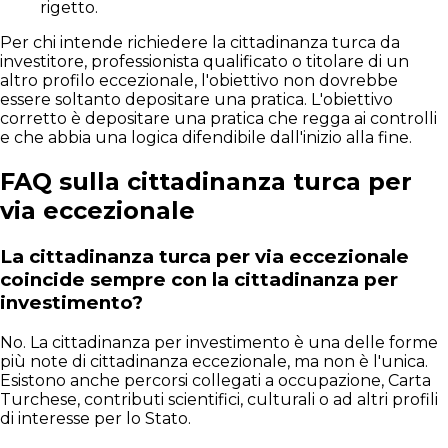
rigetto.
Per chi intende richiedere la cittadinanza turca da
investitore, professionista qualificato o titolare di un
altro profilo eccezionale, l'obiettivo non dovrebbe
essere soltanto depositare una pratica. L'obiettivo
corretto è depositare una pratica che regga ai controlli
e che abbia una logica difendibile dall'inizio alla fine.
FAQ sulla cittadinanza turca per
via eccezionale
La cittadinanza turca per via eccezionale
coincide sempre con la cittadinanza per
investimento?
No. La cittadinanza per investimento è una delle forme
più note di cittadinanza eccezionale, ma non è l'unica.
Esistono anche percorsi collegati a occupazione, Carta
Turchese, contributi scientifici, culturali o ad altri profili
di interesse per lo Stato.