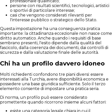
professionale qualificato;
persone con risultati scientifici, tecnologici, artistici
o sportivi di particolare interesse;
casi che vengono considerati rilevanti per
l'interesse pubblico o strategico dello Stato.
Questa impostazione ha una conseguenza pratica
importante: la cittadinanza eccezionale non nasce come
diritto automatico. Anche quando i requisiti di base
sembrano presenti, l'esito dipende dalla qualità del
fascicolo, dalla coerenza dei documenti, dai controlli di
sicurezza e dalla valutazione finale delle autorità.
Chi ha un profilo davvero idoneo
Molti richiedenti confondono tre piani diversi: essere
interessati alla Turchia, avere disponibilità economica e
possedere una base giuridica sufficiente. Solo il terzo
elemento consente di impostare una pratica seria.
Di norma, un profilo può essere considerato
promettente quando ricorrono insieme alcuni fattori:
esiste una categoria legale chiara in cui il