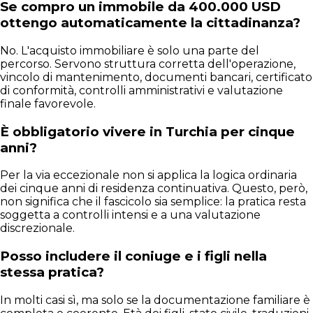
Se compro un immobile da 400.000 USD
ottengo automaticamente la cittadinanza?
No. L'acquisto immobiliare è solo una parte del
percorso. Servono struttura corretta dell'operazione,
vincolo di mantenimento, documenti bancari, certificato
di conformità, controlli amministrativi e valutazione
finale favorevole.
È obbligatorio vivere in Turchia per cinque
anni?
Per la via eccezionale non si applica la logica ordinaria
dei cinque anni di residenza continuativa. Questo, però,
non significa che il fascicolo sia semplice: la pratica resta
soggetta a controlli intensi e a una valutazione
discrezionale.
Posso includere il coniuge e i figli nella
stessa pratica?
In molti casi sì, ma solo se la documentazione familiare è