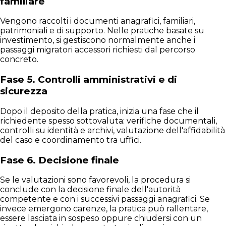
familiare
Vengono raccolti i documenti anagrafici, familiari,
patrimoniali e di supporto. Nelle pratiche basate su
investimento, si gestiscono normalmente anche i
passaggi migratori accessori richiesti dal percorso
concreto.
Fase 5. Controlli amministrativi e di
sicurezza
Dopo il deposito della pratica, inizia una fase che il
richiedente spesso sottovaluta: verifiche documentali,
controlli su identità e archivi, valutazione dell'affidabilità
del caso e coordinamento tra uffici.
Fase 6. Decisione finale
Se le valutazioni sono favorevoli, la procedura si
conclude con la decisione finale dell'autorità
competente e con i successivi passaggi anagrafici. Se
invece emergono carenze, la pratica può rallentare,
essere lasciata in sospeso oppure chiudersi con un