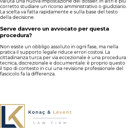
valuta una nuova impostazione del dossier; in altri è più
corretto studiare un ricorso amministrativo o giudiziario.
La scelta va fatta rapidamente e sulla base del testo
della decisione.
Serve davvero un avvocato per questa
procedura?
Non esiste un obbligo assoluto in ogni fase, ma nella
pratica il supporto legale riduce errori costosi. La
cittadinanza turca per via eccezionale è una procedura
tecnica, discrezionale e documentale: è proprio questo
il tipo di contesto in cui una revisione professionale del
fascicolo fa la differenza.