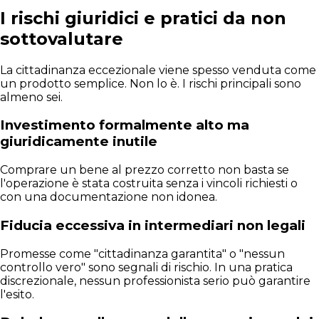
I rischi giuridici e pratici da non
sottovalutare
La cittadinanza eccezionale viene spesso venduta come
un prodotto semplice. Non lo è. I rischi principali sono
almeno sei.
Investimento formalmente alto ma
giuridicamente inutile
Comprare un bene al prezzo corretto non basta se
l'operazione è stata costruita senza i vincoli richiesti o
con una documentazione non idonea.
Fiducia eccessiva in intermediari non legali
Promesse come "cittadinanza garantita" o "nessun
controllo vero" sono segnali di rischio. In una pratica
discrezionale, nessun professionista serio può garantire
l'esito.