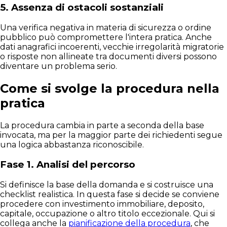
5. Assenza di ostacoli sostanziali
Una verifica negativa in materia di sicurezza o ordine
pubblico può compromettere l'intera pratica. Anche
dati anagrafici incoerenti, vecchie irregolarità migratorie
o risposte non allineate tra documenti diversi possono
diventare un problema serio.
Come si svolge la procedura nella
pratica
La procedura cambia in parte a seconda della base
invocata, ma per la maggior parte dei richiedenti segue
una logica abbastanza riconoscibile.
Fase 1. Analisi del percorso
Si definisce la base della domanda e si costruisce una
checklist realistica. In questa fase si decide se conviene
procedere con investimento immobiliare, deposito,
capitale, occupazione o altro titolo eccezionale. Qui si
collega anche la
pianificazione della procedura
, che