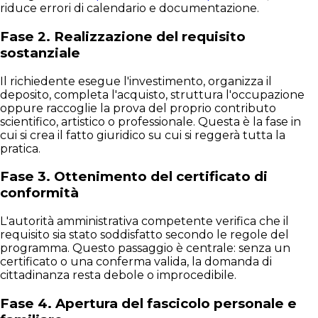
riduce errori di calendario e documentazione.
Fase 2. Realizzazione del requisito
sostanziale
Il richiedente esegue l'investimento, organizza il
deposito, completa l'acquisto, struttura l'occupazione
oppure raccoglie la prova del proprio contributo
scientifico, artistico o professionale. Questa è la fase in
cui si crea il fatto giuridico su cui si reggerà tutta la
pratica.
Fase 3. Ottenimento del certificato di
conformità
L'autorità amministrativa competente verifica che il
requisito sia stato soddisfatto secondo le regole del
programma. Questo passaggio è centrale: senza un
certificato o una conferma valida, la domanda di
cittadinanza resta debole o improcedibile.
Fase 4. Apertura del fascicolo personale e