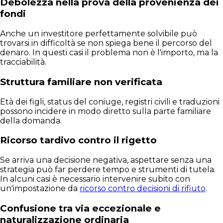
Debolezza nella prova della provenienza dei
fondi
Anche un investitore perfettamente solvibile può
trovarsi in difficoltà se non spiega bene il percorso del
denaro. In questi casi il problema non è l'importo, ma la
tracciabilità.
Struttura familiare non verificata
Età dei figli, status del coniuge, registri civili e traduzioni
possono incidere in modo diretto sulla parte familiare
della domanda.
Ricorso tardivo contro il rigetto
Se arriva una decisione negativa, aspettare senza una
strategia può far perdere tempo e strumenti di tutela.
In alcuni casi è necessario intervenire subito con
un'impostazione da
ricorso contro decisioni di rifiuto
.
Confusione tra via eccezionale e
naturalizzazione ordinaria