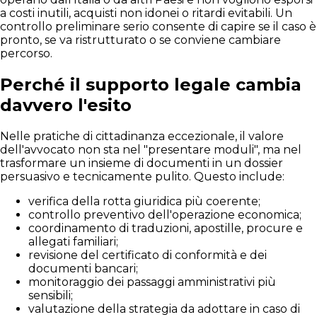
a costi inutili, acquisti non idonei o ritardi evitabili. Un
controllo preliminare serio consente di capire se il caso è
pronto, se va ristrutturato o se conviene cambiare
percorso.
Perché il supporto legale cambia
davvero l'esito
Nelle pratiche di cittadinanza eccezionale, il valore
dell'avvocato non sta nel "presentare moduli", ma nel
trasformare un insieme di documenti in un dossier
persuasivo e tecnicamente pulito. Questo include:
verifica della rotta giuridica più coerente;
controllo preventivo dell'operazione economica;
coordinamento di traduzioni, apostille, procure e
allegati familiari;
revisione del certificato di conformità e dei
documenti bancari;
monitoraggio dei passaggi amministrativi più
sensibili;
valutazione della strategia da adottare in caso di