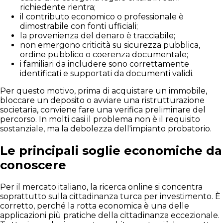
richiedente rientra;
il contributo economico o professionale è
dimostrabile con fonti ufficiali;
la provenienza del denaro è tracciabile;
non emergono criticità su sicurezza pubblica,
ordine pubblico o coerenza documentale;
i familiari da includere sono correttamente
identificati e supportati da documenti validi.
Per questo motivo, prima di acquistare un immobile,
bloccare un deposito o avviare una ristrutturazione
societaria, conviene fare una verifica preliminare del
percorso. In molti casi il problema non è il requisito
sostanziale, ma la debolezza dell'impianto probatorio.
Le principali soglie economiche da
conoscere
Per il mercato italiano, la ricerca online si concentra
soprattutto sulla cittadinanza turca per investimento. È
corretto, perché la rotta economica è una delle
applicazioni più pratiche della cittadinanza eccezionale.