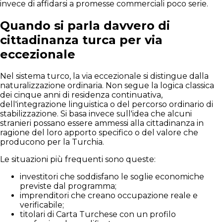
invece di affidarsi a promesse commerciali poco serie.
Quando si parla davvero di
cittadinanza turca per via
eccezionale
Nel sistema turco, la via eccezionale si distingue dalla
naturalizzazione ordinaria. Non segue la logica classica
dei cinque anni di residenza continuativa,
dell'integrazione linguistica o del percorso ordinario di
stabilizzazione. Si basa invece sull'idea che alcuni
stranieri possano essere ammessi alla cittadinanza in
ragione del loro apporto specifico o del valore che
producono per la Turchia.
Le situazioni più frequenti sono queste:
investitori che soddisfano le soglie economiche
previste dal programma;
imprenditori che creano occupazione reale e
verificabile;
titolari di Carta Turchese con un profilo