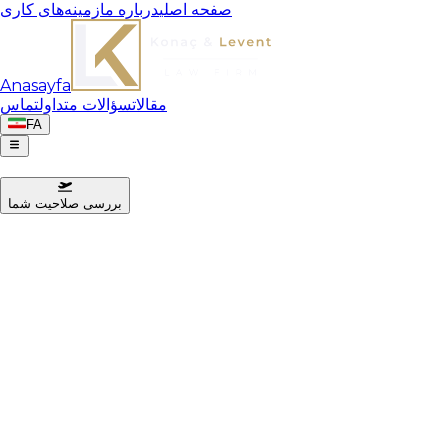
صفحه اصلی
درباره ما
زمینه‌های کاری
Anasayfa
مقالات
سؤالات متداول
تماس
FA
بررسی صلاحیت شما