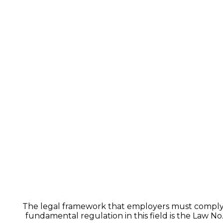
The legal framework that employers must comply w
fundamental regulation in this field is the Law N