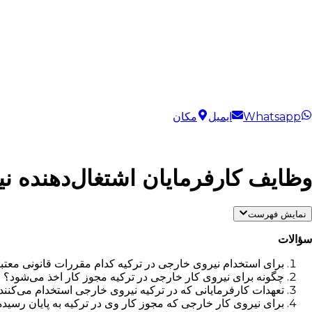
Whatsapp
ایمیل
مکان
وظایف کارفرمایان اشتغال‌دهنده نی
نمایش فهرست
سؤالات
برای استخدام نیروی خارجی در ترکیه کدام مقررات قانونی معت
چگونه برای نیروی کار خارجی در ترکیه مجوز کار اخذ می‌شود؟
تعهدات کارفرمایانی که در ترکیه نیروی خارجی استخدام می‌کنن
برای نیروی کار خارجی که مجوز کار وی در ترکیه به پایان رسیده