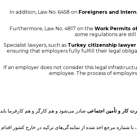
In addition, Law No. 6458 on
Foreigners and Intern
Furthermore, Law No. 4817 on the
Work Permits of
some regulations are still
Specialist lawyers, such as
Turkey citizenship lawyer
ensuring that employers fully fulfill their legal obli
If an employer does not consider this legal infrastruct
employee. The process of employing 
رت کار و تأمین اجتماعی
صادر می‌شود و هم کارگر و هم کارفرما باید
 با شماره مرجع اخذ شده از نمایندگی‌های ترکیه در خارج کشور اقدام