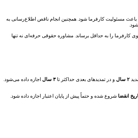
ه باعث مسئولیت کارفرما شود. همچنین انجام ناقص اطلاع‌رسانی به
ود.
 کارفرما را به حداقل برساند. مشاوره حقوقی حرفه‌ای نه تنها
مدید
٢ سال
و در تمدیدهای بعدی حداکثر تا
٣ سال
اجازه داده می‌شود.
شروع شده و حتماً پیش از پایان اعتبار اجازه داده شود.