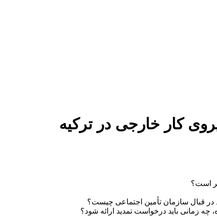
روی کار خارجی در ترکیه
بر است؟
د در قبال سازمان تأمین اجتماعی چیست؟
، چه زمانی باید درخواست تمدید ارائه شود؟