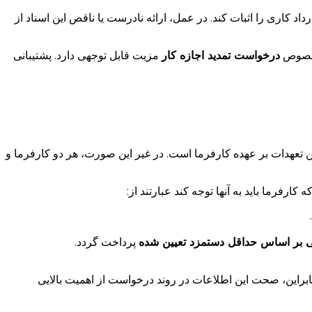
داد کاری را اثبات کند. در عمل، ارائه نادرست یا ناقص این اسناد از
خصوص
درخواست تمدید اجازه کار
مزیت قابل توجهی دارد. پشتیبانی
ن تعهدات بر عهده کارفرما است. در غیر این صورت، هر دو کارفرما و
فرما باید به آنها توجه کند عبارتند از:
 بر اساس حداقل دستمزد تعیین شده
پرداخت گردد.
ابراین، صحت این اطلاعات در روند درخواست از اهمیت بالایی