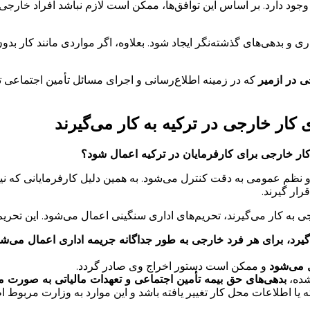
 و بدهی‌های گذشته‌نگر ایجاد شود. بعلاوه، اگر مواردی مانند کار
ی در ازمیر
که در زمینه اطلاع‌رسانی و اجرای مسائل تأمین اجتماعی ت
ی کار خارجی در ترکیه به کار می‌گیرند
 خارجی برای کارفرمایان در ترکیه اعمال شود؟
و نظم عمومی به دقت کنترل می‌شود. به همین دلیل کارفرمایانی که 
رار گیرند.
ه کار می‌گیرند، تحریم‌های اداری سنگینی اعمال می‌شود. این تحریم‌ها
یرد، برای هر فرد خارجی به طور جداگانه جریمه اداری اعمال می‌شو
ل می‌شود
و ممکن است دستور اخراج وی صادر گردد.
شده،
بدهی‌های حق بیمه تأمین اجتماعی و تعهدات مالیاتی به صورت 
 یا اطلاعات محل کار تغییر یافته باشد و این موارد به وزارت مربوط ا