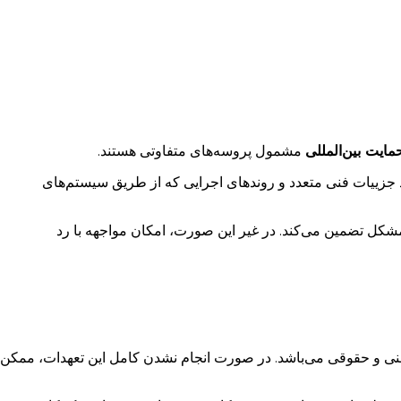
مایت بین‌المللی
مشمول پروسه‌های متفاوتی هستند.
ود جزییات فنی متعدد و روندهای اجرایی که از طریق سیستم‌های
شکل تضمین می‌کند. در غیر این صورت، امکان مواجهه با رد
 فنی و حقوقی می‌باشد. در صورت انجام نشدن کامل این تعهدات، ممکن