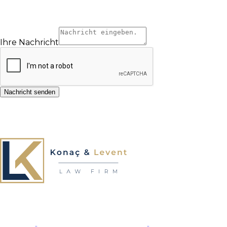
Ihre Nachricht
Nachricht senden