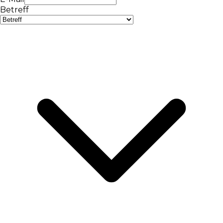
Betreff