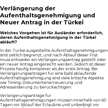
Verlängerung der
Aufenthaltsgenehmigung und
Neuer Antrag in der Türkei
Welches Vorgehen ist für Ausländer erforderlich,
deren Aufenthaltsgenehmigung in der Türkei
abläuft?
In der Türkei ausgestellte Aufenthaltsgenehmigungen
sind zeitlich begrenzt, und nach Ablauf dieser Frist
muss entweder ein Verlängerungsantrag gestellt oder
ein neuer Antrag eingereicht werden. Jedoch ist dieser
Prozess häufig komplexer als der erste Antrag. Bei
Verlängerungsanträgen für eine bald ablaufende
Aufenthaltsgenehmigung sind viele kritische Aspekte
wie Timing, Dokumentenerneuerung und
Adressänderung zu berücksichtigen.
Verlängerungsanträge für
Aufenthaltsgenehmigungen müssen innerhalb von 60
Tagen vor Ablauf der Erlaubnis und unbedingt vor