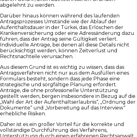
abgelehnt zu werden.
Darüber hinaus können während des laufenden
Antragsprozesses Umstände wie der Ablauf der
Aufenthaltsdauer in der Türkei, das Erlöschen der
Krankenversicherung oder eine Adressänderung dazu
führen, dass der Antrag seine Gültigkeit verliert.
Individuelle Anträge, bei denen all diese Details nicht
berücksichtigt werden, können Zeitverlust und
Rechtsnachteile verursachen.
Aus diesem Grund ist es wichtig zu wissen, dass das
Antragsverfahren nicht nur aus dem Ausfüllen eines
Formulars besteht, sondern dass jede Phase eine
strategische und sorgfältige Planung erfordert.
Anträge, die ohne professionelle Unterstützung
gestellt werden, bergen insbesondere in Bezug auf die
„Wahl der Art der Aufenthaltserlaubnis“, „Ordnung der
Dokumente“ und „Vorbereitung auf das Interview“
erhebliche Risiken.
Daher ist es ein großer Vorteil für die korrekte und
vollständige Durchführung des Verfahrens,
Unterstützung durch einen erfahrenen Rechtsanwalt