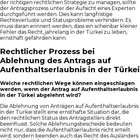
der richtigen rechtlichen Strategie zu managen, sollte
der Antragsprozess unter der Aufsicht eines Experten
durchgeführt werden. Dies kann langfristige
Rechteverluste und Statusprobleme verhindern. Es
muss daran erinnert werden, dass ein scheinbar kleiner
Fehler das Recht, jahrelang in der Türkei zu leben,
ernsthaft gefährden kann.
Rechtlicher Prozess bei
Ablehnung des Antrags auf
Aufenthaltserlaubnis in der Türkei
Welche rechtlichen Wege können eingeschlagen
werden, wenn der Antrag auf Aufenthaltserlaubnis
in der Türkei abgelehnt wird?
Die Ablehnung von Anträgen auf Aufenthaltserlaubnis
in der Türkei stellt eine ernsthafte Situation dar, die
den rechtlichen Status des Antragstellers direkt
beeinflusst. Solche Ablehnungsbescheide bedeuten
nicht nur, dass die Aufenthaltserlaubnis nicht erteilt
wird; sondern beenden auch das Recht des Ausländers