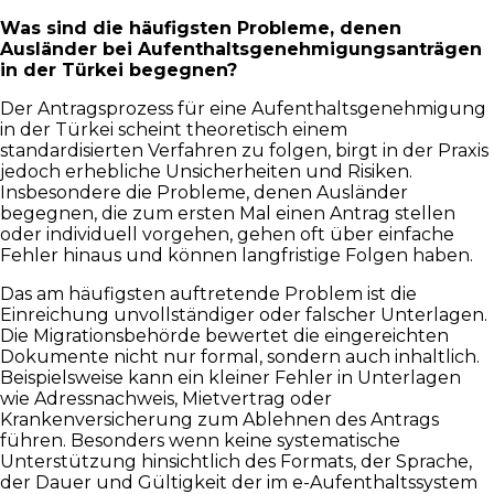
Was sind die häufigsten Probleme, denen
Ausländer bei Aufenthaltsgenehmigungsanträgen
in der Türkei begegnen?
Der Antragsprozess für eine Aufenthaltsgenehmigung
in der Türkei scheint theoretisch einem
standardisierten Verfahren zu folgen, birgt in der Praxis
jedoch erhebliche Unsicherheiten und Risiken.
Insbesondere die Probleme, denen Ausländer
begegnen, die zum ersten Mal einen Antrag stellen
oder individuell vorgehen, gehen oft über einfache
Fehler hinaus und können langfristige Folgen haben.
Das am häufigsten auftretende Problem ist die
Einreichung unvollständiger oder falscher Unterlagen.
Die Migrationsbehörde bewertet die eingereichten
Dokumente nicht nur formal, sondern auch inhaltlich.
Beispielsweise kann ein kleiner Fehler in Unterlagen
wie Adressnachweis, Mietvertrag oder
Krankenversicherung zum Ablehnen des Antrags
führen. Besonders wenn keine systematische
Unterstützung hinsichtlich des Formats, der Sprache,
der Dauer und Gültigkeit der im e-Aufenthaltssystem