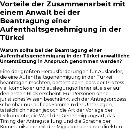
Vorteile der Zusammenarbeit mit
einem Anwalt bei der
Beantragung einer
Aufenthaltsgenehmigung in der
Türkei
Warum sollte bei der Beantragung einer
Aufenthaltsgenehmigung in der Türkei anwaltliche
Unterstützung in Anspruch genommen werden?
Eine der größten Herausforderungen für Ausländer,
die eine Aufenthaltsgenehmigung in der Türkei
beantragen möchten, besteht darin, dass der Prozess
viel komplexer und auslegungsoffener ist, als er auf
den ersten Blick erscheint. Für Personen ohne
juristisches Wissen beschränkt sich der Antragsprozess
scheinbar nur auf das Sammeln der Unterlagen,
tatsächlich haben jedoch die Art der Vorlage der
Dokumente, die Wahl der Genehmigungsart, das
Timing der Antragstellung und die Sprache der
Kommunikation mit der Migrationsbehörde direkten