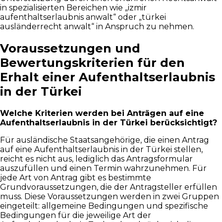
in spezialisierten Bereichen wie „izmir
aufenthaltserlaubnis anwalt“ oder „türkei
ausländerrecht anwalt“ in Anspruch zu nehmen.
Voraussetzungen und
Bewertungskriterien für den
Erhalt einer Aufenthaltserlaubnis
in der Türkei
Welche Kriterien werden bei Anträgen auf eine
Aufenthaltserlaubnis in der Türkei berücksichtigt?
Für ausländische Staatsangehörige, die einen Antrag
auf eine Aufenthaltserlaubnis in der Türkei stellen,
reicht es nicht aus, lediglich das Antragsformular
auszufüllen und einen Termin wahrzunehmen. Für
jede Art von Antrag gibt es bestimmte
Grundvoraussetzungen, die der Antragsteller erfüllen
muss. Diese Voraussetzungen werden in zwei Gruppen
eingeteilt: allgemeine Bedingungen und spezifische
Bedingungen für die jeweilige Art der