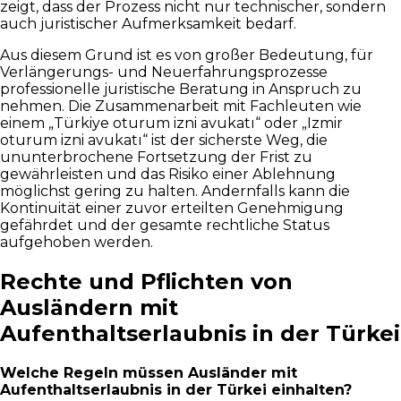
zeigt, dass der Prozess nicht nur technischer, sondern
auch juristischer Aufmerksamkeit bedarf.
Aus diesem Grund ist es von großer Bedeutung, für
Verlängerungs- und Neuerfahrungsprozesse
professionelle juristische Beratung in Anspruch zu
nehmen. Die Zusammenarbeit mit Fachleuten wie
einem „Türkiye oturum izni avukatı“ oder „Izmir
oturum izni avukatı“ ist der sicherste Weg, die
ununterbrochene Fortsetzung der Frist zu
gewährleisten und das Risiko einer Ablehnung
möglichst gering zu halten. Andernfalls kann die
Kontinuität einer zuvor erteilten Genehmigung
gefährdet und der gesamte rechtliche Status
aufgehoben werden.
Rechte und Pflichten von
Ausländern mit
Aufenthaltserlaubnis in der Türkei
Welche Regeln müssen Ausländer mit
Aufenthaltserlaubnis in der Türkei einhalten?