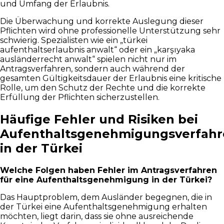
und Umfang der Erlaubnis.
Die Überwachung und korrekte Auslegung dieser
Pflichten wird ohne professionelle Unterstützung sehr
schwierig. Spezialisten wie ein „türkei
aufenthaltserlaubnis anwalt“ oder ein „karşıyaka
ausländerrecht anwalt“ spielen nicht nur im
Antragsverfahren, sondern auch während der
gesamten Gültigkeitsdauer der Erlaubnis eine kritische
Rolle, um den Schutz der Rechte und die korrekte
Erfüllung der Pflichten sicherzustellen.
Häufige Fehler und Risiken bei
Aufenthaltsgenehmigungsverfah
in der Türkei
Welche Folgen haben Fehler im Antragsverfahren
für eine Aufenthaltsgenehmigung in der Türkei?
Das Hauptproblem, dem Ausländer begegnen, die in
der Türkei eine Aufenthaltsgenehmigung erhalten
möchten, liegt darin, dass sie ohne ausreichende