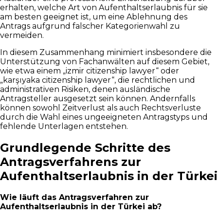
erhalten, welche Art von Aufenthaltserlaubnis für sie
am besten geeignet ist, um eine Ablehnung des
Antrags aufgrund falscher Kategorienwahl zu
vermeiden.
In diesem Zusammenhang minimiert insbesondere die
Unterstützung von Fachanwälten auf diesem Gebiet,
wie etwa einem „izmir citizenship lawyer“ oder
„karşıyaka citizenship lawyer“, die rechtlichen und
administrativen Risiken, denen ausländische
Antragsteller ausgesetzt sein können. Andernfalls
können sowohl Zeitverlust als auch Rechtsverluste
durch die Wahl eines ungeeigneten Antragstyps und
fehlende Unterlagen entstehen.
Grundlegende Schritte des
Antragsverfahrens zur
Aufenthaltserlaubnis in der Türkei
Wie läuft das Antragsverfahren zur
Aufenthaltserlaubnis in der Türkei ab?