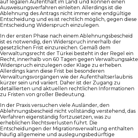
auf legalen Aufenthalt im Land und können einen
Ausweisungsverfahren einleiten. Allerdings ist die
Ablehnung des Antrags nicht immer eine endgültige
Entscheidung und es ist rechtlich möglich, gegen diese
Entscheidung Widerspruch einzulegen.
In der ersten Phase nach einem Ablehnungsbescheid
ist es notwendig, den Widerspruch innerhalb der
gesetzlichen Frist einzureichen. Gemäß dem
Verwaltungsrecht der Türkei besteht in der Regel ein
Recht, innerhalb von 60 Tagen gegen Verwaltungsakte
Widerspruch einzulegen oder Klage zu erheben.
Allerdings kann diese Frist bei besonderen
Verwaltungsvorgängen wie der Aufenthaltserlaubnis
kürzer sein und variiert. Daher ist der Zugang zu
detaillierten und aktuellen rechtlichen Informationen
zu Fristen von großer Bedeutung.
In der Praxis versuchen viele Ausländer, den
Ablehnungsbescheid nicht vollständig verstehend, das
Verfahren eigenständig fortzusetzen, was zu
erheblichen Rechtsverlusten führt. Die
Entscheidungen der Migrationsverwaltung enthalten
häufig allgemeine und auslegungsbedürftige