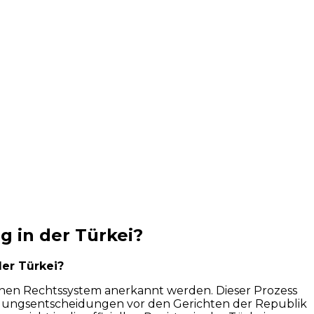
 in der Türkei?
er Türkei?
schen Rechtssystem anerkannt werden. Dieser Prozess
idungsentscheidungen vor den Gerichten der Republik