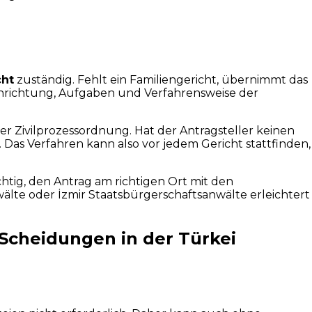
cht
zuständig. Fehlt ein Familiengericht, übernimmt das
Einrichtung, Aufgaben und Verfahrensweise der
er Zivilprozessordnung. Hat der Antragsteller keinen
. Das Verfahren kann also vor jedem Gericht stattfinden,
htig, den Antrag am richtigen Ort mit den
lte oder İzmir Staatsbürgerschaftsanwälte erleichtert
Scheidungen in der Türkei