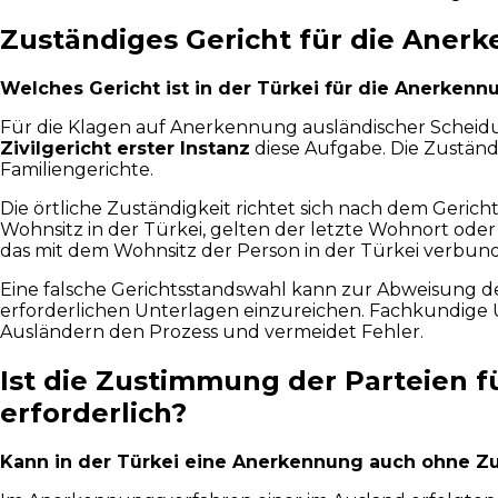
Zuständiges Gericht für die Anerk
Welches Gericht ist in der Türkei für die Anerken
Für die Klagen auf Anerkennung ausländischer Scheidu
Zivilgericht erster Instanz
diese Aufgabe. Die Zuständ
Familiengerichte.
Die örtliche Zuständigkeit richtet sich nach dem Geric
Wohnsitz in der Türkei, gelten der letzte Wohnort oder d
das mit dem Wohnsitz der Person in der Türkei verbunde
Eine falsche Gerichtsstandswahl kann zur Abweisung de
erforderlichen Unterlagen einzureichen. Fachkundige 
Ausländern den Prozess und vermeidet Fehler.
Ist die Zustimmung der Parteien f
erforderlich?
Kann in der Türkei eine Anerkennung auch ohne 