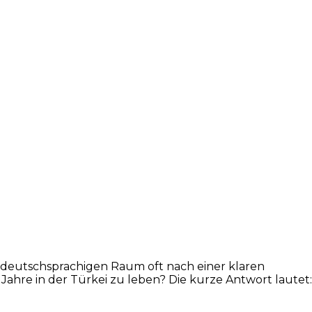
m deutschsprachigen Raum oft nach einer klaren
Jahre in der Türkei zu leben? Die kurze Antwort lautet: