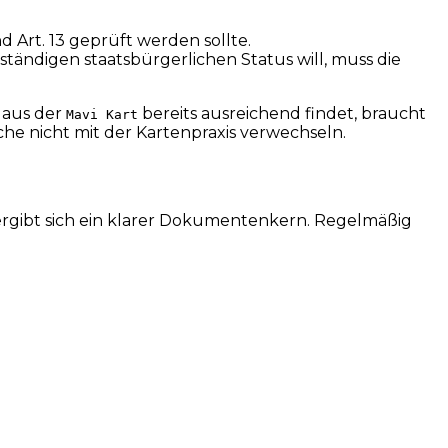
nd Art. 13 geprüft werden sollte.
lständigen staatsbürgerlichen Status will, muss die
 aus der
bereits ausreichend findet, braucht
Mavi Kart
he nicht mit der Kartenpraxis verwechseln.
ergibt sich ein klarer Dokumentenkern. Regelmäßig