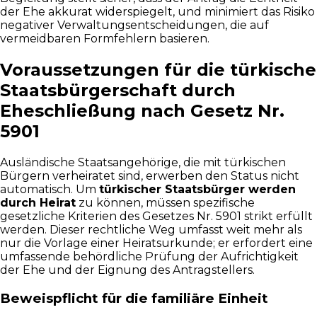
der Ehe akkurat widerspiegelt, und minimiert das Risiko
negativer Verwaltungsentscheidungen, die auf
vermeidbaren Formfehlern basieren.
Voraussetzungen für die türkische
Staatsbürgerschaft durch
Eheschließung nach Gesetz Nr.
5901
Ausländische Staatsangehörige, die mit türkischen
Bürgern verheiratet sind, erwerben den Status nicht
automatisch. Um
türkischer Staatsbürger werden
durch Heirat
zu können, müssen spezifische
gesetzliche Kriterien des Gesetzes Nr. 5901 strikt erfüllt
werden. Dieser rechtliche Weg umfasst weit mehr als
nur die Vorlage einer Heiratsurkunde; er erfordert eine
umfassende behördliche Prüfung der Aufrichtigkeit
der Ehe und der Eignung des Antragstellers.
Beweispflicht für die familiäre Einheit