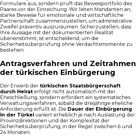
Formulare aus, sondern prüft das Beweisportfolio des
Paares vor der Einreichung. Wir leiten Mandanten an,
starke Beweise für emotionale und wirtschaftliche
Partnerschaft zusammenzustellen, um administrative
Zweifel präventiv auszuräumen. Sicherzustellen, dass
Ihre Aussage mit der dokumentierten Realität
übereinstimmt, ist entscheidend, um die
Sicherheitsüberprüfung ohne Verdachtsmomente zu
bestehen.
Antragsverfahren und Zeitrahmen
der türkischen Einbürgerung
Der Erwerb der
türkischen Staatsbürgerschaft
durch Heirat
erfolgt nicht automatisch mit der
Eheschließung, sondern erfordert ein systematisches
Verwaltungsverfahren, sobald die dreijährige eheliche
Anforderung erfüllt ist. Die
Dauer der Einbürgerung
in der Türkei
variiert erheblich je nach Auslastung der
Provinzdirektionen und der Komplexität der
Sicherheitsüberprüfung, in der Regel zwischen 6 und
24 Monaten.