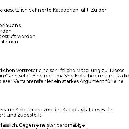
gesetzlich definierte Kategorien fällt. Zu den
rlaubnis.
rden.
ngestuft werden.
ationen.
ichen Vertreter eine schriftliche Mitteilung zu. Dieses
in Gang setzt. Eine rechtmäßige Entscheidung muss die
dieser Verfahrensfehler ein starkes Argument für eine
 genaue Zeitrahmen von der Komplexität des Falles
rt und zugestellt.
erlässlich. Gegen eine standardmäßige