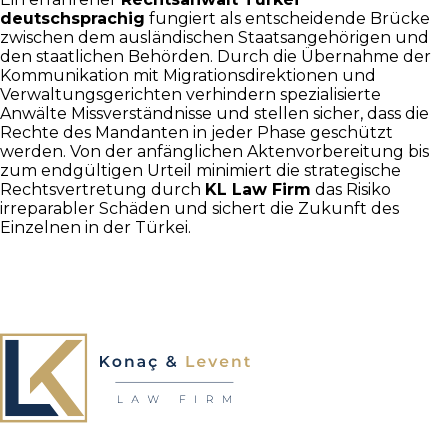
deutschsprachig
fungiert als entscheidende Brücke
zwischen dem ausländischen Staatsangehörigen und
den staatlichen Behörden. Durch die Übernahme der
Kommunikation mit Migrationsdirektionen und
Verwaltungsgerichten verhindern spezialisierte
Anwälte Missverständnisse und stellen sicher, dass die
Rechte des Mandanten in jeder Phase geschützt
werden. Von der anfänglichen Aktenvorbereitung bis
zum endgültigen Urteil minimiert die strategische
Rechtsvertretung durch
KL Law Firm
das Risiko
irreparabler Schäden und sichert die Zukunft des
Einzelnen in der Türkei.