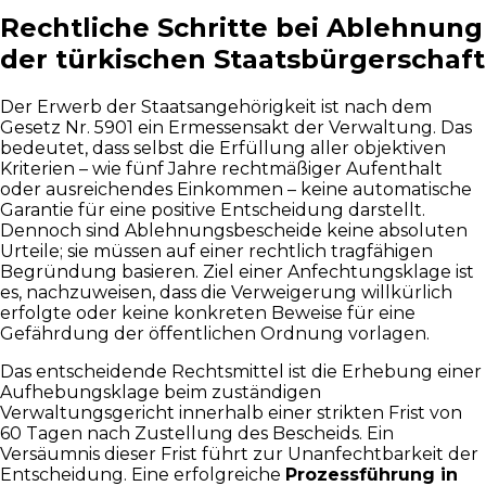
Rechtliche Schritte bei Ablehnung
der türkischen Staatsbürgerschaft
Der Erwerb der Staatsangehörigkeit ist nach dem
Gesetz Nr. 5901 ein Ermessensakt der Verwaltung. Das
bedeutet, dass selbst die Erfüllung aller objektiven
Kriterien – wie fünf Jahre rechtmäßiger Aufenthalt
oder ausreichendes Einkommen – keine automatische
Garantie für eine positive Entscheidung darstellt.
Dennoch sind Ablehnungsbescheide keine absoluten
Urteile; sie müssen auf einer rechtlich tragfähigen
Begründung basieren. Ziel einer Anfechtungsklage ist
es, nachzuweisen, dass die Verweigerung willkürlich
erfolgte oder keine konkreten Beweise für eine
Gefährdung der öffentlichen Ordnung vorlagen.
Das entscheidende Rechtsmittel ist die Erhebung einer
Aufhebungsklage beim zuständigen
Verwaltungsgericht innerhalb einer strikten Frist von
60 Tagen nach Zustellung des Bescheids. Ein
Versäumnis dieser Frist führt zur Unanfechtbarkeit der
Entscheidung. Eine erfolgreiche
Prozessführung in