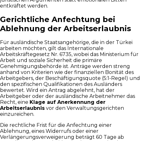
entkräftet werden.
Gerichtliche Anfechtung bei
Ablehnung der Arbeitserlaubnis
Für ausländische Staatsangehörige, die in der Türkei
arbeiten möchten, gilt das Internationale
Arbeitskräftegesetz Nr. 6735, wobei das Ministerium für
Arbeit und soziale Sicherheit die primäre
Genehmigungsbehörde ist. Anträge werden streng
anhand von Kriterien wie der finanziellen Bonität des
Arbeitgebers, der Beschäftigungsquote (5:1-Regel) und
den spezifischen Qualifikationen des Ausländers
bewertet. Wird ein Antrag abgelehnt, hat der
Arbeitgeber oder der ausländische Arbeitnehmer das
Recht, eine
Klage auf Anerkennung der
Arbeitserlaubnis
vor den Verwaltungsgerichten
einzureichen.
Die rechtliche Frist für die Anfechtung einer
Ablehnung, eines Widerrufs oder einer
Verlängerungsverweigerung beträgt 60 Tage ab