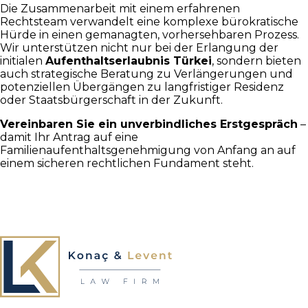
Die Zusammenarbeit mit einem erfahrenen
Rechtsteam verwandelt eine komplexe bürokratische
Hürde in einen gemanagten, vorhersehbaren Prozess.
Wir unterstützen nicht nur bei der Erlangung der
initialen
Aufenthaltserlaubnis Türkei
, sondern bieten
auch strategische Beratung zu Verlängerungen und
potenziellen Übergängen zu langfristiger Residenz
oder Staatsbürgerschaft in der Zukunft.
Vereinbaren Sie ein unverbindliches Erstgespräch
–
damit Ihr Antrag auf eine
Familienaufenthaltsgenehmigung von Anfang an auf
einem sicheren rechtlichen Fundament steht.