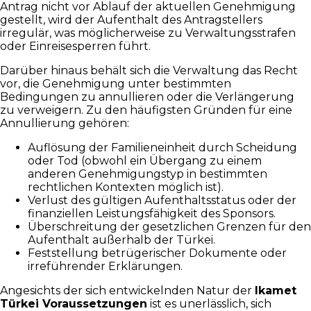
Antrag nicht vor Ablauf der aktuellen Genehmigung
gestellt, wird der Aufenthalt des Antragstellers
irregulär, was möglicherweise zu Verwaltungsstrafen
oder Einreisesperren führt.
Darüber hinaus behält sich die Verwaltung das Recht
vor, die Genehmigung unter bestimmten
Bedingungen zu annullieren oder die Verlängerung
zu verweigern. Zu den häufigsten Gründen für eine
Annullierung gehören:
Auflösung der Familieneinheit durch Scheidung
oder Tod (obwohl ein Übergang zu einem
anderen Genehmigungstyp in bestimmten
rechtlichen Kontexten möglich ist).
Verlust des gültigen Aufenthaltsstatus oder der
finanziellen Leistungsfähigkeit des Sponsors.
Überschreitung der gesetzlichen Grenzen für den
Aufenthalt außerhalb der Türkei.
Feststellung betrügerischer Dokumente oder
irreführender Erklärungen.
Angesichts der sich entwickelnden Natur der
Ikamet
Türkei Voraussetzungen
ist es unerlässlich, sich