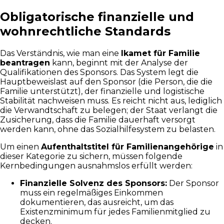
Obligatorische finanzielle und
wohnrechtliche Standards
Das Verständnis, wie man eine
Ikamet für Familie
beantragen
kann, beginnt mit der Analyse der
Qualifikationen des Sponsors. Das System legt die
Hauptbeweislast auf den Sponsor (die Person, die die
Familie unterstützt), der finanzielle und logistische
Stabilität nachweisen muss. Es reicht nicht aus, lediglich
die Verwandtschaft zu belegen; der Staat verlangt die
Zusicherung, dass die Familie dauerhaft versorgt
werden kann, ohne das Sozialhilfesystem zu belasten.
Um einen
Aufenthaltstitel für Familienangehörige
in
dieser Kategorie zu sichern, müssen folgende
Kernbedingungen ausnahmslos erfüllt werden:
Finanzielle Solvenz des Sponsors:
Der Sponsor
muss ein regelmäßiges Einkommen
dokumentieren, das ausreicht, um das
Existenzminimum für jedes Familienmitglied zu
decken.