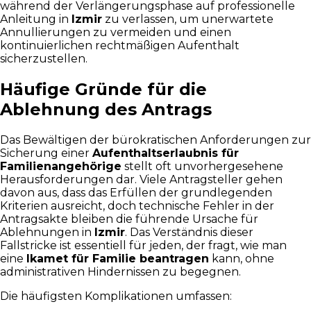
während der Verlängerungsphase auf professionelle
Anleitung in
Izmir
zu verlassen, um unerwartete
Annullierungen zu vermeiden und einen
kontinuierlichen rechtmäßigen Aufenthalt
sicherzustellen.
Häufige Gründe für die
Ablehnung des Antrags
Das Bewältigen der bürokratischen Anforderungen zur
Sicherung einer
Aufenthaltserlaubnis für
Familienangehörige
stellt oft unvorhergesehene
Herausforderungen dar. Viele Antragsteller gehen
davon aus, dass das Erfüllen der grundlegenden
Kriterien ausreicht, doch technische Fehler in der
Antragsakte bleiben die führende Ursache für
Ablehnungen in
Izmir
. Das Verständnis dieser
Fallstricke ist essentiell für jeden, der fragt, wie man
eine
Ikamet für Familie beantragen
kann, ohne
administrativen Hindernissen zu begegnen.
Die häufigsten Komplikationen umfassen: