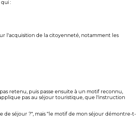
qui :
r l'acquisition de la citoyenneté, notamment les
pas retenu, puis passe ensuite à un motif reconnu,
applique pas au séjour touristique, que l'instruction
e de séjour ?", mais "le motif de mon séjour démontre-t-