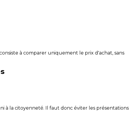
consiste à comparer uniquement le prix d'achat, sans
es
i à la citoyenneté. Il faut donc éviter les présentations