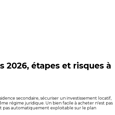
s 2026, étapes et risques à
sidence secondaire, sécuriser un investissement locatif,
me régime juridique. Un bien facile à acheter n'est pas
st pas automatiquement exploitable sur le plan