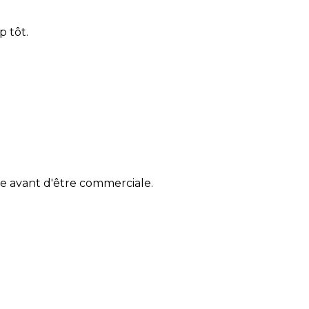
p tôt.
ue avant d'être commerciale.