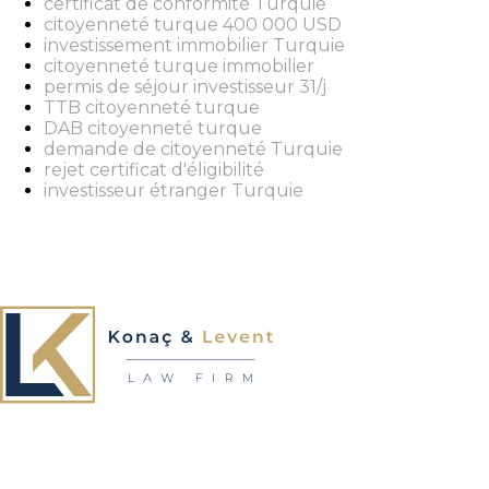
certificat de conformité Turquie
citoyenneté turque 400 000 USD
investissement immobilier Turquie
citoyenneté turque immobilier
permis de séjour investisseur 31/j
TTB citoyenneté turque
DAB citoyenneté turque
demande de citoyenneté Turquie
rejet certificat d'éligibilité
investisseur étranger Turquie