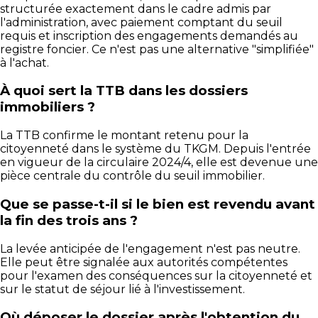
structurée exactement dans le cadre admis par
l'administration, avec paiement comptant du seuil
requis et inscription des engagements demandés au
registre foncier. Ce n'est pas une alternative "simplifiée"
à l'achat.
À quoi sert la TTB dans les dossiers
immobiliers ?
La TTB confirme le montant retenu pour la
citoyenneté dans le système du TKGM. Depuis l'entrée
en vigueur de la circulaire 2024/4, elle est devenue une
pièce centrale du contrôle du seuil immobilier.
Que se passe-t-il si le bien est revendu avant
la fin des trois ans ?
La levée anticipée de l'engagement n'est pas neutre.
Elle peut être signalée aux autorités compétentes
pour l'examen des conséquences sur la citoyenneté et
sur le statut de séjour lié à l'investissement.
Où déposer le dossier après l'obtention du