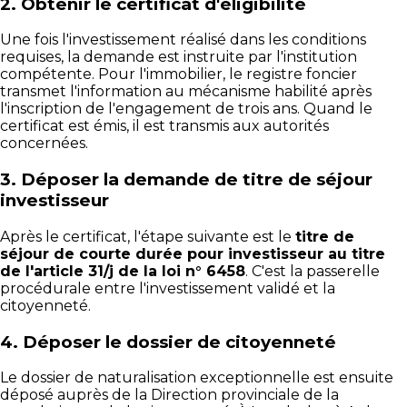
2. Obtenir le certificat d'éligibilité
Une fois l'investissement réalisé dans les conditions
requises, la demande est instruite par l'institution
compétente. Pour l'immobilier, le registre foncier
transmet l'information au mécanisme habilité après
l'inscription de l'engagement de trois ans. Quand le
certificat est émis, il est transmis aux autorités
concernées.
3. Déposer la demande de titre de séjour
investisseur
Après le certificat, l'étape suivante est le
titre de
séjour de courte durée pour investisseur au titre
de l'article 31/j de la loi n° 6458
. C'est la passerelle
procédurale entre l'investissement validé et la
citoyenneté.
4. Déposer le dossier de citoyenneté
Le dossier de naturalisation exceptionnelle est ensuite
déposé auprès de la Direction provinciale de la