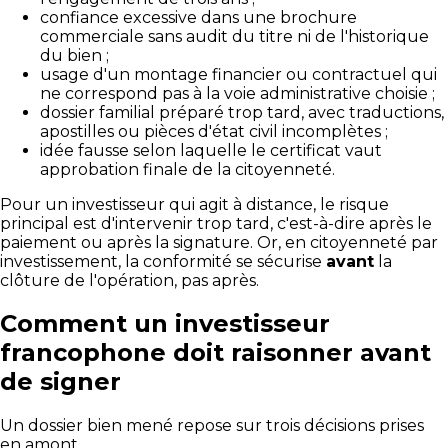
confiance excessive dans une brochure
commerciale sans audit du titre ni de l'historique
du bien ;
usage d'un montage financier ou contractuel qui
ne correspond pas à la voie administrative choisie ;
dossier familial préparé trop tard, avec traductions,
apostilles ou pièces d'état civil incomplètes ;
idée fausse selon laquelle le certificat vaut
approbation finale de la citoyenneté.
Pour un investisseur qui agit à distance, le risque
principal est d'intervenir trop tard, c'est-à-dire après le
paiement ou après la signature. Or, en citoyenneté par
investissement, la conformité se sécurise
avant
la
clôture de l'opération, pas après.
Comment un investisseur
francophone doit raisonner avant
de signer
Un dossier bien mené repose sur trois décisions prises
en amont.