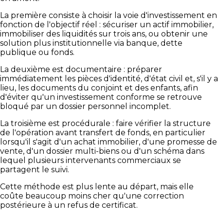
La première consiste à choisir la voie d'investissement en
fonction de l'objectif réel : sécuriser un actif immobilier,
immobiliser des liquidités sur trois ans, ou obtenir une
solution plus institutionnelle via banque, dette
publique ou fonds.
La deuxième est documentaire : préparer
immédiatement les pièces d'identité, d'état civil et, s'il y a
lieu, les documents du conjoint et des enfants, afin
d'éviter qu'un investissement conforme se retrouve
bloqué par un dossier personnel incomplet.
La troisième est procédurale : faire vérifier la structure
de l'opération avant transfert de fonds, en particulier
lorsqu'il s'agit d'un achat immobilier, d'une promesse de
vente, d'un dossier multi-biens ou d'un schéma dans
lequel plusieurs intervenants commerciaux se
partagent le suivi.
Cette méthode est plus lente au départ, mais elle
coûte beaucoup moins cher qu'une correction
postérieure à un refus de certificat.