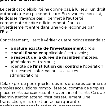
Le certificat d'éligibilité ne donne pas, à lui seul, un droit
automatique au passeport turc. En revanche, sans lui,
le dossier n'avance pas. Il permet à l'autorité
compétente de dire officiellement : "oui, cet
investissement entre dans une voie reconnue par
l'État."
Concrètement, il sert à vérifier quatre points essentiels :
la
nature exacte de l'investissement
choisi ;
le
seuil financier
applicable à cette voie ;
le
respect de la durée de maintien
imposée,
généralement trois ans ;
l'identité de l'
institution qui contrôle
l'opération
et transmet l'information aux autres
administrations.
Cela explique pourquoi les dossiers préparés comme de
simples acquisitions immobilières ou comme de simples
placements bancaires sont souvent insuffisants. Ce que
l'administration attend n'est pas seulement une
transaction, mais une transaction qui entre