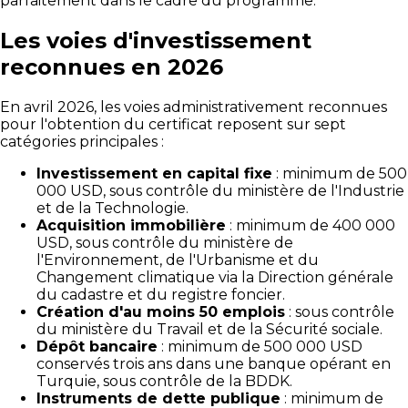
parfaitement dans le cadre du programme.
Les voies d'investissement
reconnues en 2026
En avril 2026, les voies administrativement reconnues
pour l'obtention du certificat reposent sur sept
catégories principales :
Investissement en capital fixe
: minimum de 500
000 USD, sous contrôle du ministère de l'Industrie
et de la Technologie.
Acquisition immobilière
: minimum de 400 000
USD, sous contrôle du ministère de
l'Environnement, de l'Urbanisme et du
Changement climatique via la Direction générale
du cadastre et du registre foncier.
Création d'au moins 50 emplois
: sous contrôle
du ministère du Travail et de la Sécurité sociale.
Dépôt bancaire
: minimum de 500 000 USD
conservés trois ans dans une banque opérant en
Turquie, sous contrôle de la BDDK.
Instruments de dette publique
: minimum de