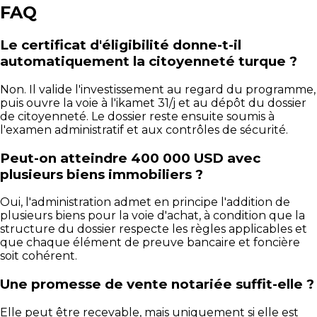
FAQ
Le certificat d'éligibilité donne-t-il
automatiquement la citoyenneté turque ?
Non. Il valide l'investissement au regard du programme,
puis ouvre la voie à l'ikamet 31/j et au dépôt du dossier
de citoyenneté. Le dossier reste ensuite soumis à
l'examen administratif et aux contrôles de sécurité.
Peut-on atteindre 400 000 USD avec
plusieurs biens immobiliers ?
Oui, l'administration admet en principe l'addition de
plusieurs biens pour la voie d'achat, à condition que la
structure du dossier respecte les règles applicables et
que chaque élément de preuve bancaire et foncière
soit cohérent.
Une promesse de vente notariée suffit-elle ?
Elle peut être recevable, mais uniquement si elle est