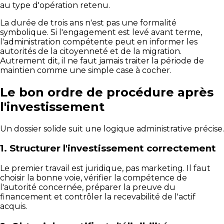
au type d'opération retenu.
La durée de trois ans n'est pas une formalité
symbolique. Si l'engagement est levé avant terme,
l'administration compétente peut en informer les
autorités de la citoyenneté et de la migration.
Autrement dit, il ne faut jamais traiter la période de
maintien comme une simple case à cocher.
Le bon ordre de procédure après
l'investissement
Un dossier solide suit une logique administrative précise.
1. Structurer l'investissement correctement
Le premier travail est juridique, pas marketing. Il faut
choisir la bonne voie, vérifier la compétence de
l'autorité concernée, préparer la preuve du
financement et contrôler la recevabilité de l'actif
acquis.