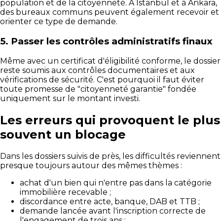
population et de la citoyenneté. À Istanbul et à Ankara,
des bureaux communs peuvent également recevoir et
orienter ce type de demande.
5. Passer les contrôles administratifs finaux
Même avec un certificat d'éligibilité conforme, le dossier
reste soumis aux contrôles documentaires et aux
vérifications de sécurité. C'est pourquoi il faut éviter
toute promesse de "citoyenneté garantie" fondée
uniquement sur le montant investi.
Les erreurs qui provoquent le plus
souvent un blocage
Dans les dossiers suivis de près, les difficultés reviennent
presque toujours autour des mêmes thèmes :
achat d'un bien qui n'entre pas dans la catégorie
immobilière recevable ;
discordance entre acte, banque, DAB et TTB ;
demande lancée avant l'inscription correcte de
l'engagement de trois ans ;