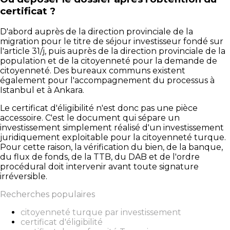
certificat ?
D'abord auprès de la direction provinciale de la
migration pour le titre de séjour investisseur fondé sur
l'article 31/j, puis auprès de la direction provinciale de la
population et de la citoyenneté pour la demande de
citoyenneté. Des bureaux communs existent
également pour l'accompagnement du processus à
Istanbul et à Ankara.
Le certificat d'éligibilité n'est donc pas une pièce
accessoire. C'est le document qui sépare un
investissement simplement réalisé d'un investissement
juridiquement exploitable pour la citoyenneté turque.
Pour cette raison, la vérification du bien, de la banque,
du flux de fonds, de la TTB, du DAB et de l'ordre
procédural doit intervenir avant toute signature
irréversible.
Recherches populaires
citoyenneté turque par investissement
certificat d'éligibilité