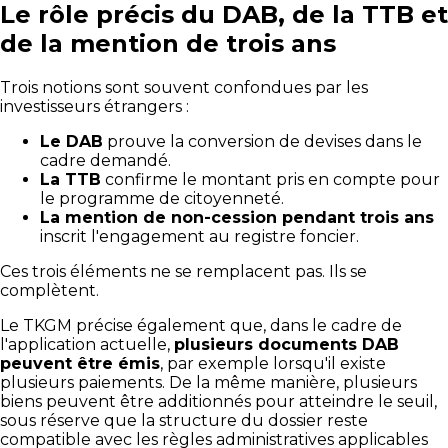
Le rôle précis du DAB, de la TTB et
de la mention de trois ans
Trois notions sont souvent confondues par les
investisseurs étrangers :
Le DAB
prouve la conversion de devises dans le
cadre demandé.
La TTB
confirme le montant pris en compte pour
le programme de citoyenneté.
La mention de non-cession pendant trois ans
inscrit l'engagement au registre foncier.
Ces trois éléments ne se remplacent pas. Ils se
complètent.
Le TKGM précise également que, dans le cadre de
l'application actuelle,
plusieurs documents DAB
peuvent être émis
, par exemple lorsqu'il existe
plusieurs paiements. De la même manière, plusieurs
biens peuvent être additionnés pour atteindre le seuil,
sous réserve que la structure du dossier reste
compatible avec les règles administratives applicables