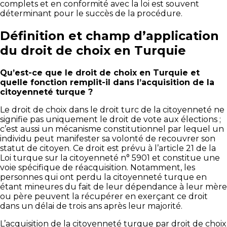
complets et en conformité avec la loi est souvent
déterminant pour le succès de la procédure.
Définition et champ d’application
du droit de choix en Turquie
Qu’est-ce que le droit de choix en Turquie et
quelle fonction remplit-il dans l’acquisition de la
citoyenneté turque ?
Le droit de choix dans le droit turc de la citoyenneté ne
signifie pas uniquement le droit de vote aux élections ;
c’est aussi un mécanisme constitutionnel par lequel un
individu peut manifester sa volonté de recouvrer son
statut de citoyen. Ce droit est prévu à l’article 21 de la
Loi turque sur la citoyenneté n° 5901 et constitue une
voie spécifique de réacquisition. Notamment, les
personnes qui ont perdu la citoyenneté turque en
étant mineures du fait de leur dépendance à leur mère
ou père peuvent la récupérer en exerçant ce droit
dans un délai de trois ans après leur majorité.
L’acquisition de la citoyenneté turque par droit de choix