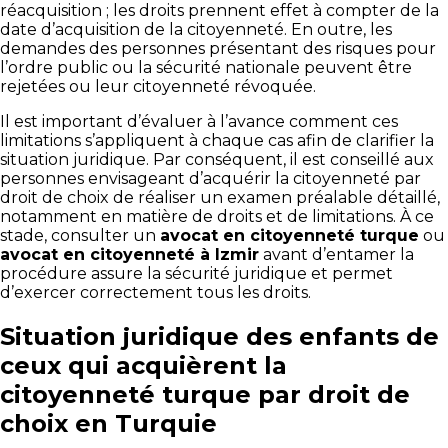
réacquisition ; les droits prennent effet à compter de la
date d’acquisition de la citoyenneté. En outre, les
demandes des personnes présentant des risques pour
l’ordre public ou la sécurité nationale peuvent être
rejetées ou leur citoyenneté révoquée.
Il est important d’évaluer à l’avance comment ces
limitations s’appliquent à chaque cas afin de clarifier la
situation juridique. Par conséquent, il est conseillé aux
personnes envisageant d’acquérir la citoyenneté par
droit de choix de réaliser un examen préalable détaillé,
notamment en matière de droits et de limitations. À ce
stade, consulter un
avocat en citoyenneté turque
ou
avocat en citoyenneté à Izmir
avant d’entamer la
procédure assure la sécurité juridique et permet
d’exercer correctement tous les droits.
Situation juridique des enfants de
ceux qui acquièrent la
citoyenneté turque par droit de
choix en Turquie