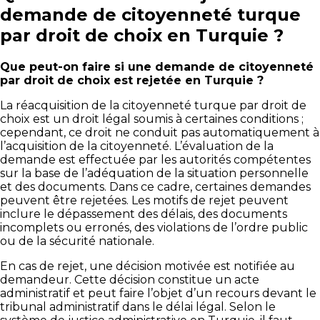
demande de citoyenneté turque
par droit de choix en Turquie ?
Que peut-on faire si une demande de citoyenneté
par droit de choix est rejetée en Turquie ?
La réacquisition de la citoyenneté turque par droit de
choix est un droit légal soumis à certaines conditions ;
cependant, ce droit ne conduit pas automatiquement à
l’acquisition de la citoyenneté. L’évaluation de la
demande est effectuée par les autorités compétentes
sur la base de l’adéquation de la situation personnelle
et des documents. Dans ce cadre, certaines demandes
peuvent être rejetées. Les motifs de rejet peuvent
inclure le dépassement des délais, des documents
incomplets ou erronés, des violations de l’ordre public
ou de la sécurité nationale.
En cas de rejet, une décision motivée est notifiée au
demandeur. Cette décision constitue un acte
administratif et peut faire l’objet d’un recours devant le
tribunal administratif dans le délai légal. Selon le