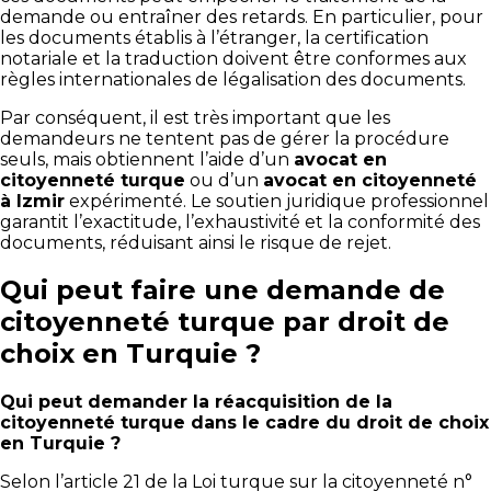
demande ou entraîner des retards. En particulier, pour
les documents établis à l’étranger, la certification
notariale et la traduction doivent être conformes aux
règles internationales de légalisation des documents.
Par conséquent, il est très important que les
demandeurs ne tentent pas de gérer la procédure
seuls, mais obtiennent l’aide d’un
avocat en
citoyenneté turque
ou d’un
avocat en citoyenneté
à Izmir
expérimenté. Le soutien juridique professionnel
garantit l’exactitude, l’exhaustivité et la conformité des
documents, réduisant ainsi le risque de rejet.
Qui peut faire une demande de
citoyenneté turque par droit de
choix en Turquie ?
Qui peut demander la réacquisition de la
citoyenneté turque dans le cadre du droit de choix
en Turquie ?
Selon l’article 21 de la Loi turque sur la citoyenneté n°