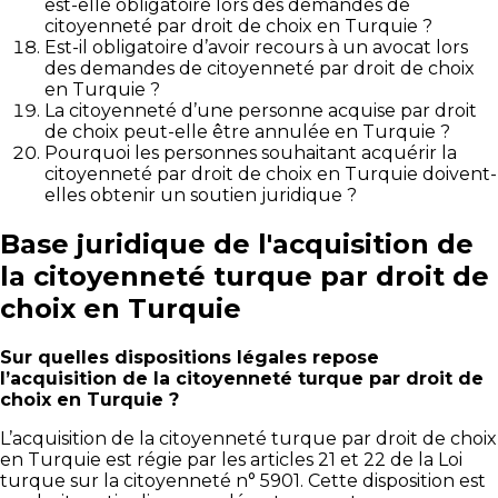
est-elle obligatoire lors des demandes de
citoyenneté par droit de choix en Turquie ?
Est-il obligatoire d’avoir recours à un avocat lors
des demandes de citoyenneté par droit de choix
en Turquie ?
La citoyenneté d’une personne acquise par droit
de choix peut-elle être annulée en Turquie ?
Pourquoi les personnes souhaitant acquérir la
citoyenneté par droit de choix en Turquie doivent-
elles obtenir un soutien juridique ?
Base juridique de l'acquisition de
la citoyenneté turque par droit de
choix en Turquie
Sur quelles dispositions légales repose
l’acquisition de la citoyenneté turque par droit de
choix en Turquie ?
L’acquisition de la citoyenneté turque par droit de choix
en Turquie est régie par les articles 21 et 22 de la Loi
turque sur la citoyenneté n° 5901. Cette disposition est