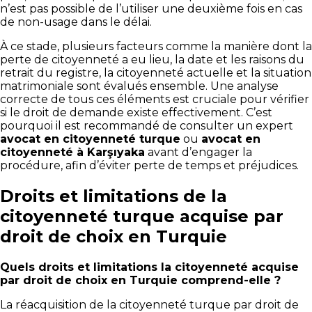
n’est pas possible de l’utiliser une deuxième fois en cas
de non-usage dans le délai.
À ce stade, plusieurs facteurs comme la manière dont la
perte de citoyenneté a eu lieu, la date et les raisons du
retrait du registre, la citoyenneté actuelle et la situation
matrimoniale sont évalués ensemble. Une analyse
correcte de tous ces éléments est cruciale pour vérifier
si le droit de demande existe effectivement. C’est
pourquoi il est recommandé de consulter un expert
avocat en citoyenneté turque
ou
avocat en
citoyenneté à Karşıyaka
avant d’engager la
procédure, afin d’éviter perte de temps et préjudices.
Droits et limitations de la
citoyenneté turque acquise par
droit de choix en Turquie
Quels droits et limitations la citoyenneté acquise
par droit de choix en Turquie comprend-elle ?
La réacquisition de la citoyenneté turque par droit de