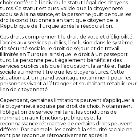
choix confère à l’individu le statut légal des citoyens
turcs. Ce statut est aussi valide que la citoyenneté
acquise à la naissance, et la personne jouit de tous les
droits constitutionnels en tant que citoyen de la
République de Turquie après la réacquisition.
Ces droits comprennent le droit de vote et d’éligibilité,
l’accès aux services publics, l’inclusion dans le système
de sécurité sociale, le droit de séjour et de travail
illimités en Turquie, ainsi que le droit à un passeport
turc. La personne peut également bénéficier des
services publics tels que l’éducation, la santé et l’aide
sociale au même titre que les citoyens turcs. Cette
situation est un grand avantage notamment pour les
personnes vivant à l’étranger et souhaitant rétablir leur
lien de citoyenneté.
Cependant, certaines limitations peuvent s’appliquer à
la citoyenneté acquise par droit de choix. Notamment,
l’obligation de service militaire, les conditions de
nomination aux fonctions publiques et la
reconnaissance rétroactive de certains droits peuvent
différer. Par exemple, les droits à la sécurité sociale ne
sont pas reconnus rétroactivement après la