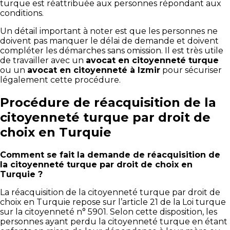
turque est réattribuée aux personnes répondant aux
conditions.
Un détail important à noter est que les personnes ne
doivent pas manquer le délai de demande et doivent
compléter les démarches sans omission. Il est très utile
de travailler avec un
avocat en citoyenneté turque
ou un
avocat en citoyenneté à Izmir
pour sécuriser
légalement cette procédure.
Procédure de réacquisition de la
citoyenneté turque par droit de
choix en Turquie
Comment se fait la demande de réacquisition de
la citoyenneté turque par droit de choix en
Turquie ?
La réacquisition de la citoyenneté turque par droit de
choix en Turquie repose sur l’article 21 de la Loi turque
sur la citoyenneté n° 5901. Selon cette disposition, les
personnes ayant perdu la citoyenneté turque en étant