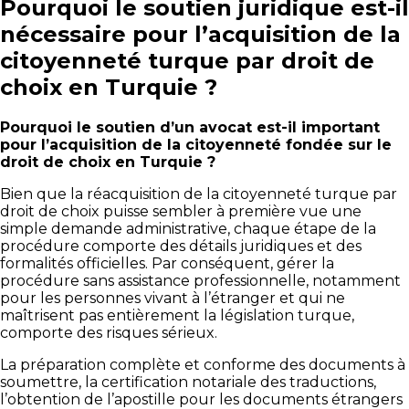
Pourquoi le soutien juridique est-il
nécessaire pour l’acquisition de la
citoyenneté turque par droit de
choix en Turquie ?
Pourquoi le soutien d’un avocat est-il important
pour l’acquisition de la citoyenneté fondée sur le
droit de choix en Turquie ?
Bien que la réacquisition de la citoyenneté turque par
droit de choix puisse sembler à première vue une
simple demande administrative, chaque étape de la
procédure comporte des détails juridiques et des
formalités officielles. Par conséquent, gérer la
procédure sans assistance professionnelle, notamment
pour les personnes vivant à l’étranger et qui ne
maîtrisent pas entièrement la législation turque,
comporte des risques sérieux.
La préparation complète et conforme des documents à
soumettre, la certification notariale des traductions,
l’obtention de l’apostille pour les documents étrangers