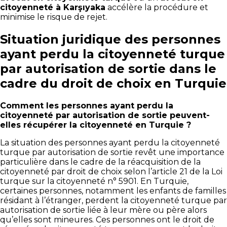
citoyenneté à Karşıyaka
accélère la procédure et
minimise le risque de rejet.
Situation juridique des personnes
ayant perdu la citoyenneté turque
par autorisation de sortie dans le
cadre du droit de choix en Turquie
Comment les personnes ayant perdu la
citoyenneté par autorisation de sortie peuvent-
elles récupérer la citoyenneté en Turquie ?
La situation des personnes ayant perdu la citoyenneté
turque par autorisation de sortie revêt une importance
particulière dans le cadre de la réacquisition de la
citoyenneté par droit de choix selon l’article 21 de la Loi
turque sur la citoyenneté n° 5901. En Turquie,
certaines personnes, notamment les enfants de familles
résidant à l’étranger, perdent la citoyenneté turque par
autorisation de sortie liée à leur mère ou père alors
qu’elles sont mineures. Ces personnes ont le droit de