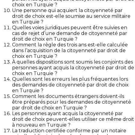
choix en Turquie ?
Une personne qui acquiert la citoyenneté par
droit de choix est-elle soumise au service militaire
en Turquie ?
Quelles voies juridiques peuvent être suivies en
cas de rejet d’une demande de citoyenneté par
droit de choix en Turquie ?
Comment la règle des trois ans est-elle calculée
dans l’acquisition de la citoyenneté par droit de
choix en Turquie ?
À quelles dispositions sont soumis les conjoints des
personnes ayant acquis la citoyenneté par droit de
choix en Turquie ?
Quelles sont les erreurs les plus fréquentes lors
des demandes de citoyenneté par droit de choix
en Turquie ?
Comment les documents étrangers doivent-ils
être préparés pour les demandes de citoyenneté
par droit de choix en Turquie ?
Les personnes ayant acquis la citoyenneté par
droit de choix peuvent-elles utiliser ce même droit
à nouveau en Turquie ?
La traduction certifiée conforme par un notaire