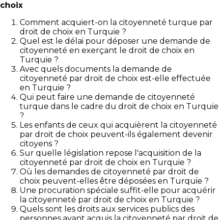
choix
Comment acquiert-on la citoyenneté turque par
droit de choix en Turquie ?
Quel est le délai pour déposer une demande de
citoyenneté en exerçant le droit de choix en
Turquie ?
Avec quels documents la demande de
citoyenneté par droit de choix est-elle effectuée
en Turquie ?
Qui peut faire une demande de citoyenneté
turque dans le cadre du droit de choix en Turquie
?
Les enfants de ceux qui acquièrent la citoyenneté
par droit de choix peuvent-ils également devenir
citoyens ?
Sur quelle législation repose l'acquisition de la
citoyenneté par droit de choix en Turquie ?
Où les demandes de citoyenneté par droit de
choix peuvent-elles être déposées en Turquie ?
Une procuration spéciale suffit-elle pour acquérir
la citoyenneté par droit de choix en Turquie ?
Quels sont les droits aux services publics des
personnes ayant acquis la citoyenneté par droit de