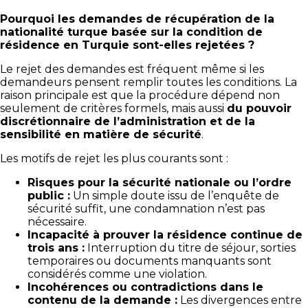
Pourquoi les demandes de récupération de la
nationalité turque basée sur la condition de
résidence en Turquie sont-elles rejetées ?
Le rejet des demandes est fréquent même si les
demandeurs pensent remplir toutes les conditions. La
raison principale est que la procédure dépend non
seulement de critères formels, mais aussi
du pouvoir
discrétionnaire de l’administration et de la
sensibilité en matière de sécurité
.
Les motifs de rejet les plus courants sont :
Risques pour la sécurité nationale ou l’ordre
public :
Un simple doute issu de l’enquête de
sécurité suffit, une condamnation n’est pas
nécessaire.
Incapacité à prouver la résidence continue de
trois ans :
Interruption du titre de séjour, sorties
temporaires ou documents manquants sont
considérés comme une violation.
Incohérences ou contradictions dans le
contenu de la demande :
Les divergences entre