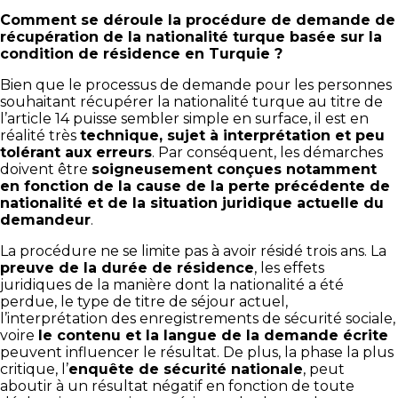
Comment se déroule la procédure de demande de
récupération de la nationalité turque basée sur la
condition de résidence en Turquie ?
Bien que le processus de demande pour les personnes
souhaitant récupérer la nationalité turque au titre de
l’article 14 puisse sembler simple en surface, il est en
réalité très
technique, sujet à interprétation et peu
tolérant aux erreurs
. Par conséquent, les démarches
doivent être
soigneusement conçues notamment
en fonction de la cause de la perte précédente de
nationalité et de la situation juridique actuelle du
demandeur
.
La procédure ne se limite pas à avoir résidé trois ans. La
preuve de la durée de résidence
, les effets
juridiques de la manière dont la nationalité a été
perdue, le type de titre de séjour actuel,
l’interprétation des enregistrements de sécurité sociale,
voire
le contenu et la langue de la demande écrite
peuvent influencer le résultat. De plus, la phase la plus
critique, l’
enquête de sécurité nationale
, peut
aboutir à un résultat négatif en fonction de toute