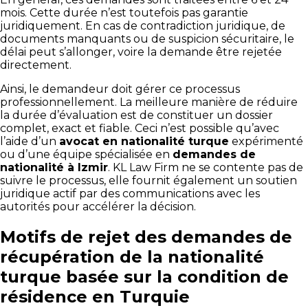
mois. Cette durée n’est toutefois pas garantie
juridiquement. En cas de contradiction juridique, de
documents manquants ou de suspicion sécuritaire, le
délai peut s’allonger, voire la demande être rejetée
directement.
Ainsi, le demandeur doit gérer ce processus
professionnellement. La meilleure manière de réduire
la durée d’évaluation est de constituer un dossier
complet, exact et fiable. Ceci n’est possible qu’avec
l’aide d’un
avocat en nationalité turque
expérimenté
ou d’une équipe spécialisée en
demandes de
nationalité à Izmir
. KL Law Firm ne se contente pas de
suivre le processus, elle fournit également un soutien
juridique actif par des communications avec les
autorités pour accélérer la décision.
Motifs de rejet des demandes de
récupération de la nationalité
turque basée sur la condition de
résidence en Turquie