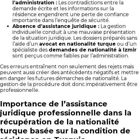
l’administration :
Les contradictions entre la
demande écrite et les informations sur la
résidence engendrent une perte de confiance
importante dans l’enquête de sécurité.
Absence d’assistance juridique :
La gestion
individuelle conduit à une mauvaise présentation
de la situation juridique. Les dossiers préparés sans
l’aide d’un
avocat en nationalité turque
ou d’un
spécialiste des
demandes de nationalité à Izmir
sont perçus comme faibles par l’administration.
Ces erreurs entraînent non seulement des rejets mais
peuvent aussi créer des antécédents négatifs et mettre
en danger les futures démarches de nationalité. La
gestion de la procédure doit donc impérativement être
professionnelle.
Importance de l’assistance
juridique professionnelle dans la
récupération de la nationalité
turque basée sur la condition de