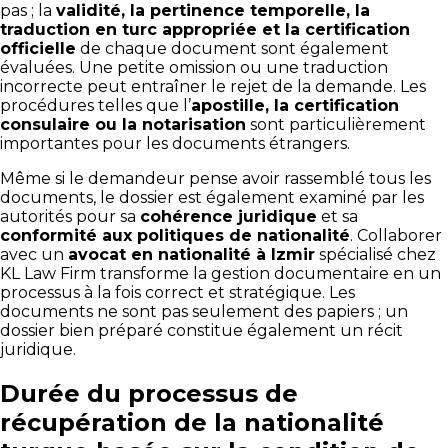
pas ; la
validité, la pertinence temporelle, la
traduction en turc appropriée et la certification
officielle
de chaque document sont également
évaluées. Une petite omission ou une traduction
incorrecte peut entraîner le rejet de la demande. Les
procédures telles que l’
apostille, la certification
consulaire ou la notarisation
sont particulièrement
importantes pour les documents étrangers.
Même si le demandeur pense avoir rassemblé tous les
documents, le dossier est également examiné par les
autorités pour sa
cohérence juridique
et sa
conformité aux politiques de nationalité
. Collaborer
avec un
avocat en nationalité à Izmir
spécialisé chez
KL Law Firm transforme la gestion documentaire en un
processus à la fois correct et stratégique. Les
documents ne sont pas seulement des papiers ; un
dossier bien préparé constitue également un récit
juridique.
Durée du processus de
récupération de la nationalité