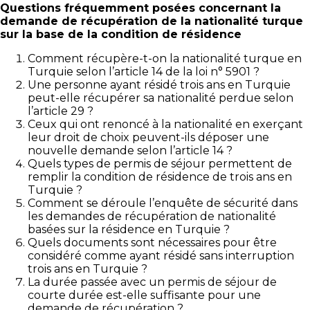
Questions fréquemment posées concernant la
demande de récupération de la nationalité turque
sur la base de la condition de résidence
Comment récupère-t-on la nationalité turque en
Turquie selon l’article 14 de la loi n° 5901 ?
Une personne ayant résidé trois ans en Turquie
peut-elle récupérer sa nationalité perdue selon
l’article 29 ?
Ceux qui ont renoncé à la nationalité en exerçant
leur droit de choix peuvent-ils déposer une
nouvelle demande selon l’article 14 ?
Quels types de permis de séjour permettent de
remplir la condition de résidence de trois ans en
Turquie ?
Comment se déroule l’enquête de sécurité dans
les demandes de récupération de nationalité
basées sur la résidence en Turquie ?
Quels documents sont nécessaires pour être
considéré comme ayant résidé sans interruption
trois ans en Turquie ?
La durée passée avec un permis de séjour de
courte durée est-elle suffisante pour une
demande de récupération ?