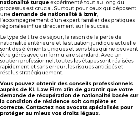
nationalité turque
expérimenté tout au long du
processus est crucial. Surtout pour ceux qui déposent
une
demande de nationalité à Izmir
,
l’accompagnement d’un expert familier des pratiques
régionales influe directement sur le succès.
Le type de titre de séjour, la raison de la perte de
nationalité antérieure et la situation juridique actuelle
sont des éléments uniques et sensibles qui ne peuvent
être gérés avec un formulaire standard. Avec un
soutien professionnel, toutes les étapes sont réalisées
rapidement et sans erreur, les risques anticipés et
résolus stratégiquement.
Vous pouvez obtenir des conseils professionnels
auprès de KL Law Firm afin de garantir que votre
demande de récupération de nationalité basée sur
la condition de résidence soit complète et
correcte. Contactez nos avocats spécialisés pour
protéger au mieux vos droits légaux.