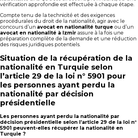
vérification approfondie est effectuée à chaque étape.
Compte tenu de la technicité et des exigences
procédurales du droit de la nationalité, agir avec le
concours d’un
avocat en nationalité turque
ou d’un
avocat en nationalité à Izmir
assure à la fois une
préparation complète de la demande et une réduction
des risques juridiques potentiels.
Situation de la récupération de la
nationalité en Turquie selon
l’article 29 de la loi n° 5901 pour
les personnes ayant perdu la
nationalité par décision
présidentielle
Les personnes ayant perdu la nationalité par
décision présidentielle selon l’article 29 de la loi n°
5901 peuvent-elles récupérer la nationalité en
Turquie ?