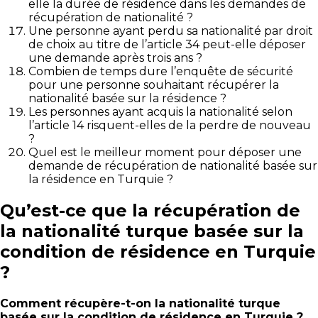
elle la durée de résidence dans les demandes de
récupération de nationalité ?
Une personne ayant perdu sa nationalité par droit
de choix au titre de l’article 34 peut-elle déposer
une demande après trois ans ?
Combien de temps dure l’enquête de sécurité
pour une personne souhaitant récupérer la
nationalité basée sur la résidence ?
Les personnes ayant acquis la nationalité selon
l’article 14 risquent-elles de la perdre de nouveau
?
Quel est le meilleur moment pour déposer une
demande de récupération de nationalité basée sur
la résidence en Turquie ?
Qu’est-ce que la récupération de
la nationalité turque basée sur la
condition de résidence en Turquie
?
Comment récupère-t-on la nationalité turque
basée sur la condition de résidence en Turquie ?