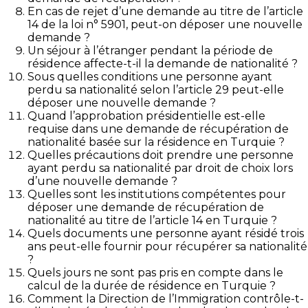
En cas de rejet d’une demande au titre de l’article
14 de la loi n° 5901, peut-on déposer une nouvelle
demande ?
Un séjour à l’étranger pendant la période de
résidence affecte-t-il la demande de nationalité ?
Sous quelles conditions une personne ayant
perdu sa nationalité selon l’article 29 peut-elle
déposer une nouvelle demande ?
Quand l’approbation présidentielle est-elle
requise dans une demande de récupération de
nationalité basée sur la résidence en Turquie ?
Quelles précautions doit prendre une personne
ayant perdu sa nationalité par droit de choix lors
d’une nouvelle demande ?
Quelles sont les institutions compétentes pour
déposer une demande de récupération de
nationalité au titre de l’article 14 en Turquie ?
Quels documents une personne ayant résidé trois
ans peut-elle fournir pour récupérer sa nationalité
?
Quels jours ne sont pas pris en compte dans le
calcul de la durée de résidence en Turquie ?
Comment la Direction de l’Immigration contrôle-t-