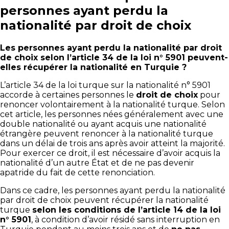
personnes ayant perdu la
nationalité par droit de choix
Les personnes ayant perdu la nationalité par droit
de choix selon l’article 34 de la loi n° 5901 peuvent-
elles récupérer la nationalité en Turquie ?
L’article 34 de la loi turque sur la nationalité n° 5901
accorde à certaines personnes le
droit de choix
pour
renoncer volontairement à la nationalité turque. Selon
cet article, les personnes nées généralement avec une
double nationalité ou ayant acquis une nationalité
étrangère peuvent renoncer à la nationalité turque
dans un délai de trois ans après avoir atteint la majorité.
Pour exercer ce droit, il est nécessaire d’avoir acquis la
nationalité d’un autre État et de ne pas devenir
apatride du fait de cette renonciation.
Dans ce cadre, les personnes ayant perdu la nationalité
par droit de choix peuvent récupérer la nationalité
turque
selon les conditions de l’article 14 de la loi
n° 5901
, à condition d’avoir résidé sans interruption en