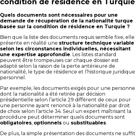
condition de résidence en Turquie
Quels documents sont nécessaires pour une
demande de récupération de la nationalité turque
basée sur la condition de résidence en Turquie ?
Bien que la liste des documents requis semble fixe, elle
présente en réalité une
structure technique variable
selon les circonstances individuelles, nécessitant
une expertise approfondie
. Les listes standard
peuvent être trompeuses car chaque dossier est
adapté selon la raison de la perte antérieure de
nationalité, le type de résidence et l’historique juridique
personnel.
Par exemple, les documents exigés pour une personne
dont la nationalité a été retirée par décision
présidentielle selon l’article 29 diffèrent de ceux pour
une personne ayant renoncé à la nationalité par droit
de choix selon l’article 34. Seul un expert maîtrisant la
procédure peut déterminer quels documents sont
obligatoires
,
optionnels
ou
substituables
.
De plus, la simple présentation des documents ne suffit