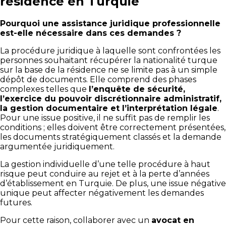
résidence en Turquie
Pourquoi une assistance juridique professionnelle
est-elle nécessaire dans ces demandes ?
La procédure juridique à laquelle sont confrontées les
personnes souhaitant récupérer la nationalité turque
sur la base de la résidence ne se limite pas à un simple
dépôt de documents. Elle comprend des phases
complexes telles que
l’enquête de sécurité,
l’exercice du pouvoir discrétionnaire administratif,
la gestion documentaire et l’interprétation légale
.
Pour une issue positive, il ne suffit pas de remplir les
conditions ; elles doivent être correctement présentées,
les documents stratégiquement classés et la demande
argumentée juridiquement.
La gestion individuelle d’une telle procédure à haut
risque peut conduire au rejet et à la perte d’années
d’établissement en Turquie. De plus, une issue négative
unique peut affecter négativement les demandes
futures.
Pour cette raison, collaborer avec un
avocat en