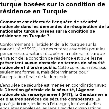
turque basées sur la condition de
résidence en Turquie
Comment est effectuée l’enquête de sécurité
nationale dans les demandes de récupération de la
nationalité turque basées sur la condition de
résidence en Turquie ?
Conformément à l’article 14 de la loi turque sur la
nationalité n° 5901, l’un des critères essentiels pour les
personnes souhaitant récupérer la nationalité turque
en raison de la condition de résidence est qu’elles
ne
présentent aucun obstacle en termes de sécurité
nationale et d’ordre public
. Cette condition n’est pas
seulement formelle, mais déterminante pour
l’acceptation finale de la demande.
L’enquête de sécurité est menée en coordination avec
la
Direction générale de la sécurité, l’Agence
nationale du renseignement (MIT), la Gendarmerie
et d’autres services de sécurité compétents
. Le
passé judiciaire, les liens à l’étranger, les éventuelles
enquêtes pénales et les liens avec des organisations