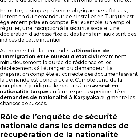
En outre, la simple présence physique ne suffit pas ;
l’intention du demandeur de s’installer en Turquie est
également prise en compte. Par exemple, un emploi
régulier, une inscription à la sécurité sociale, une
déclaration d’adresse fixe et des liens familiaux sont des
indices de cette intention.
Au moment de la demande, la
Direction de
l’Immigration et le bureau d’état civil
examinent
minutieusement la durée de résidence et les
déplacements à l’étranger du demandeur. La
préparation complète et correcte des documents avant
la demande est donc cruciale. Compte tenu de la
complexité juridique, le recours à un
avocat en
nationalité turque
ou à un expert expérimenté en
demandes de nationalité à Karşıyaka
augmente les
chances de succès.
Rôle de l’enquête de sécurité
nationale dans les demandes de
récupération de la nationalité