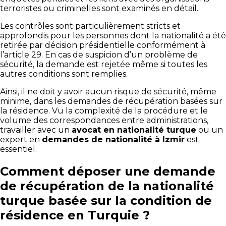
terroristes ou criminelles sont examinés en détail.
Les contrôles sont particulièrement stricts et
approfondis pour les personnes dont la nationalité a été
retirée par décision présidentielle conformément à
l’article 29. En cas de suspicion d’un problème de
sécurité, la demande est rejetée même si toutes les
autres conditions sont remplies.
Ainsi, il ne doit y avoir aucun risque de sécurité, même
minime, dans les demandes de récupération basées sur
la résidence. Vu la complexité de la procédure et le
volume des correspondances entre administrations,
travailler avec un
avocat en nationalité turque
ou un
expert en
demandes de nationalité à Izmir
est
essentiel.
Comment déposer une demande
de récupération de la nationalité
turque basée sur la condition de
résidence en Turquie ?