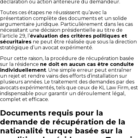
déclaration ou action antérieure du demandeur.
Toutes ces étapes ne réussissent qu’avec la
présentation complète des documents et un solide
argumentaire juridique. Particulièrement dans les cas
nécessitant une décision présidentielle au titre de
l’article 29, l’
évaluation des critères politiques et
sécuritaires
ne peut être réalisée que sous la direction
stratégique d’un avocat expérimenté.
Pour cette raison, la procédure de récupération basée
sur la résidence
ne doit en aucun cas être conduite
individuellement
. Une simple erreur peut entraîner
un rejet et rendre vains des efforts d’installation sur
plusieurs années. Le traitement des demandes par des
avocats expérimentés, tels que ceux de KL Law Firm, est
indispensable pour garantir un déroulement légal,
complet et efficace.
Documents requis pour la
demande de récupération de la
nationalité turque basée sur la