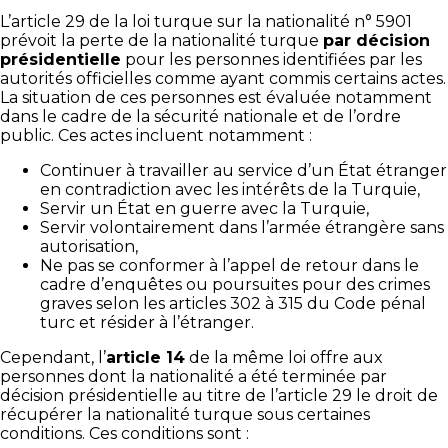
L’article 29 de la loi turque sur la nationalité n° 5901
prévoit la perte de la nationalité turque
par décision
présidentielle
pour les personnes identifiées par les
autorités officielles comme ayant commis certains actes.
La situation de ces personnes est évaluée notamment
dans le cadre de la sécurité nationale et de l’ordre
public. Ces actes incluent notamment :
Continuer à travailler au service d’un État étranger
en contradiction avec les intérêts de la Turquie,
Servir un État en guerre avec la Turquie,
Servir volontairement dans l’armée étrangère sans
autorisation,
Ne pas se conformer à l’appel de retour dans le
cadre d’enquêtes ou poursuites pour des crimes
graves selon les articles 302 à 315 du Code pénal
turc et résider à l’étranger.
Cependant, l’
article 14
de la même loi offre aux
personnes dont la nationalité a été terminée par
décision présidentielle au titre de l’article 29 le droit de
récupérer la nationalité turque sous certaines
conditions. Ces conditions sont :