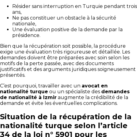
Résider sans interruption en Turquie pendant trois
ans,
Ne pas constituer un obstacle à la sécurité
nationale,
Une évaluation positive de la demande par la
présidence.
Bien que la récupération soit possible, la procédure
exige une évaluation très rigoureuse et détaillée. Les
demandes doivent être préparées avec soin selon les
motifs de la perte passée, avec des documents
justificatifs et des arguments juridiques soigneusement
présentés.
C’est pourquoi, travailler avec un
avocat en
nationalité turque
ou un spécialiste des
demandes
de nationalité à Izmir
augmente la crédibilité de la
demande et évite les éventuelles complications.
Situation de la récupération de la
nationalité turque selon l’article
34 de la loi n° 5901 pour les