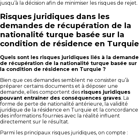
jusqu’à la décision afin de minimiser les risques de rejet.
Risques juridiques dans les
demandes de récupération de la
nationalité turque basée sur la
condition de résidence en Turquie
Quels sont les risques juridiques liés à la demande
de récupération de la nationalité turque basée sur
la condition de résidence en Turquie ?
Bien que ces demandes semblent ne consister qu’à
préparer certains documents et à déposer une
demande, elles comportent des
risques juridiques
pouvant entraîner des conséquences graves
. La
forme de perte de nationalité antérieure, la validité
juridique de la résidence en Turquie et la concordance
des informations fournies avec la réalité influent
directement sur le résultat.
Parmi les principaux risques juridiques, on compte :