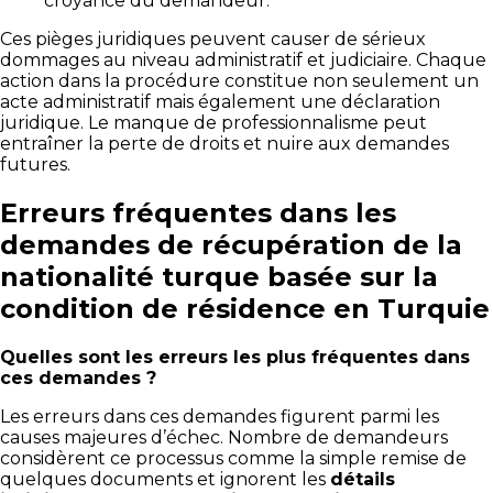
croyance du demandeur.
Ces pièges juridiques peuvent causer de sérieux
dommages au niveau administratif et judiciaire. Chaque
action dans la procédure constitue non seulement un
acte administratif mais également une déclaration
juridique. Le manque de professionnalisme peut
entraîner la perte de droits et nuire aux demandes
futures.
Erreurs fréquentes dans les
demandes de récupération de la
nationalité turque basée sur la
condition de résidence en Turquie
Quelles sont les erreurs les plus fréquentes dans
ces demandes ?
Les erreurs dans ces demandes figurent parmi les
causes majeures d’échec. Nombre de demandeurs
considèrent ce processus comme la simple remise de
quelques documents et ignorent les
détails