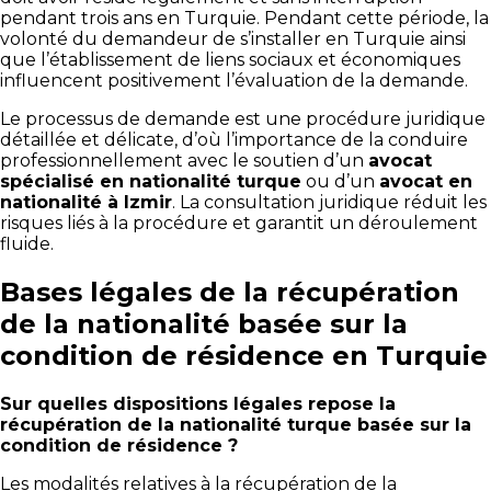
pendant trois ans en Turquie. Pendant cette période, la
volonté du demandeur de s’installer en Turquie ainsi
que l’établissement de liens sociaux et économiques
influencent positivement l’évaluation de la demande.
Le processus de demande est une procédure juridique
détaillée et délicate, d’où l’importance de la conduire
professionnellement avec le soutien d’un
avocat
spécialisé en nationalité turque
ou d’un
avocat en
nationalité à Izmir
. La consultation juridique réduit les
risques liés à la procédure et garantit un déroulement
fluide.
Bases légales de la récupération
de la nationalité basée sur la
condition de résidence en Turquie
Sur quelles dispositions légales repose la
récupération de la nationalité turque basée sur la
condition de résidence ?
Les modalités relatives à la récupération de la