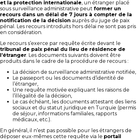
et la protection internationale
, un étranger placé
sous surveillance administrative peut
former un
recours dans un délai de 7 jours à compter de la
notification de la décision
auprès du juge de paix
pénal. Les recours introduits hors délai ne sont pas pris
en considération.
Le recours s’exerce par requête écrite devant le
tribunal de paix pénal du lieu de résidence de
l’étranger
. Les documents suivants doivent être
produits dans le cadre de la procédure de recours :
La décision de surveillance administrative notifiée,
Le passeport ou les documents d’identité de
l’étranger,
Une requête motivée expliquant les raisons de
l’illégalité de la décision,
Le cas échéant, les documents attestant des liens
sociaux et du statut juridique en Turquie (permis
de séjour, informations familiales, rapports
médicaux, etc.).
En général, il n’est pas possible pour les étrangers de
déposer eux-mêmes cette requête via le
portail