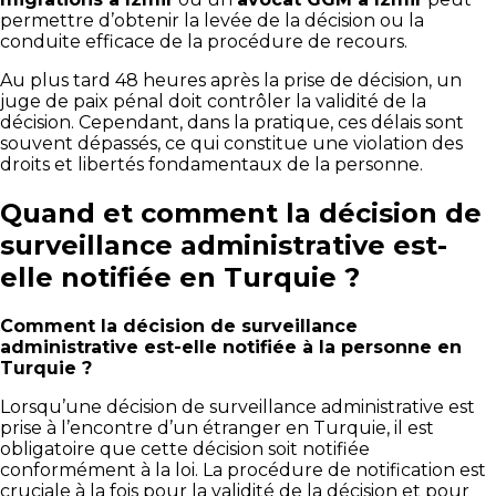
permettre d’obtenir la levée de la décision ou la
conduite efficace de la procédure de recours.
Au plus tard 48 heures après la prise de décision, un
juge de paix pénal doit contrôler la validité de la
décision. Cependant, dans la pratique, ces délais sont
souvent dépassés, ce qui constitue une violation des
droits et libertés fondamentaux de la personne.
Quand et comment la décision de
surveillance administrative est-
elle notifiée en Turquie ?
Comment la décision de surveillance
administrative est-elle notifiée à la personne en
Turquie ?
Lorsqu’une décision de surveillance administrative est
prise à l’encontre d’un étranger en Turquie, il est
obligatoire que cette décision soit notifiée
conformément à la loi. La procédure de notification est
cruciale à la fois pour la validité de la décision et pour