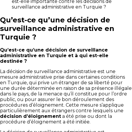
est-elle importante contre les décisions de
surveillance administrative en Turquie ?
Qu’est-ce qu’une décision de
surveillance administrative en
Turquie ?
Qu’est-ce qu’une décision de surveillance
administrative en Turquie et à qui est-elle
destinée ?
La décision de surveillance administrative est une
mesure administrative prise dans certaines conditions
en Turquie, qui prive un étranger de sa liberté pour
une durée déterminée en raison de sa présence illégale
dans le pays, de la menace qu’il constitue pour l’ordre
public, ou pour assurer le bon déroulement des
procédures d’éloignement. Cette mesure s’applique
particulièrement aux étrangers contre lesquels une
décision d’éloignement
a été prise ou dont la
procédure d’éloignement a été initiée.