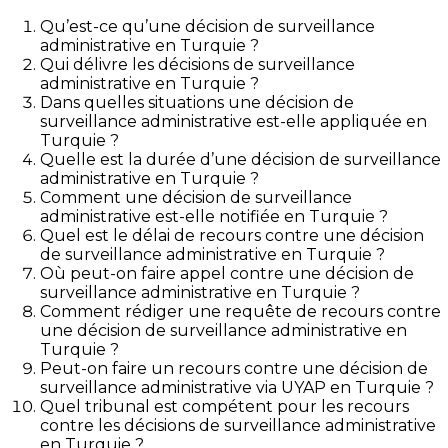
Qu’est-ce qu’une décision de surveillance
administrative en Turquie ?
Qui délivre les décisions de surveillance
administrative en Turquie ?
Dans quelles situations une décision de
surveillance administrative est-elle appliquée en
Turquie ?
Quelle est la durée d’une décision de surveillance
administrative en Turquie ?
Comment une décision de surveillance
administrative est-elle notifiée en Turquie ?
Quel est le délai de recours contre une décision
de surveillance administrative en Turquie ?
Où peut-on faire appel contre une décision de
surveillance administrative en Turquie ?
Comment rédiger une requête de recours contre
une décision de surveillance administrative en
Turquie ?
Peut-on faire un recours contre une décision de
surveillance administrative via UYAP en Turquie ?
Quel tribunal est compétent pour les recours
contre les décisions de surveillance administrative
en Turquie ?