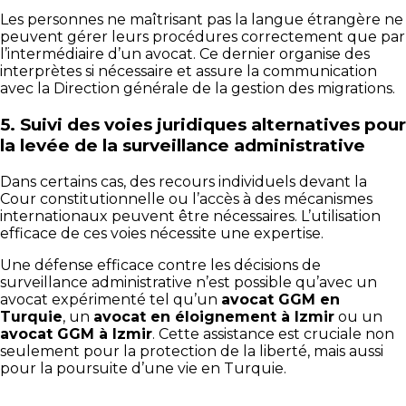
Les personnes ne maîtrisant pas la langue étrangère ne
peuvent gérer leurs procédures correctement que par
l’intermédiaire d’un avocat. Ce dernier organise des
interprètes si nécessaire et assure la communication
avec la Direction générale de la gestion des migrations.
5.
Suivi des voies juridiques alternatives pour
la levée de la surveillance administrative
Dans certains cas, des recours individuels devant la
Cour constitutionnelle ou l’accès à des mécanismes
internationaux peuvent être nécessaires. L’utilisation
efficace de ces voies nécessite une expertise.
Une défense efficace contre les décisions de
surveillance administrative n’est possible qu’avec un
avocat expérimenté tel qu’un
avocat GGM en
Turquie
, un
avocat en éloignement à Izmir
ou un
avocat GGM à Izmir
. Cette assistance est cruciale non
seulement pour la protection de la liberté, mais aussi
pour la poursuite d’une vie en Turquie.