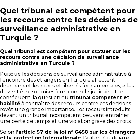
Quel tribunal est compétent pour
les recours contre les décisions de
surveillance administrative en
Turquie ?
Quel tribunal est compétent pour statuer sur les
recours contre une décision de surveillance
administrative en Turquie ?
Puisque les décisions de surveillance administrative à
l’encontre des étrangers en Turquie affectent
directement les droits et libertés fondamentales, elles
doivent être soumises à un contrôle judiciaire. Par
conséquent, la question du
tribunal compétent et
habilité
à connaître des recours contre ces décisions
revêt une grande importance. Les recours introduits
devant un tribunal incompétent peuvent entraîner
une perte de temps et une violation grave des droits.
Selon
l’article 57 de la loi n° 6458 sur les étrangers
et la protection internationale
, l’autorité judiciaire