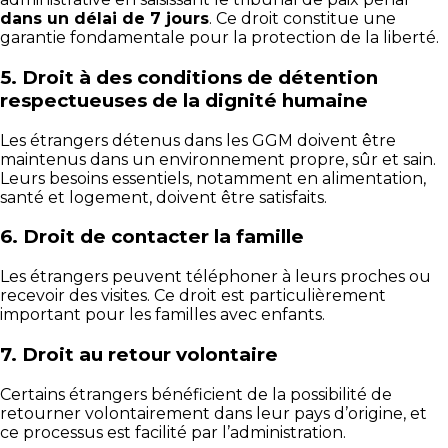
dans un délai de 7 jours
. Ce droit constitue une
garantie fondamentale pour la protection de la liberté.
5. Droit à des conditions de détention
respectueuses de la dignité humaine
Les étrangers détenus dans les GGM doivent être
maintenus dans un environnement propre, sûr et sain.
Leurs besoins essentiels, notamment en alimentation,
santé et logement, doivent être satisfaits.
6.
Droit de contacter la famille
Les étrangers peuvent téléphoner à leurs proches ou
recevoir des visites. Ce droit est particulièrement
important pour les familles avec enfants.
7.
Droit au retour volontaire
Certains étrangers bénéficient de la possibilité de
retourner volontairement dans leur pays d’origine, et
ce processus est facilité par l’administration.