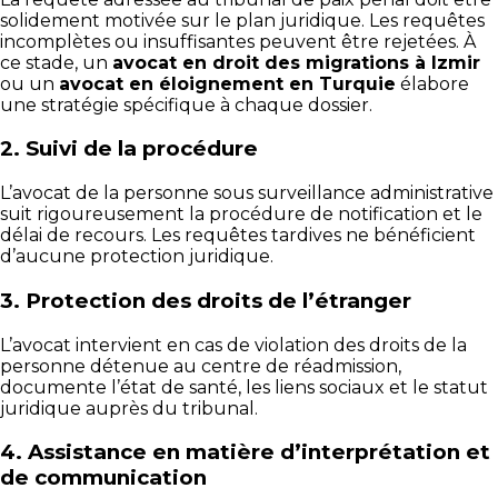
solidement motivée sur le plan juridique. Les requêtes
incomplètes ou insuffisantes peuvent être rejetées. À
ce stade, un
avocat en droit des migrations à Izmir
ou un
avocat en éloignement en Turquie
élabore
une stratégie spécifique à chaque dossier.
2.
Suivi de la procédure
L’avocat de la personne sous surveillance administrative
suit rigoureusement la procédure de notification et le
délai de recours. Les requêtes tardives ne bénéficient
d’aucune protection juridique.
3.
Protection des droits de l’étranger
L’avocat intervient en cas de violation des droits de la
personne détenue au centre de réadmission,
documente l’état de santé, les liens sociaux et le statut
juridique auprès du tribunal.
4.
Assistance en matière d’interprétation et
de communication