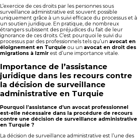
L’exercice de ces droits par les personnes sous
surveillance administrative est souvent possible
uniquement grâce à un suivi efficace du processus et à
un soutien juridique. En pratique, de nombreux
étrangers subissent des préjudices du fait de leur
ignorance de ces droits. C’est pourquoi le suivi du
processus par des professionnels tels qu’un
avocat en
éloignement en Turquie
ou un
avocat en droit des
migrations à Izmir
est d’une importance vitale.
Importance de l’assistance
juridique dans les recours contre
la décision de surveillance
administrative en Turquie
Pourquoi l’assistance d’un avocat professionnel
est-elle nécessaire dans la procédure de recours
contre une décision de surveillance administrative
en Turquie ?
La décision de surveillance administrative est l’une des