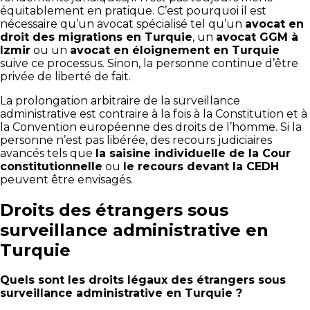
équitablement en pratique. C’est pourquoi il est
nécessaire qu’un avocat spécialisé tel qu’un
avocat en
droit des migrations en Turquie
, un
avocat GGM à
Izmir
ou un
avocat en éloignement en Turquie
suive ce processus. Sinon, la personne continue d’être
privée de liberté de fait.
La prolongation arbitraire de la surveillance
administrative est contraire à la fois à la Constitution et à
la Convention européenne des droits de l’homme. Si la
personne n’est pas libérée, des recours judiciaires
avancés tels que
la saisine individuelle de la Cour
constitutionnelle
ou
le recours devant la CEDH
peuvent être envisagés.
Droits des étrangers sous
surveillance administrative en
Turquie
Quels sont les droits légaux des étrangers sous
surveillance administrative en Turquie ?