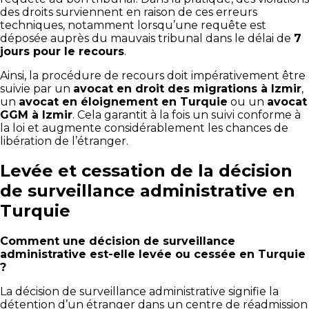
des droits surviennent en raison de ces erreurs
techniques, notamment lorsqu’une requête est
déposée auprès du mauvais tribunal dans le délai de
7
jours pour le recours
.
Ainsi, la procédure de recours doit impérativement être
suivie par un
avocat en droit des migrations à Izmir
,
un
avocat en éloignement en Turquie
ou un
avocat
GGM à Izmir
. Cela garantit à la fois un suivi conforme à
la loi et augmente considérablement les chances de
libération de l’étranger.
Levée et cessation de la décision
de surveillance administrative en
Turquie
Comment une décision de surveillance
administrative est-elle levée ou cessée en Turquie
?
La décision de surveillance administrative signifie la
détention d’un étranger dans un centre de réadmission