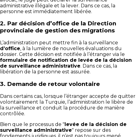
administrative illégale et la lever. Dans ce cas, la
personne est immédiatement libérée.
2.
Par décision d’office de la Direction
provinciale de gestion des migrations
L’administration peut mettre fin à la surveillance
d’office
, à la lumière de nouvelles évaluations du
dossier. Cette décision est notifiée à l’étranger via le
formulaire de notification de levée de la décision
de surveillance administrative
. Dans ce cas, la
libération de la personne est assurée.
3.
Demande de retour volontaire
Dans certains cas, lorsque l’étranger accepte de quitter
volontairement la Turquie, l’administration le libère de
la surveillance et conduit la procédure de manière
contrôlée.
Bien que le processus de "
levée de la décision de
surveillance administrative
" repose sur des
fondements juridiques, il n’est pas toujours mené