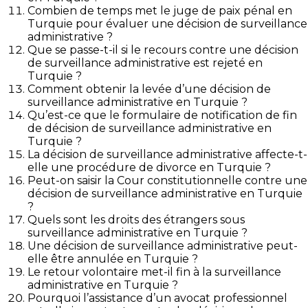
Combien de temps met le juge de paix pénal en
Turquie pour évaluer une décision de surveillance
administrative ?
Que se passe-t-il si le recours contre une décision
de surveillance administrative est rejeté en
Turquie ?
Comment obtenir la levée d’une décision de
surveillance administrative en Turquie ?
Qu’est-ce que le formulaire de notification de fin
de décision de surveillance administrative en
Turquie ?
La décision de surveillance administrative affecte-t-
elle une procédure de divorce en Turquie ?
Peut-on saisir la Cour constitutionnelle contre une
décision de surveillance administrative en Turquie
?
Quels sont les droits des étrangers sous
surveillance administrative en Turquie ?
Une décision de surveillance administrative peut-
elle être annulée en Turquie ?
Le retour volontaire met-il fin à la surveillance
administrative en Turquie ?
Pourquoi l’assistance d’un avocat professionnel