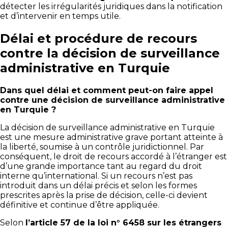
détecter les irrégularités juridiques dans la notification
et d’intervenir en temps utile.
Délai et procédure de recours
contre la décision de surveillance
administrative en Turquie
Dans quel délai et comment peut-on faire appel
contre une décision de surveillance administrative
en Turquie ?
La décision de surveillance administrative en Turquie
est une mesure administrative grave portant atteinte à
la liberté, soumise à un contrôle juridictionnel. Par
conséquent, le droit de recours accordé à l’étranger est
d’une grande importance tant au regard du droit
interne qu’international. Si un recours n’est pas
introduit dans un délai précis et selon les formes
prescrites après la prise de décision, celle-ci devient
définitive et continue d’être appliquée.
Selon
l’article 57 de la loi n° 6458 sur les étrangers