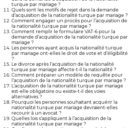
turque par mariage ?
Quels sont les motifs de rejet dans la demande
d’acquisition de la nationalité turque par mariage ?
Comment engager un procès pour l’acquisition de
la nationalité turque par mariage ?
Comment remplir le formulaire VAT-6 pour la
demande d’acquisition de la nationalité turque par
mariage ?
Les personnes ayant acquis la nationalité turque
par mariage ont-elles le droit de vote et d’éligibilité
?
Le divorce après l’acquisition de la nationalité
turque par mariage affecte-t-il la nationalité ?
Comment préparer un modèle de requête pour
l’acquisition de la nationalité turque par mariage ?
L’acquisition de la nationalité turque par mariage
est-elle obligatoire ou existe-t-il des voies
alternatives ?
Pourquoi les personnes souhaitant acquérir la
nationalité turque par mariage devraient-elles
recourir à un avocat ?
Quelles lois s’appliquent à l’acquisition de la
nationalité turque par mariage ?