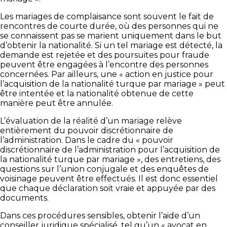
Les mariages de complaisance sont souvent le fait de
rencontres de courte durée, où des personnes qui ne
se connaissent pas se marient uniquement dans le but
d’obtenir la nationalité. Si un tel mariage est détecté, la
demande est rejetée et des poursuites pour fraude
peuvent être engagées à l’encontre des personnes
concernées. Par ailleurs, une « action en justice pour
l’acquisition de la nationalité turque par mariage » peut
être intentée et la nationalité obtenue de cette
manière peut être annulée.
L’évaluation de la réalité d’un mariage relève
entièrement du pouvoir discrétionnaire de
l’administration. Dans le cadre du « pouvoir
discrétionnaire de l’administration pour l’acquisition de
la nationalité turque par mariage », des entretiens, des
questions sur l’union conjugale et des enquêtes de
voisinage peuvent être effectués. Il est donc essentiel
que chaque déclaration soit vraie et appuyée par des
documents.
Dans ces procédures sensibles, obtenir l’aide d’un
conseiller juridique spécialisé, tel qu’un « avocat en