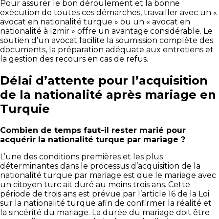
Pour assurer le bon déroulement et la bonne
exécution de toutes ces démarches, travailler avec un «
avocat en nationalité turque » ou un « avocat en
nationalité à Izmir » offre un avantage considérable. Le
soutien d’un avocat facilite la soumission complète des
documents, la préparation adéquate aux entretiens et
la gestion des recours en cas de refus.
Délai d’attente pour l’acquisition
de la nationalité après mariage en
Turquie
Combien de temps faut-il rester marié pour
acquérir la nationalité turque par mariage ?
L’une des conditions premières et les plus
déterminantes dans le processus d’acquisition de la
nationalité turque par mariage est que le mariage avec
un citoyen turc ait duré au moins trois ans. Cette
période de trois ans est prévue par l’article 16 de la Loi
sur la nationalité turque afin de confirmer la réalité et
la sincérité du mariage. La durée du mariage doit être