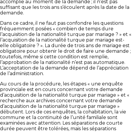
accomplie au moment de la demande ; il n’est pas
suffisant que les trois ans s’écoulent après la date de la
demande.
Dans ce cadre, il ne faut pas confondre les questions
fréquemment posées « combien de temps dure
l’acquisition de la nationalité turque par mariage ? » et «
l’acquisition de la nationalité turque par mariage est-
elle obligatoire ? ». La durée de trois ans de mariage est
obligatoire pour obtenir le droit de faire une demande ;
toutefois, même si cette condition est remplie,
l’approbation de la nationalité n’est pas automatique.
L’acceptation de la demande dépend de l’appréciation
de l’administration.
Au cours de la procédure, les étapes « une enquête
provinciale est en cours concernant votre demande
d’acquisition de la nationalité turque par mariage » et «
recherche aux archives concernant votre demande
d’acquisition de la nationalité turque par mariage »
débutent. Lors de ces enquêtes, la cohabitation, la vie
commune et la continuité de l’unité familiale sont
examinées avec attention. Les séparations de courte
durée peuvent être tolérées, mais les séparations