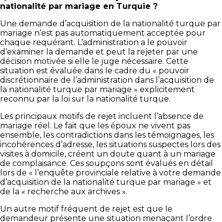
nationalité par mariage en Turquie ?
Une demande d’acquisition de la nationalité turque par
mariage n’est pas automatiquement acceptée pour
chaque requérant. L’administration a le pouvoir
d’examiner la demande et peut la rejeter par une
décision motivée si elle le juge nécessaire. Cette
situation est évaluée dans le cadre du « pouvoir
discrétionnaire de l’administration dans l’acquisition de
la nationalité turque par mariage » explicitement
reconnu par la loi sur la nationalité turque.
Les principaux motifs de rejet incluent l’absence de
mariage réel. Le fait que les époux ne vivent pas
ensemble, les contradictions dans les témoignages, les
incohérences d’adresse, les situations suspectes lors des
visites à domicile, créent un doute quant à un mariage
de complaisance. Ces soupçons sont évalués en détail
lors de « l’enquête provinciale relative à votre demande
d’acquisition de la nationalité turque par mariage » et
de la « recherche aux archives ».
Un autre motif fréquent de rejet est que le
demandeur présente une situation menaçant l’ordre