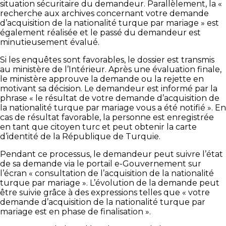
situation sécuritaire du demandeur. Parallèlement, la «
recherche aux archives concernant votre demande
d’acquisition de la nationalité turque par mariage » est
également réalisée et le passé du demandeur est
minutieusement évalué.
Si les enquêtes sont favorables, le dossier est transmis
au ministère de l’Intérieur. Après une évaluation finale,
le ministère approuve la demande ou la rejette en
motivant sa décision. Le demandeur est informé par la
phrase « le résultat de votre demande d’acquisition de
la nationalité turque par mariage vous a été notifié ». En
cas de résultat favorable, la personne est enregistrée
en tant que citoyen turc et peut obtenir la carte
d’identité de la République de Turquie.
Pendant ce processus, le demandeur peut suivre l’état
de sa demande via le portail e-Gouvernement sur
l’écran « consultation de l’acquisition de la nationalité
turque par mariage ». L’évolution de la demande peut
être suivie grâce à des expressions telles que « votre
demande d’acquisition de la nationalité turque par
mariage est en phase de finalisation ».