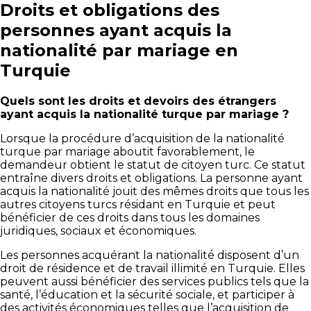
Droits et obligations des
personnes ayant acquis la
nationalité par mariage en
Turquie
Quels sont les droits et devoirs des étrangers
ayant acquis la nationalité turque par mariage ?
Lorsque la procédure d’acquisition de la nationalité
turque par mariage aboutit favorablement, le
demandeur obtient le statut de citoyen turc. Ce statut
entraîne divers droits et obligations. La personne ayant
acquis la nationalité jouit des mêmes droits que tous les
autres citoyens turcs résidant en Turquie et peut
bénéficier de ces droits dans tous les domaines
juridiques, sociaux et économiques.
Les personnes acquérant la nationalité disposent d’un
droit de résidence et de travail illimité en Turquie. Elles
peuvent aussi bénéficier des services publics tels que la
santé, l’éducation et la sécurité sociale, et participer à
des activités économiques telles que l’acquisition de