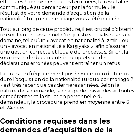
effectués. Une fois ces étapes terminées, le résultat est
communiqué au demandeur par la formule « le
résultat de votre demande d’acquisition de la
nationalité turque par mariage vous a été notifié ».
Tout au long de cette procédure, il est crucial d’obtenir
un soutien professionnel d’un juriste spécialisé dans ce
domaine, tel qu’un « avocat en nationalité à Izmir » ou
un « avocat en nationalité à Karşıyaka », afin d’assurer
une gestion correcte et légale du processus. Sinon, la
soumission de documents incomplets ou des
déclarations erronées peuvent entraîner un refus.
La question fréquemment posée « combien de temps
dure l’acquisition de la nationalité turque par mariage ?
» est très répandue ces dernières années. Selon la
nature de la demande, la charge de travail des autorités
compétentes et la situation personnelle du
demandeur, la procédure prend en moyenne entre 6
et 24 mois.
Conditions requises dans les
demandes d’acquisition de la