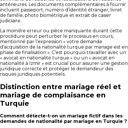
antérieures. Les documents complémentaires à fournir
incluent passeport, numéro d’identité étranger, livret
de famille, photo biométrique et extrait de casier
judiciaire.
La moindre erreur ou pièce manquante durant cette
procédure peut perturber le processus en cours,
mentionné par l’expression « votre demande
d’acquisition de la nationalité turque par mariage est en
phase de finalisation ». C’est pourquoi travailler avec un
« avocat en nationalité turque » ou un « avocat en
nationalité à Izmir » est crucial pour assurer une gestion
juridique correcte et protéger le demandeur des
risques juridiques potentiels.
Distinction entre mariage réel et
mariage de complaisance en
Turquie
Comment détecte-t-on un mariage fictif dans les
demandes de nationalité par mariage en Turquie ?