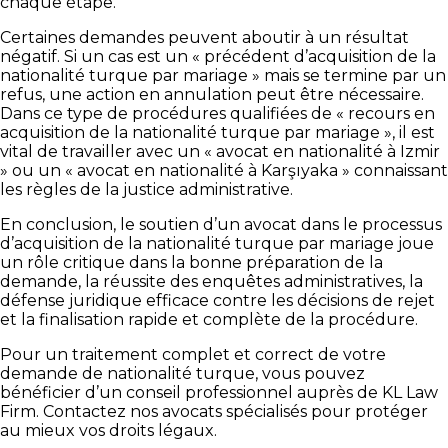
chaque étape.
Certaines demandes peuvent aboutir à un résultat
négatif. Si un cas est un « précédent d’acquisition de la
nationalité turque par mariage » mais se termine par un
refus, une action en annulation peut être nécessaire.
Dans ce type de procédures qualifiées de « recours en
acquisition de la nationalité turque par mariage », il est
vital de travailler avec un « avocat en nationalité à Izmir
» ou un « avocat en nationalité à Karşıyaka » connaissant
les règles de la justice administrative.
En conclusion, le soutien d’un avocat dans le processus
d’acquisition de la nationalité turque par mariage joue
un rôle critique dans la bonne préparation de la
demande, la réussite des enquêtes administratives, la
défense juridique efficace contre les décisions de rejet
et la finalisation rapide et complète de la procédure.
Pour un traitement complet et correct de votre
demande de nationalité turque, vous pouvez
bénéficier d’un conseil professionnel auprès de KL Law
Firm. Contactez nos avocats spécialisés pour protéger
au mieux vos droits légaux.