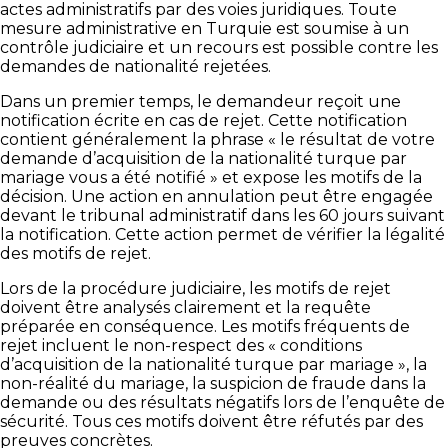
actes administratifs par des voies juridiques. Toute
mesure administrative en Turquie est soumise à un
contrôle judiciaire et un recours est possible contre les
demandes de nationalité rejetées.
Dans un premier temps, le demandeur reçoit une
notification écrite en cas de rejet. Cette notification
contient généralement la phrase « le résultat de votre
demande d’acquisition de la nationalité turque par
mariage vous a été notifié » et expose les motifs de la
décision. Une action en annulation peut être engagée
devant le tribunal administratif dans les 60 jours suivant
la notification. Cette action permet de vérifier la légalité
des motifs de rejet.
Lors de la procédure judiciaire, les motifs de rejet
doivent être analysés clairement et la requête
préparée en conséquence. Les motifs fréquents de
rejet incluent le non-respect des « conditions
d’acquisition de la nationalité turque par mariage », la
non-réalité du mariage, la suspicion de fraude dans la
demande ou des résultats négatifs lors de l’enquête de
sécurité. Tous ces motifs doivent être réfutés par des
preuves concrètes.