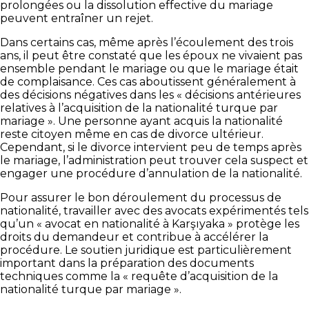
prolongées ou la dissolution effective du mariage
peuvent entraîner un rejet.
Dans certains cas, même après l’écoulement des trois
ans, il peut être constaté que les époux ne vivaient pas
ensemble pendant le mariage ou que le mariage était
de complaisance. Ces cas aboutissent généralement à
des décisions négatives dans les « décisions antérieures
relatives à l’acquisition de la nationalité turque par
mariage ». Une personne ayant acquis la nationalité
reste citoyen même en cas de divorce ultérieur.
Cependant, si le divorce intervient peu de temps après
le mariage, l’administration peut trouver cela suspect et
engager une procédure d’annulation de la nationalité.
Pour assurer le bon déroulement du processus de
nationalité, travailler avec des avocats expérimentés tels
qu’un « avocat en nationalité à Karşıyaka » protège les
droits du demandeur et contribue à accélérer la
procédure. Le soutien juridique est particulièrement
important dans la préparation des documents
techniques comme la « requête d’acquisition de la
nationalité turque par mariage ».