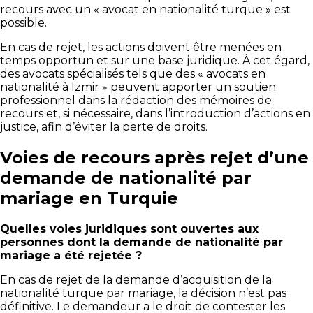
recours avec un « avocat en nationalité turque » est
possible.
En cas de rejet, les actions doivent être menées en
temps opportun et sur une base juridique. À cet égard,
des avocats spécialisés tels que des « avocats en
nationalité à Izmir » peuvent apporter un soutien
professionnel dans la rédaction des mémoires de
recours et, si nécessaire, dans l’introduction d’actions en
justice, afin d’éviter la perte de droits.
Voies de recours après rejet d’une
demande de nationalité par
mariage en Turquie
Quelles voies juridiques sont ouvertes aux
personnes dont la demande de nationalité par
mariage a été rejetée ?
En cas de rejet de la demande d’acquisition de la
nationalité turque par mariage, la décision n’est pas
définitive. Le demandeur a le droit de contester les