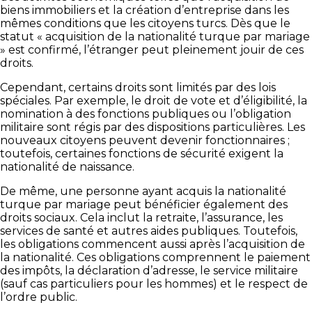
biens immobiliers et la création d’entreprise dans les
mêmes conditions que les citoyens turcs. Dès que le
statut « acquisition de la nationalité turque par mariage
» est confirmé, l’étranger peut pleinement jouir de ces
droits.
Cependant, certains droits sont limités par des lois
spéciales. Par exemple, le droit de vote et d’éligibilité, la
nomination à des fonctions publiques ou l’obligation
militaire sont régis par des dispositions particulières. Les
nouveaux citoyens peuvent devenir fonctionnaires ;
toutefois, certaines fonctions de sécurité exigent la
nationalité de naissance.
De même, une personne ayant acquis la nationalité
turque par mariage peut bénéficier également des
droits sociaux. Cela inclut la retraite, l’assurance, les
services de santé et autres aides publiques. Toutefois,
les obligations commencent aussi après l’acquisition de
la nationalité. Ces obligations comprennent le paiement
des impôts, la déclaration d’adresse, le service militaire
(sauf cas particuliers pour les hommes) et le respect de
l’ordre public.