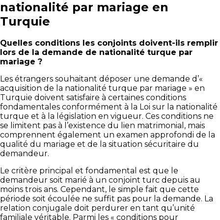
nationalité par mariage en
Turquie
Quelles conditions les conjoints doivent-ils remplir
lors de la demande de nationalité turque par
mariage ?
Les étrangers souhaitant déposer une demande d’«
acquisition de la nationalité turque par mariage » en
Turquie doivent satisfaire à certaines conditions
fondamentales conformément à la Loi sur la nationalité
turque et à la législation en vigueur. Ces conditions ne
se limitent pas à l’existence du lien matrimonial, mais
comprennent également un examen approfondi de la
qualité du mariage et de la situation sécuritaire du
demandeur.
Le critère principal et fondamental est que le
demandeur soit marié à un conjoint turc depuis au
moins trois ans. Cependant, le simple fait que cette
période soit écoulée ne suffit pas pour la demande. La
relation conjugale doit perdurer en tant qu’unité
familiale véritable. Parmi les « conditions pour