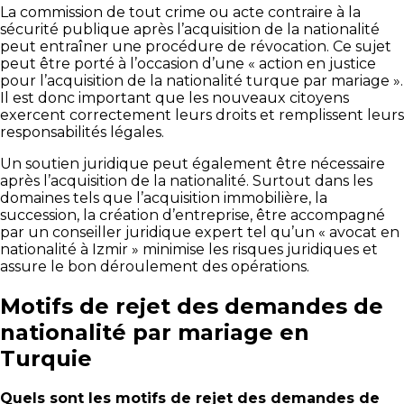
La commission de tout crime ou acte contraire à la
sécurité publique après l’acquisition de la nationalité
peut entraîner une procédure de révocation. Ce sujet
peut être porté à l’occasion d’une « action en justice
pour l’acquisition de la nationalité turque par mariage ».
Il est donc important que les nouveaux citoyens
exercent correctement leurs droits et remplissent leurs
responsabilités légales.
Un soutien juridique peut également être nécessaire
après l’acquisition de la nationalité. Surtout dans les
domaines tels que l’acquisition immobilière, la
succession, la création d’entreprise, être accompagné
par un conseiller juridique expert tel qu’un « avocat en
nationalité à Izmir » minimise les risques juridiques et
assure le bon déroulement des opérations.
Motifs de rejet des demandes de
nationalité par mariage en
Turquie
Quels sont les motifs de rejet des demandes de