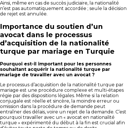
Ainsi, même en cas de succès judiciaire, la nationalité
n’est pas automatiquement accordée ; seule la décision
de rejet est annulée.
Importance du soutien d’un
avocat dans le processus
d’acquisition de la nationalité
turque par mariage en Turquie
Pourquoi est-il important pour les personnes
souhaitant acquérir la nationalité turque par
mariage de travailler avec un avocat ?
Le processus d’acquisition de la nationalité turque par
mariage est une procédure complexe et multi-étapes
régie par des dispositions légales. Même si la relation
conjugale est réelle et sincère, la moindre erreur ou
omission dans la procédure de demande peut
entraîner des délais, voire un rejet de la demande. C’est
pourquoi travailler avec un « avocat en nationalité
turque » expérimenté du début à la fin est crucial afin