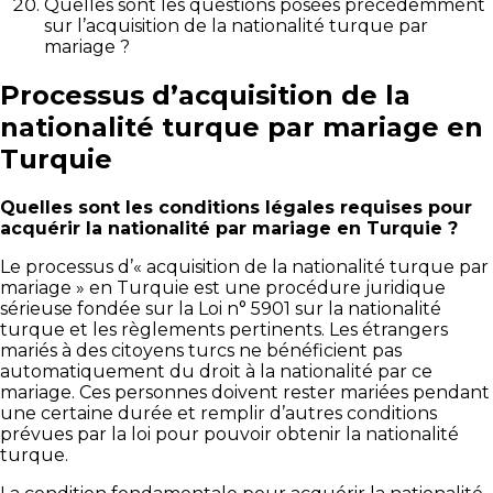
Quelles sont les questions posées précédemment
sur l’acquisition de la nationalité turque par
mariage ?
Processus d’acquisition de la
nationalité turque par mariage en
Turquie
Quelles sont les conditions légales requises pour
acquérir la nationalité par mariage en Turquie ?
Le processus d’« acquisition de la nationalité turque par
mariage » en Turquie est une procédure juridique
sérieuse fondée sur la Loi n° 5901 sur la nationalité
turque et les règlements pertinents. Les étrangers
mariés à des citoyens turcs ne bénéficient pas
automatiquement du droit à la nationalité par ce
mariage. Ces personnes doivent rester mariées pendant
une certaine durée et remplir d’autres conditions
prévues par la loi pour pouvoir obtenir la nationalité
turque.