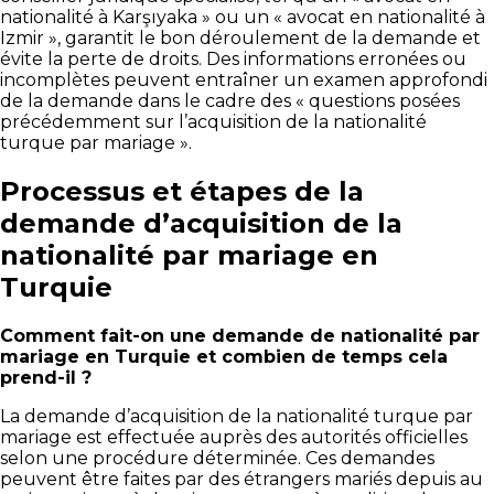
nationalité à Karşıyaka » ou un « avocat en nationalité à
Izmir », garantit le bon déroulement de la demande et
évite la perte de droits. Des informations erronées ou
incomplètes peuvent entraîner un examen approfondi
de la demande dans le cadre des « questions posées
précédemment sur l’acquisition de la nationalité
turque par mariage ».
Processus et étapes de la
demande d’acquisition de la
nationalité par mariage en
Turquie
Comment fait-on une demande de nationalité par
mariage en Turquie et combien de temps cela
prend-il ?
La demande d’acquisition de la nationalité turque par
mariage est effectuée auprès des autorités officielles
selon une procédure déterminée. Ces demandes
peuvent être faites par des étrangers mariés depuis au