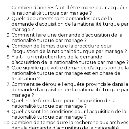
Combien d’années faut-il être marié pour acquérir
la nationalité turque par mariage ?
Quels documents sont demandés lors de la
demande d’acquisition de la nationalité turque par
mariage ?
Comment faire une demande d’acquisition de la
nationalité turque par mariage ?
Combien de temps dure la procédure pour
l’acquisition de la nationalité turque par mariage ?
Y a-t-il un entretien lors de la demande
d’acquisition de la nationalité turque par mariage ?
Que signifie que votre demande d’acquisition de la
nationalité turque par mariage est en phase de
finalisation ?
Comment se déroule l’enquête provinciale dans la
demande d’acquisition de la nationalité turque par
mariage ?
Quel est le formulaire pour l’acquisition de la
nationalité turque par mariage ?
Quelles sont les conditions pour l’acquisition de la
nationalité turque par mariage ?
Combien de temps dure la recherche aux archives
dans la demande d’acquisition de la nationalité