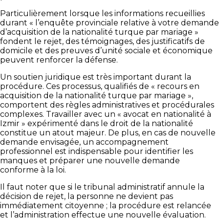
Particulièrement lorsque les informations recueillies
durant « l’enquête provinciale relative à votre demande
d’acquisition de la nationalité turque par mariage »
fondent le rejet, des témoignages, des justificatifs de
domicile et des preuves d’unité sociale et économique
peuvent renforcer la défense.
Un soutien juridique est très important durant la
procédure. Ces processus, qualifiés de « recours en
acquisition de la nationalité turque par mariage »,
comportent des règles administratives et procédurales
complexes. Travailler avec un « avocat en nationalité à
Izmir » expérimenté dans le droit de la nationalité
constitue un atout majeur. De plus, en cas de nouvelle
demande envisagée, un accompagnement
professionnel est indispensable pour identifier les
manques et préparer une nouvelle demande
conforme à la loi.
Il faut noter que si le tribunal administratif annule la
décision de rejet, la personne ne devient pas
immédiatement citoyenne ; la procédure est relancée
et l’administration effectue une nouvelle évaluation.