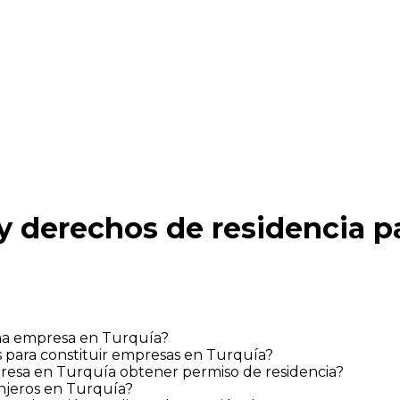
 derechos de residencia pa
na empresa en Turquía?
s para constituir empresas en Turquía?
resa en Turquía obtener permiso de residencia?
njeros en Turquía?