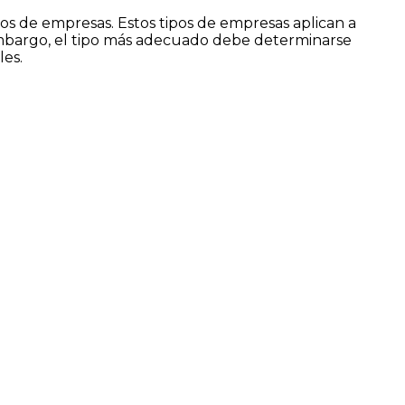
pos de empresas. Estos tipos de empresas aplican a
 embargo, el tipo más adecuado debe determinarse
les.