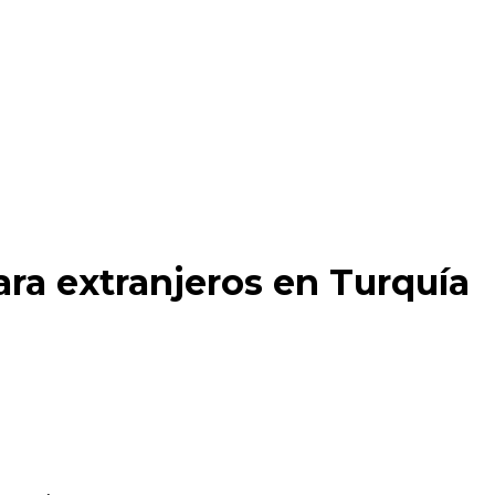
ra extranjeros en Turquía