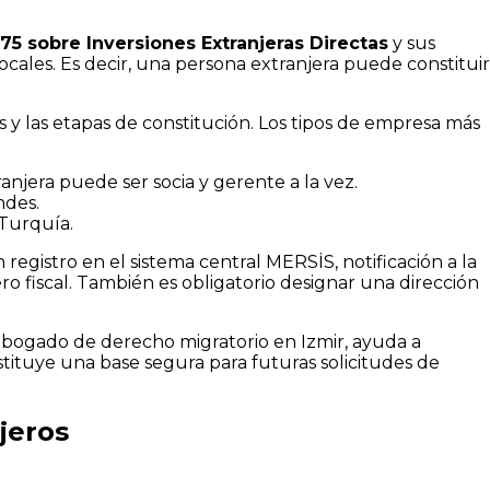
75 sobre Inversiones Extranjeras Directas
y sus
locales. Es decir, una persona extranjera puede constituir
y las etapas de constitución. Los tipos de empresa más
njera puede ser socia y gerente a la vez.
ndes.
Turquía.
registro en el sistema central MERSİS, notificación a la
ro fiscal. También es obligatorio designar una dirección
abogado de derecho migratorio en Izmir, ayuda a
tituye una base segura para futuras solicitudes de
jeros