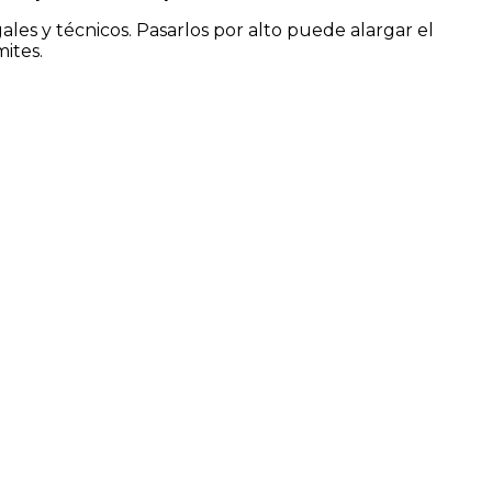
es y técnicos. Pasarlos por alto puede alargar el
mites.