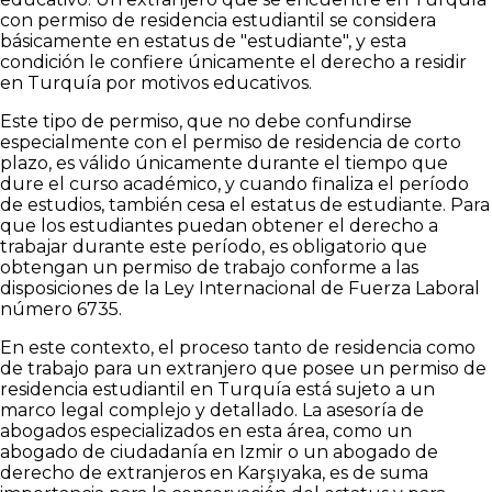
con permiso de residencia estudiantil se considera
básicamente en estatus de "estudiante", y esta
condición le confiere únicamente el derecho a residir
en Turquía por motivos educativos.
Este tipo de permiso, que no debe confundirse
especialmente con el permiso de residencia de corto
plazo, es válido únicamente durante el tiempo que
dure el curso académico, y cuando finaliza el período
de estudios, también cesa el estatus de estudiante. Para
que los estudiantes puedan obtener el derecho a
trabajar durante este período, es obligatorio que
obtengan un permiso de trabajo conforme a las
disposiciones de la Ley Internacional de Fuerza Laboral
número 6735.
En este contexto, el proceso tanto de residencia como
de trabajo para un extranjero que posee un permiso de
residencia estudiantil en Turquía está sujeto a un
marco legal complejo y detallado. La asesoría de
abogados especializados en esta área, como un
abogado de ciudadanía en Izmir o un abogado de
derecho de extranjeros en Karşıyaka, es de suma