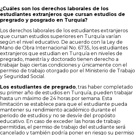
¿Cuáles son los derechos laborales de los
estudiantes extranjeros que cursan estudios de
pregrado y posgrado en Turquía?
Los derechos laborales de los estudiantes extranjeros
que cursan estudios superiores en Turquía varían
según el nivel educativo. De acuerdo con la Ley de
Mano de Obra Internacional No. 6735, los estudiantes
extranjeros que estudian en Turquía en niveles de
pregrado, maestría y doctorado tienen derecho a
trabajar bajo ciertas condiciones y únicamente con el
permiso de trabajo otorgado por el Ministerio de Trabajo
y Seguridad Social.
Los estudiantes de pregrado
, tras haber completado
su primer año de estudios en Turquía, pueden trabajar
hasta un máximo de 24 horas por semana. Esta
limitación se establece para que el estudiante pueda
mantener su rendimiento académico durante el
periodo de estudios y no se desvíe del propósito
educativo. En caso de exceder las horas de trabajo
permitidas, el permiso de trabajo del estudiante será
cancelado y también podría poner en riesgo su permiso