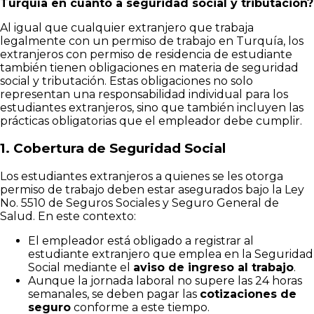
Turquía en cuanto a seguridad social y tributación?
Al igual que cualquier extranjero que trabaja
legalmente con un permiso de trabajo en Turquía, los
extranjeros con permiso de residencia de estudiante
también tienen obligaciones en materia de seguridad
social y tributación. Estas obligaciones no solo
representan una responsabilidad individual para los
estudiantes extranjeros, sino que también incluyen las
prácticas obligatorias que el empleador debe cumplir.
1.
Cobertura de Seguridad Social
Los estudiantes extranjeros a quienes se les otorga
permiso de trabajo deben estar asegurados bajo la Ley
No. 5510 de Seguros Sociales y Seguro General de
Salud. En este contexto:
El empleador está obligado a registrar al
estudiante extranjero que emplea en la Seguridad
Social mediante el
aviso de ingreso al trabajo
.
Aunque la jornada laboral no supere las 24 horas
semanales, se deben pagar las
cotizaciones de
seguro
conforme a este tiempo.