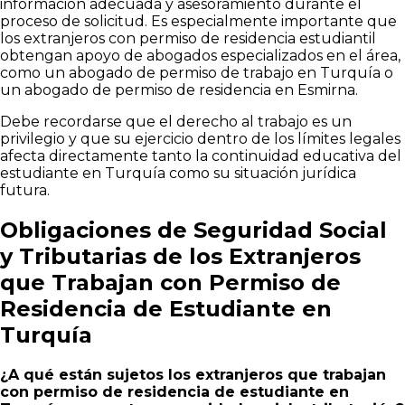
información adecuada y asesoramiento durante el
proceso de solicitud. Es especialmente importante que
los extranjeros con permiso de residencia estudiantil
obtengan apoyo de abogados especializados en el área,
como un abogado de permiso de trabajo en Turquía o
un abogado de permiso de residencia en Esmirna.
Debe recordarse que el derecho al trabajo es un
privilegio y que su ejercicio dentro de los límites legales
afecta directamente tanto la continuidad educativa del
estudiante en Turquía como su situación jurídica
futura.
Obligaciones de Seguridad Social
y Tributarias de los Extranjeros
que Trabajan con Permiso de
Residencia de Estudiante en
Turquía
¿A qué están sujetos los extranjeros que trabajan
con permiso de residencia de estudiante en