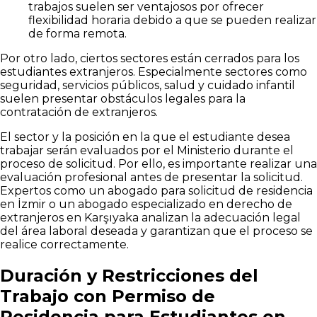
trabajos suelen ser ventajosos por ofrecer
flexibilidad horaria debido a que se pueden realizar
de forma remota.
Por otro lado, ciertos sectores están cerrados para los
estudiantes extranjeros. Especialmente sectores como
seguridad, servicios públicos, salud y cuidado infantil
suelen presentar obstáculos legales para la
contratación de extranjeros.
El sector y la posición en la que el estudiante desea
trabajar serán evaluados por el Ministerio durante el
proceso de solicitud. Por ello, es importante realizar una
evaluación profesional antes de presentar la solicitud.
Expertos como un abogado para solicitud de residencia
en İzmir o un abogado especializado en derecho de
extranjeros en Karşıyaka analizan la adecuación legal
del área laboral deseada y garantizan que el proceso se
realice correctamente.
Duración y Restricciones del
Trabajo con Permiso de
Residencia para Estudiantes en