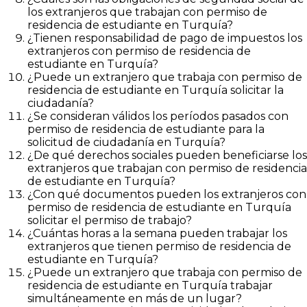
los extranjeros que trabajan con permiso de
residencia de estudiante en Turquía?
¿Tienen responsabilidad de pago de impuestos los
extranjeros con permiso de residencia de
estudiante en Turquía?
¿Puede un extranjero que trabaja con permiso de
residencia de estudiante en Turquía solicitar la
ciudadanía?
¿Se consideran válidos los períodos pasados con
permiso de residencia de estudiante para la
solicitud de ciudadanía en Turquía?
¿De qué derechos sociales pueden beneficiarse los
extranjeros que trabajan con permiso de residencia
de estudiante en Turquía?
¿Con qué documentos pueden los extranjeros con
permiso de residencia de estudiante en Turquía
solicitar el permiso de trabajo?
¿Cuántas horas a la semana pueden trabajar los
extranjeros que tienen permiso de residencia de
estudiante en Turquía?
¿Puede un extranjero que trabaja con permiso de
residencia de estudiante en Turquía trabajar
simultáneamente en más de un lugar?