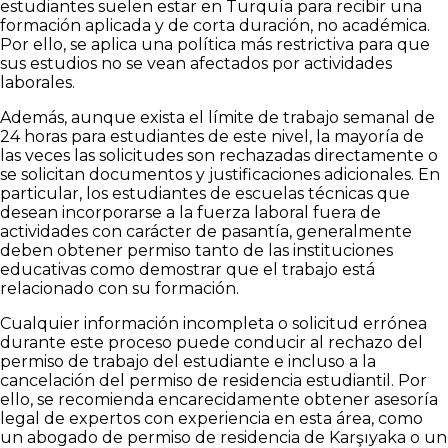
estudiantes suelen estar en Turquía para recibir una
formación aplicada y de corta duración, no académica.
Por ello, se aplica una política más restrictiva para que
sus estudios no se vean afectados por actividades
laborales.
Además, aunque exista el límite de trabajo semanal de
24 horas para estudiantes de este nivel, la mayoría de
las veces las solicitudes son rechazadas directamente o
se solicitan documentos y justificaciones adicionales. En
particular, los estudiantes de escuelas técnicas que
desean incorporarse a la fuerza laboral fuera de
actividades con carácter de pasantía, generalmente
deben obtener permiso tanto de las instituciones
educativas como demostrar que el trabajo está
relacionado con su formación.
Cualquier información incompleta o solicitud errónea
durante este proceso puede conducir al rechazo del
permiso de trabajo del estudiante e incluso a la
cancelación del permiso de residencia estudiantil. Por
ello, se recomienda encarecidamente obtener asesoría
legal de expertos con experiencia en esta área, como
un abogado de permiso de residencia de Karşıyaka o un