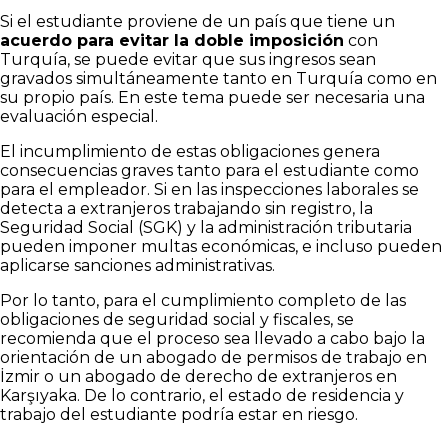
Si el estudiante proviene de un país que tiene un
acuerdo para evitar la doble imposición
con
Turquía, se puede evitar que sus ingresos sean
gravados simultáneamente tanto en Turquía como en
su propio país. En este tema puede ser necesaria una
evaluación especial.
El incumplimiento de estas obligaciones genera
consecuencias graves tanto para el estudiante como
para el empleador. Si en las inspecciones laborales se
detecta a extranjeros trabajando sin registro, la
Seguridad Social (SGK) y la administración tributaria
pueden imponer multas económicas, e incluso pueden
aplicarse sanciones administrativas.
Por lo tanto, para el cumplimiento completo de las
obligaciones de seguridad social y fiscales, se
recomienda que el proceso sea llevado a cabo bajo la
orientación de un abogado de permisos de trabajo en
İzmir o un abogado de derecho de extranjeros en
Karşıyaka. De lo contrario, el estado de residencia y
trabajo del estudiante podría estar en riesgo.