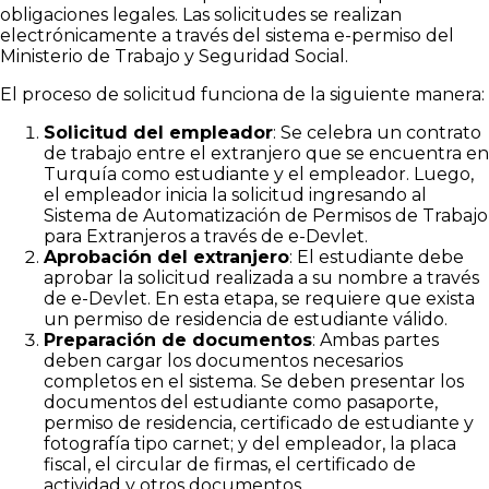
obligaciones legales. Las solicitudes se realizan
electrónicamente a través del sistema e-permiso del
Ministerio de Trabajo y Seguridad Social.
El proceso de solicitud funciona de la siguiente manera:
Solicitud del empleador
: Se celebra un contrato
de trabajo entre el extranjero que se encuentra en
Turquía como estudiante y el empleador. Luego,
el empleador inicia la solicitud ingresando al
Sistema de Automatización de Permisos de Trabajo
para Extranjeros a través de e-Devlet.
Aprobación del extranjero
: El estudiante debe
aprobar la solicitud realizada a su nombre a través
de e-Devlet. En esta etapa, se requiere que exista
un permiso de residencia de estudiante válido.
Preparación de documentos
: Ambas partes
deben cargar los documentos necesarios
completos en el sistema. Se deben presentar los
documentos del estudiante como pasaporte,
permiso de residencia, certificado de estudiante y
fotografía tipo carnet; y del empleador, la placa
fiscal, el circular de firmas, el certificado de
actividad y otros documentos.