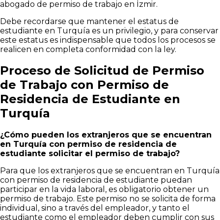
abogado de permiso de trabajo en İzmir.
Debe recordarse que mantener el estatus de
estudiante en Turquía es un privilegio, y para conservar
este estatus es indispensable que todos los procesos se
realicen en completa conformidad con la ley.
Proceso de Solicitud de Permiso
de Trabajo con Permiso de
Residencia de Estudiante en
Turquía
¿Cómo pueden los extranjeros que se encuentran
en Turquía con permiso de residencia de
estudiante solicitar el permiso de trabajo?
Para que los extranjeros que se encuentran en Turquía
con permiso de residencia de estudiante puedan
participar en la vida laboral, es obligatorio obtener un
permiso de trabajo. Este permiso no se solicita de forma
individual, sino a través del empleador, y tanto el
estudiante como el empleador deben cumplir con sus