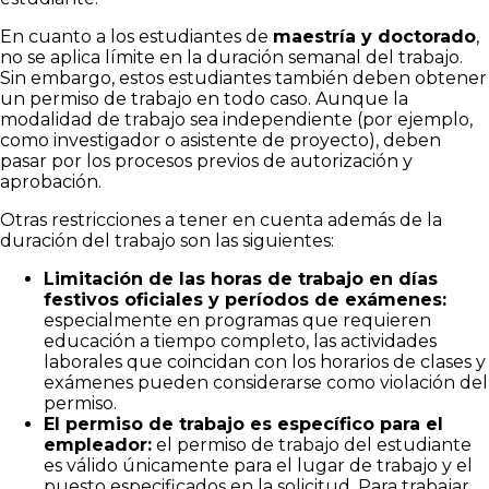
En cuanto a los estudiantes de
maestría y doctorado
,
no se aplica límite en la duración semanal del trabajo.
Sin embargo, estos estudiantes también deben obtener
un permiso de trabajo en todo caso. Aunque la
modalidad de trabajo sea independiente (por ejemplo,
como investigador o asistente de proyecto), deben
pasar por los procesos previos de autorización y
aprobación.
Otras restricciones a tener en cuenta además de la
duración del trabajo son las siguientes:
Limitación de las horas de trabajo en días
festivos oficiales y períodos de exámenes:
especialmente en programas que requieren
educación a tiempo completo, las actividades
laborales que coincidan con los horarios de clases y
exámenes pueden considerarse como violación del
permiso.
El permiso de trabajo es específico para el
empleador:
el permiso de trabajo del estudiante
es válido únicamente para el lugar de trabajo y el
puesto especificados en la solicitud. Para trabajar