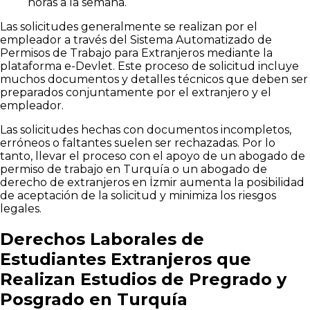
horas a la semana.
Las solicitudes generalmente se realizan por el
empleador a través del Sistema Automatizado de
Permisos de Trabajo para Extranjeros mediante la
plataforma e-Devlet. Este proceso de solicitud incluye
muchos documentos y detalles técnicos que deben ser
preparados conjuntamente por el extranjero y el
empleador.
Las solicitudes hechas con documentos incompletos,
erróneos o faltantes suelen ser rechazadas. Por lo
tanto, llevar el proceso con el apoyo de un abogado de
permiso de trabajo en Turquía o un abogado de
derecho de extranjeros en İzmir aumenta la posibilidad
de aceptación de la solicitud y minimiza los riesgos
legales.
Derechos Laborales de
Estudiantes Extranjeros que
Realizan Estudios de Pregrado y
Posgrado en Turquía