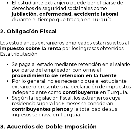
El estudiante extranjero puede beneficiarse de
derechos de seguridad social tales como
jubilación, enfermedad, accidente laboral
durante el tiempo que trabaja en Turquía.
2.
Obligación Fiscal
Los estudiantes extranjeros empleados están sujetos al
impuesto sobre la renta
por los ingresos obtenidos.
Esta tributación:
Se paga al estado mediante retención en el salario
por parte del empleador, conforme al
procedimiento de retención en la fuente
.
Por lo general, no es necesario que el estudiante
extranjero presente una declaración de impuestos
independiente como
contribuyente
en Turquía.
Según la legislación fiscal, los extranjeros cuya
residencia supera los 6 meses se consideran
contribuyentes plenos
y la totalidad de sus
ingresos se grava en Turquía.
3.
Acuerdos de Doble Imposición