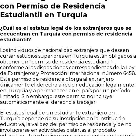
con Permiso de Residencia
Estudiantil en Turquía
¿Cuál es el estatus legal de los extranjeros que se
encuentran en Turquía con permiso de residencia
estudiantil?
Los individuos de nacionalidad extranjera que deseen
cursar estudios superiores en Turquía están obligados a
obtener un "permiso de residencia estudiantil"
conforme a las disposiciones correspondientes de la Ley
de Extranjeros y Protección Internacional número 6458.
Este permiso de residencia otorga al extranjero
únicamente el derecho a recibir educación legalmente
en Turquía y a permanecer en el país por un período
limitado. Sin embargo, este permiso no incluye
automáticamente el derecho a trabajar.
El estatus legal de un estudiante extranjero en
Turquía depende de su inscripción en la institución
educativa, la validez del permiso de residencia, y de no
involucrarse en actividades distintas al propósito
educativo. Un extranjero que se encuentre en Turquía