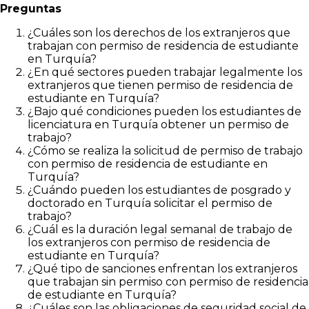
Preguntas
¿Cuáles son los derechos de los extranjeros que
trabajan con permiso de residencia de estudiante
en Turquía?
¿En qué sectores pueden trabajar legalmente los
extranjeros que tienen permiso de residencia de
estudiante en Turquía?
¿Bajo qué condiciones pueden los estudiantes de
licenciatura en Turquía obtener un permiso de
trabajo?
¿Cómo se realiza la solicitud de permiso de trabajo
con permiso de residencia de estudiante en
Turquía?
¿Cuándo pueden los estudiantes de posgrado y
doctorado en Turquía solicitar el permiso de
trabajo?
¿Cuál es la duración legal semanal de trabajo de
los extranjeros con permiso de residencia de
estudiante en Turquía?
¿Qué tipo de sanciones enfrentan los extranjeros
que trabajan sin permiso con permiso de residencia
de estudiante en Turquía?
¿Cuáles son las obligaciones de seguridad social de