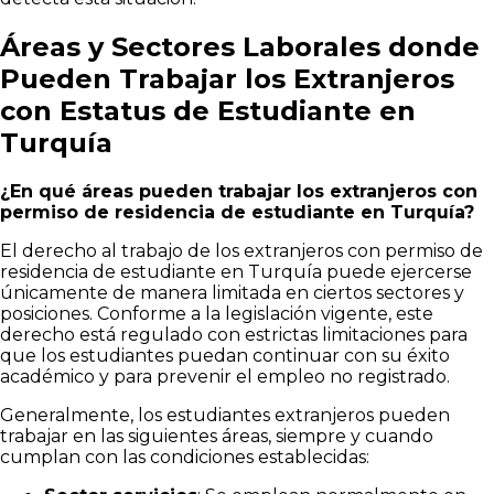
Áreas y Sectores Laborales donde
Pueden Trabajar los Extranjeros
con Estatus de Estudiante en
Turquía
¿En qué áreas pueden trabajar los extranjeros con
permiso de residencia de estudiante en Turquía?
El derecho al trabajo de los extranjeros con permiso de
residencia de estudiante en Turquía puede ejercerse
únicamente de manera limitada en ciertos sectores y
posiciones. Conforme a la legislación vigente, este
derecho está regulado con estrictas limitaciones para
que los estudiantes puedan continuar con su éxito
académico y para prevenir el empleo no registrado.
Generalmente, los estudiantes extranjeros pueden
trabajar en las siguientes áreas, siempre y cuando
cumplan con las condiciones establecidas: