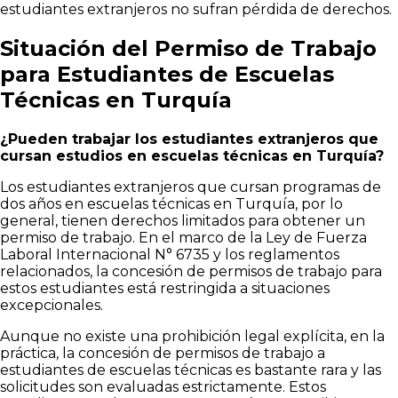
estudiantes extranjeros no sufran pérdida de derechos.
Situación del Permiso de Trabajo
para Estudiantes de Escuelas
Técnicas en Turquía
¿Pueden trabajar los estudiantes extranjeros que
cursan estudios en escuelas técnicas en Turquía?
Los estudiantes extranjeros que cursan programas de
dos años en escuelas técnicas en Turquía, por lo
general, tienen derechos limitados para obtener un
permiso de trabajo. En el marco de la Ley de Fuerza
Laboral Internacional N° 6735 y los reglamentos
relacionados, la concesión de permisos de trabajo para
estos estudiantes está restringida a situaciones
excepcionales.
Aunque no existe una prohibición legal explícita, en la
práctica, la concesión de permisos de trabajo a
estudiantes de escuelas técnicas es bastante rara y las
solicitudes son evaluadas estrictamente. Estos