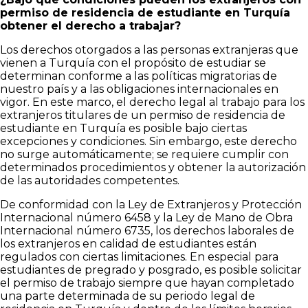
permiso de residencia de estudiante en Turquía
obtener el derecho a trabajar?
Los derechos otorgados a las personas extranjeras que
vienen a Turquía con el propósito de estudiar se
determinan conforme a las políticas migratorias de
nuestro país y a las obligaciones internacionales en
vigor. En este marco, el derecho legal al trabajo para los
extranjeros titulares de un permiso de residencia de
estudiante en Turquía es posible bajo ciertas
excepciones y condiciones. Sin embargo, este derecho
no surge automáticamente; se requiere cumplir con
determinados procedimientos y obtener la autorización
de las autoridades competentes.
De conformidad con la Ley de Extranjeros y Protección
Internacional número 6458 y la Ley de Mano de Obra
Internacional número 6735, los derechos laborales de
los extranjeros en calidad de estudiantes están
regulados con ciertas limitaciones. En especial para
estudiantes de pregrado y posgrado, es posible solicitar
el permiso de trabajo siempre que hayan completado
una parte determinada de su periodo legal de