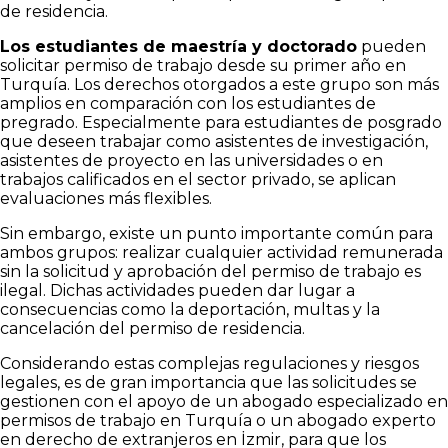
de residencia.
Los estudiantes de maestría y doctorado
pueden
solicitar permiso de trabajo desde su primer año en
Turquía. Los derechos otorgados a este grupo son más
amplios en comparación con los estudiantes de
pregrado. Especialmente para estudiantes de posgrado
que deseen trabajar como asistentes de investigación,
asistentes de proyecto en las universidades o en
trabajos calificados en el sector privado, se aplican
evaluaciones más flexibles.
Sin embargo, existe un punto importante común para
ambos grupos: realizar cualquier actividad remunerada
sin la solicitud y aprobación del permiso de trabajo es
ilegal. Dichas actividades pueden dar lugar a
consecuencias como la deportación, multas y la
cancelación del permiso de residencia.
Considerando estas complejas regulaciones y riesgos
legales, es de gran importancia que las solicitudes se
gestionen con el apoyo de un abogado especializado en
permisos de trabajo en Turquía o un abogado experto
en derecho de extranjeros en İzmir, para que los