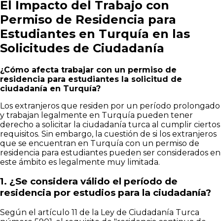
El Impacto del Trabajo con
Permiso de Residencia para
Estudiantes en Turquía en las
Solicitudes de Ciudadanía
¿Cómo afecta trabajar con un permiso de
residencia para estudiantes la solicitud de
ciudadanía en Turquía?
Los extranjeros que residen por un período prolongado
y trabajan legalmente en Turquía pueden tener
derecho a solicitar la ciudadanía turca al cumplir ciertos
requisitos. Sin embargo, la cuestión de si los extranjeros
que se encuentran en Turquía con un permiso de
residencia para estudiantes pueden ser considerados en
este ámbito es legalmente muy limitada.
1.
¿Se considera válido el período de
residencia por estudios para la ciudadanía?
Según el artículo 11 de la Ley de Ciudadanía Turca