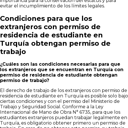
importancia para la conservación del estatus y para
evitar el incumplimiento de los límites legales.
Condiciones para que los
extranjeros con permiso de
residencia de estudiante en
Turquía obtengan permiso de
trabajo
¿Cuáles son las condiciones necesarias para que
los extranjeros que se encuentran en Turquía con
permiso de residencia de estudiante obtengan
permiso de trabajo?
El derecho de trabajo de los extranjeros con permiso de
residencia de estudiante en Turquía es posible solo bajo
ciertas condiciones y con el permiso del Ministerio de
Trabajo y Seguridad Social. Conforme a la Ley
Internacional de Mano de Obra N° 6735, para que los
estudiantes extranjeros puedan trabajar legalmente en
Turquía, es obligatorio obtener primero un permiso de