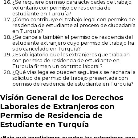
¿Se requiere permiso para actividades de trabajo
voluntario con permiso de residencia de
estudiante en Turquía?
¿Cómo contribuye el trabajo legal con permiso de
residencia de estudiante al proceso de ciudadanía
en Turquía?
¿Se cancela también el permiso de residencia del
estudiante extranjero cuyo permiso de trabajo ha
sido cancelado en Turquía?
¿Es obligatorio que los extranjeros que trabajan
con permiso de residencia de estudiante en
Turquía firmen un contrato laboral?
¿Qué vías legales pueden seguirse si se rechaza la
solicitud de permiso de trabajo presentada con
permiso de residencia de estudiante en Turquía?
Visión General de los Derechos
Laborales de Extranjeros con
Permiso de Residencia de
Estudiante en Turquía
¿Bajo qué condiciones pueden los extranjeros con