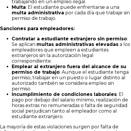
trabajando en un empleo ilegal.
Multa
: El estudiante puede enfrentarse a una
multa administrativa
por cada día que trabaje sin
permiso de trabajo.
Sanciones para empleadores:
Contratar a estudiante extranjero sin permiso
:
Se aplican
multas administrativas elevadas
a los
empleadores que empleen a estudiantes
extranjeros sin la autorización legal
correspondiente.
Emplear al extranjero fuera del alcance de su
permiso de trabajo
: Aunque el estudiante tenga
permiso, trabajar en un puesto o lugar distinto al
autorizado también se considera empleo sin
permiso.
Incumplimiento de condiciones laborales
: El
pago por debajo del salario mínimo, realización de
horas extras no remuneradas o falta de seguridad
social perjudican tanto al empleador como al
estudiante extranjero.
La mayoría de estas violaciones surgen por falta de