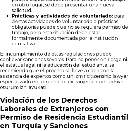
en otro lugar, se debe presentar una nueva
solicitud.
Prácticas y actividades de voluntariado:
para
ciertas actividades de voluntariado o prácticas
obligatorias puede que no se requiera permiso de
trabajo, pero esta situación debe estar
formalmente documentada por la institución
educativa.
El incumplimiento de estas regulaciones puede
conllevar sanciones severas. Para no poner en riesgo ni
el estatus legal ni la educación del estudiante, se
recomienda que el proceso se lleve a cabo con la
asistencia de expertos como un izmir citizenship lawyer
especializado en derecho de extranjería o un türkiye
oturum izni avukatı.
Violación de los Derechos
Laborales de Extranjeros con
Permiso de Residencia Estudiantil
en Turquía y Sanciones