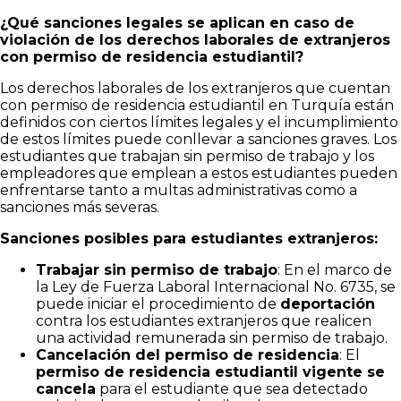
¿Qué sanciones legales se aplican en caso de
violación de los derechos laborales de extranjeros
con permiso de residencia estudiantil?
Los derechos laborales de los extranjeros que cuentan
con permiso de residencia estudiantil en Turquía están
definidos con ciertos límites legales y el incumplimiento
de estos límites puede conllevar a sanciones graves. Los
estudiantes que trabajan sin permiso de trabajo y los
empleadores que emplean a estos estudiantes pueden
enfrentarse tanto a multas administrativas como a
sanciones más severas.
Sanciones posibles para estudiantes extranjeros:
Trabajar sin permiso de trabajo
: En el marco de
la Ley de Fuerza Laboral Internacional No. 6735, se
puede iniciar el procedimiento de
deportación
contra los estudiantes extranjeros que realicen
una actividad remunerada sin permiso de trabajo.
Cancelación del permiso de residencia
: El
permiso de residencia estudiantil vigente se
cancela
para el estudiante que sea detectado