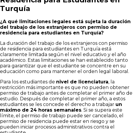
Turquía
¿A qué limitaciones legales está sujeta la duración
del trabajo de los extranjeros con permiso de
residencia para estudiantes en Turquía?
La duración del trabajo de los extranjeros con permiso
de residencia para estudiantes en Turquía está
claramente limitada según el nivel educativo y el año
académico. Estas limitaciones se han establecido tanto
para garantizar que el estudiante se concentre en su
educación como para mantener el orden legal laboral.
Para los estudiantes de
nivel de licenciatura
, la
restricción más importante es que no pueden obtener
permiso de trabajo antes de completar el primer año de
estudio. Después de completar el primer año, a estos
estudiantes se les concede el derecho a trabajar
un
máximo de 24 horas semanales
. Si se supera este
límite, el permiso de trabajo puede ser cancelado, el
permiso de residencia puede estar en riesgo y se
pueden iniciar procesos administrativos contra el
estudiante.