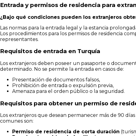
Entrada y permisos de residencia para extran
¿Bajo qué condiciones pueden los extranjeros obte
Las normas para la entrada legal y la estancia prolonga
Los procedimientos para los permisos de residencia co
representantes.
Requisitos de entrada en Turquía
Los extranjeros deben poseer un pasaporte o documento 
determinado. No se permite la entrada en casos de:
Presentación de documentos falsos,
Prohibición de entrada o expulsión previa,
Amenaza para el orden público o la seguridad.
Requisitos para obtener un permiso de resid
Los extranjeros que desean permanecer más de 90 día
comunes son:
Permiso de residencia de corta duración
(turis