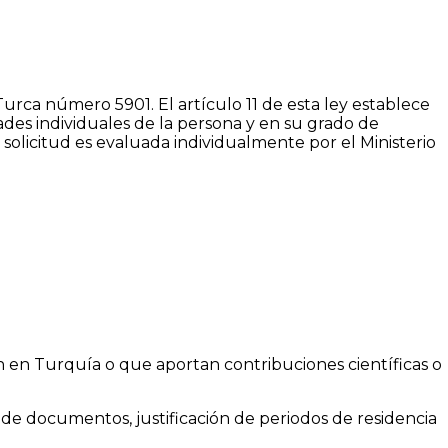
urca número 5901. El artículo 11 de esta ley establece
dades individuales de la persona y en su grado de
solicitud es evaluada individualmente por el Ministerio
n en Turquía o que aportan contribuciones científicas o
de documentos, justificación de periodos de residencia