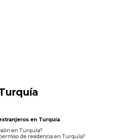
Turquía
extranjeros en Turquía
sión en Turquía?
permiso de residencia en Turquía?