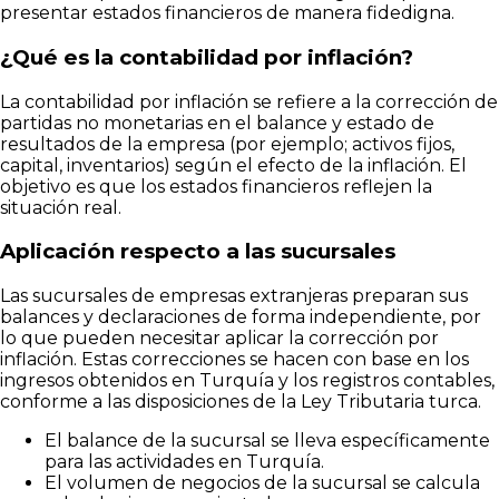
presentar estados financieros de manera fidedigna.
¿Qué es la contabilidad por inflación?
La contabilidad por inflación se refiere a la corrección de
partidas no monetarias en el balance y estado de
resultados de la empresa (por ejemplo; activos fijos,
capital, inventarios) según el efecto de la inflación. El
objetivo es que los estados financieros reflejen la
situación real.
Aplicación respecto a las sucursales
Las sucursales de empresas extranjeras preparan sus
balances y declaraciones de forma independiente, por
lo que pueden necesitar aplicar la corrección por
inflación. Estas correcciones se hacen con base en los
ingresos obtenidos en Turquía y los registros contables,
conforme a las disposiciones de la Ley Tributaria turca.
El balance de la sucursal se lleva específicamente
para las actividades en Turquía.
El volumen de negocios de la sucursal se calcula