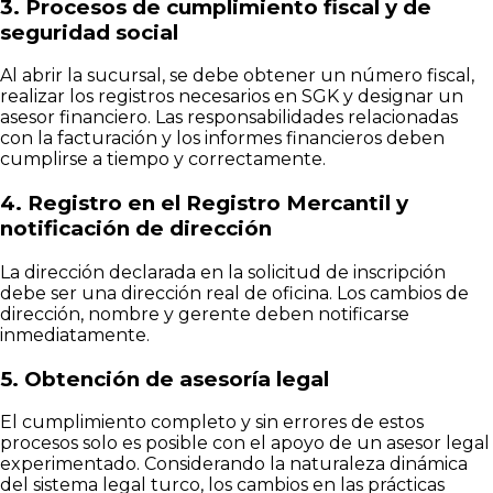
3. Procesos de cumplimiento fiscal y de
seguridad social
Al abrir la sucursal, se debe obtener un número fiscal,
realizar los registros necesarios en SGK y designar un
asesor financiero. Las responsabilidades relacionadas
con la facturación y los informes financieros deben
cumplirse a tiempo y correctamente.
4. Registro en el Registro Mercantil y
notificación de dirección
La dirección declarada en la solicitud de inscripción
debe ser una dirección real de oficina. Los cambios de
dirección, nombre y gerente deben notificarse
inmediatamente.
5. Obtención de asesoría legal
El cumplimiento completo y sin errores de estos
procesos solo es posible con el apoyo de un asesor legal
experimentado. Considerando la naturaleza dinámica
del sistema legal turco, los cambios en las prácticas