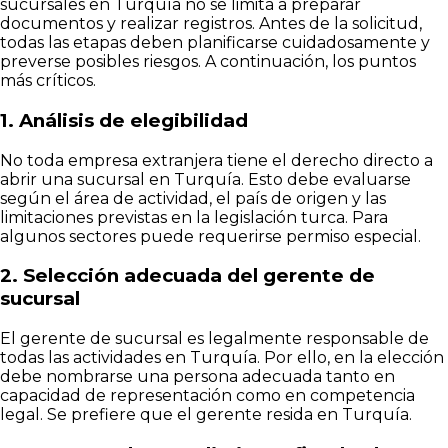
sucursales en Turquía no se limita a preparar
documentos y realizar registros. Antes de la solicitud,
todas las etapas deben planificarse cuidadosamente y
preverse posibles riesgos. A continuación, los puntos
más críticos.
1. Análisis de elegibilidad
No toda empresa extranjera tiene el derecho directo a
abrir una sucursal en Turquía. Esto debe evaluarse
según el área de actividad, el país de origen y las
limitaciones previstas en la legislación turca. Para
algunos sectores puede requerirse permiso especial.
2. Selección adecuada del gerente de
sucursal
El gerente de sucursal es legalmente responsable de
todas las actividades en Turquía. Por ello, en la elección
debe nombrarse una persona adecuada tanto en
capacidad de representación como en competencia
legal. Se prefiere que el gerente resida en Turquía.