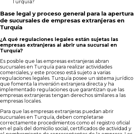
Turquía?
Base legal y proceso general para la apertura
de sucursales de empresas extranjeras en
Turquía
¿A qué regulaciones legales están sujetas las
empresas extranjeras al abrir una sucursal en
Turquía?
Es posible que las empresas extranjeras abran
sucursales en Turquía para realizar actividades
comerciales, y este proceso está sujeto a varias
regulaciones legales. Turquía posee un sistema jurídico
que fomenta la inversión extranjera directa y ha
implementado regulaciones que garantizan que las
empresas extranjeras tengan derechos similares a las
empresas locales.
Para que las empresas extranjeras puedan abrir
sucursales en Turquía, deben completarse
correctamente procedimientos como el registro oficial
en el país del domicilio social, certificados de actividad y