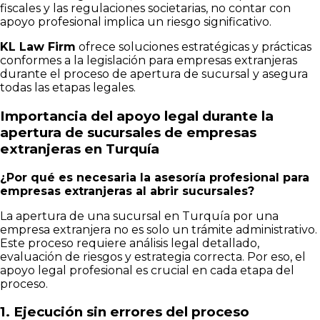
fiscales y las regulaciones societarias, no contar con
apoyo profesional implica un riesgo significativo.
KL Law Firm
ofrece soluciones estratégicas y prácticas
conformes a la legislación para empresas extranjeras
durante el proceso de apertura de sucursal y asegura
todas las etapas legales.
Importancia del apoyo legal durante la
apertura de sucursales de empresas
extranjeras en Turquía
¿Por qué es necesaria la asesoría profesional para
empresas extranjeras al abrir sucursales?
La apertura de una sucursal en Turquía por una
empresa extranjera no es solo un trámite administrativo.
Este proceso requiere análisis legal detallado,
evaluación de riesgos y estrategia correcta. Por eso, el
apoyo legal profesional es crucial en cada etapa del
proceso.
1. Ejecución sin errores del proceso