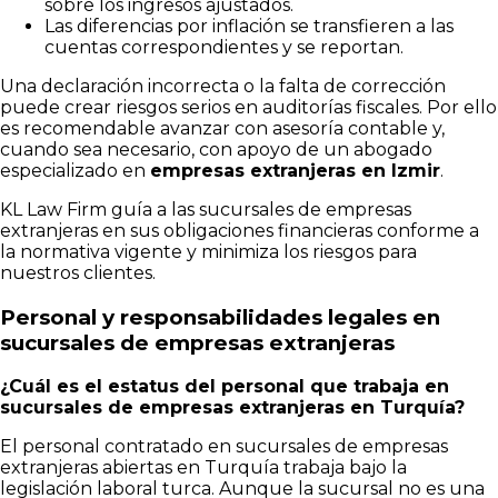
sobre los ingresos ajustados.
Las diferencias por inflación se transfieren a las
cuentas correspondientes y se reportan.
Una declaración incorrecta o la falta de corrección
puede crear riesgos serios en auditorías fiscales. Por ello
es recomendable avanzar con asesoría contable y,
cuando sea necesario, con apoyo de un abogado
especializado en
empresas extranjeras en Izmir
.
KL Law Firm guía a las sucursales de empresas
extranjeras en sus obligaciones financieras conforme a
la normativa vigente y minimiza los riesgos para
nuestros clientes.
Personal y responsabilidades legales en
sucursales de empresas extranjeras
¿Cuál es el estatus del personal que trabaja en
sucursales de empresas extranjeras en Turquía?
El personal contratado en sucursales de empresas
extranjeras abiertas en Turquía trabaja bajo la
legislación laboral turca. Aunque la sucursal no es una