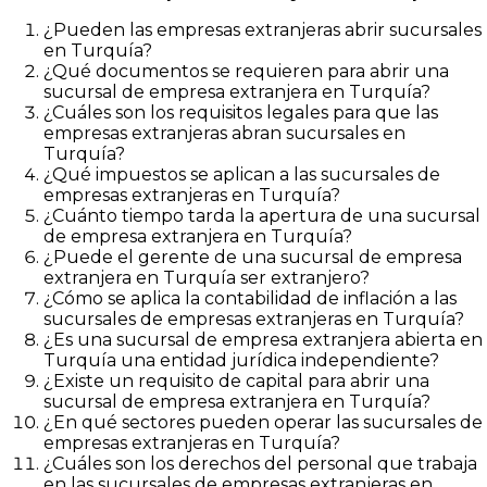
¿Pueden las empresas extranjeras abrir sucursales
en Turquía?
¿Qué documentos se requieren para abrir una
sucursal de empresa extranjera en Turquía?
¿Cuáles son los requisitos legales para que las
empresas extranjeras abran sucursales en
Turquía?
¿Qué impuestos se aplican a las sucursales de
empresas extranjeras en Turquía?
¿Cuánto tiempo tarda la apertura de una sucursal
de empresa extranjera en Turquía?
¿Puede el gerente de una sucursal de empresa
extranjera en Turquía ser extranjero?
¿Cómo se aplica la contabilidad de inflación a las
sucursales de empresas extranjeras en Turquía?
¿Es una sucursal de empresa extranjera abierta en
Turquía una entidad jurídica independiente?
¿Existe un requisito de capital para abrir una
sucursal de empresa extranjera en Turquía?
¿En qué sectores pueden operar las sucursales de
empresas extranjeras en Turquía?
¿Cuáles son los derechos del personal que trabaja
en las sucursales de empresas extranjeras en