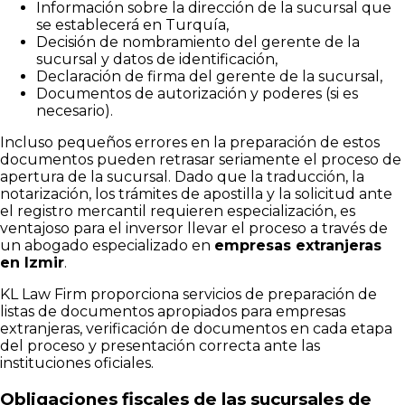
Información sobre la dirección de la sucursal que
se establecerá en Turquía,
Decisión de nombramiento del gerente de la
sucursal y datos de identificación,
Declaración de firma del gerente de la sucursal,
Documentos de autorización y poderes (si es
necesario).
Incluso pequeños errores en la preparación de estos
documentos pueden retrasar seriamente el proceso de
apertura de la sucursal. Dado que la traducción, la
notarización, los trámites de apostilla y la solicitud ante
el registro mercantil requieren especialización, es
ventajoso para el inversor llevar el proceso a través de
un abogado especializado en
empresas extranjeras
en Izmir
.
KL Law Firm proporciona servicios de preparación de
listas de documentos apropiados para empresas
extranjeras, verificación de documentos en cada etapa
del proceso y presentación correcta ante las
instituciones oficiales.
Obligaciones fiscales de las sucursales de