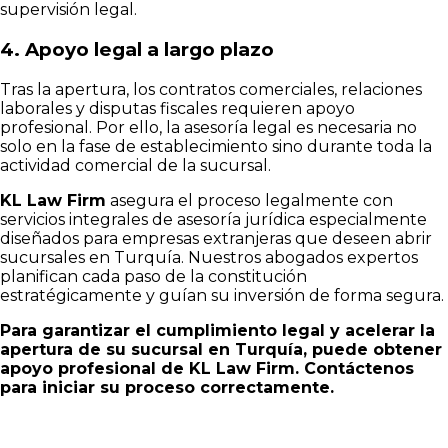
supervisión legal.
4. Apoyo legal a largo plazo
Tras la apertura, los contratos comerciales, relaciones
laborales y disputas fiscales requieren apoyo
profesional. Por ello, la asesoría legal es necesaria no
solo en la fase de establecimiento sino durante toda la
actividad comercial de la sucursal.
KL Law Firm
asegura el proceso legalmente con
servicios integrales de asesoría jurídica especialmente
diseñados para empresas extranjeras que deseen abrir
sucursales en Turquía. Nuestros abogados expertos
planifican cada paso de la constitución
estratégicamente y guían su inversión de forma segura.
Para garantizar el cumplimiento legal y acelerar la
apertura de su sucursal en Turquía, puede obtener
apoyo profesional de KL Law Firm. Contáctenos
para iniciar su proceso correctamente.