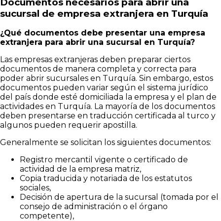
Documentos necesarios para abrir una
sucursal de empresa extranjera en Turquía
¿Qué documentos debe presentar una empresa
extranjera para abrir una sucursal en Turquía?
Las empresas extranjeras deben preparar ciertos
documentos de manera completa y correcta para
poder abrir sucursales en Turquía. Sin embargo, estos
documentos pueden variar según el sistema jurídico
del país donde esté domiciliada la empresa y el plan de
actividades en Turquía. La mayoría de los documentos
deben presentarse en traducción certificada al turco y
algunos pueden requerir apostilla.
Generalmente se solicitan los siguientes documentos:
Registro mercantil vigente o certificado de
actividad de la empresa matriz,
Copia traducida y notariada de los estatutos
sociales,
Decisión de apertura de la sucursal (tomada por el
consejo de administración o el órgano
competente),