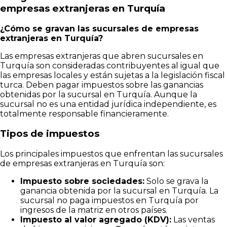
empresas extranjeras en Turquía
¿Cómo se gravan las sucursales de empresas
extranjeras en Turquía?
Las empresas extranjeras que abren sucursales en
Turquía son consideradas contribuyentes al igual que
las empresas locales y están sujetas a la legislación fiscal
turca. Deben pagar impuestos sobre las ganancias
obtenidas por la sucursal en Turquía. Aunque la
sucursal no es una entidad jurídica independiente, es
totalmente responsable financieramente.
Tipos de impuestos
Los principales impuestos que enfrentan las sucursales
de empresas extranjeras en Turquía son:
Impuesto sobre sociedades:
Solo se grava la
ganancia obtenida por la sucursal en Turquía. La
sucursal no paga impuestos en Turquía por
ingresos de la matriz en otros países.
Impuesto al valor agregado (KDV):
Las ventas