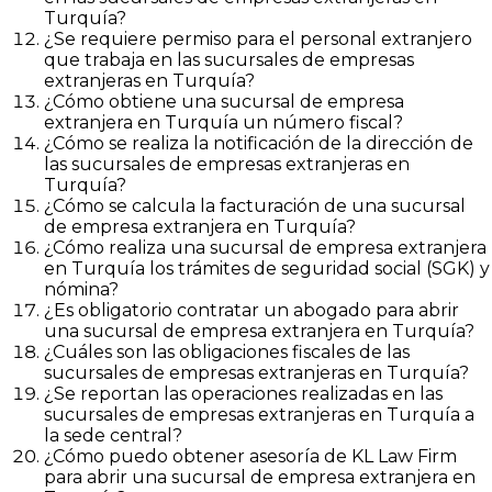
Turquía?
¿Se requiere permiso para el personal extranjero
que trabaja en las sucursales de empresas
extranjeras en Turquía?
¿Cómo obtiene una sucursal de empresa
extranjera en Turquía un número fiscal?
¿Cómo se realiza la notificación de la dirección de
las sucursales de empresas extranjeras en
Turquía?
¿Cómo se calcula la facturación de una sucursal
de empresa extranjera en Turquía?
¿Cómo realiza una sucursal de empresa extranjera
en Turquía los trámites de seguridad social (SGK) y
nómina?
¿Es obligatorio contratar un abogado para abrir
una sucursal de empresa extranjera en Turquía?
¿Cuáles son las obligaciones fiscales de las
sucursales de empresas extranjeras en Turquía?
¿Se reportan las operaciones realizadas en las
sucursales de empresas extranjeras en Turquía a
la sede central?
¿Cómo puedo obtener asesoría de KL Law Firm
para abrir una sucursal de empresa extranjera en