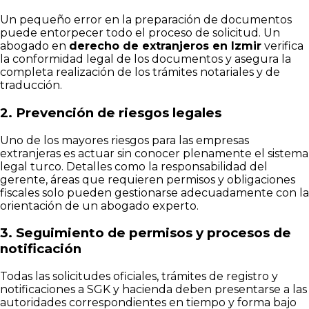
Un pequeño error en la preparación de documentos
puede entorpecer todo el proceso de solicitud. Un
abogado en
derecho de extranjeros en Izmir
verifica
la conformidad legal de los documentos y asegura la
completa realización de los trámites notariales y de
traducción.
2. Prevención de riesgos legales
Uno de los mayores riesgos para las empresas
extranjeras es actuar sin conocer plenamente el sistema
legal turco. Detalles como la responsabilidad del
gerente, áreas que requieren permisos y obligaciones
fiscales solo pueden gestionarse adecuadamente con la
orientación de un abogado experto.
3. Seguimiento de permisos y procesos de
notificación
Todas las solicitudes oficiales, trámites de registro y
notificaciones a SGK y hacienda deben presentarse a las
autoridades correspondientes en tiempo y forma bajo