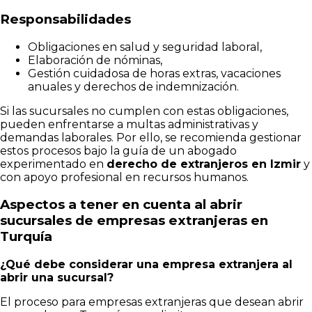
Responsabilidades
Obligaciones en salud y seguridad laboral,
Elaboración de nóminas,
Gestión cuidadosa de horas extras, vacaciones
anuales y derechos de indemnización.
Si las sucursales no cumplen con estas obligaciones,
pueden enfrentarse a multas administrativas y
demandas laborales. Por ello, se recomienda gestionar
estos procesos bajo la guía de un abogado
experimentado en
derecho de extranjeros en Izmir
y
con apoyo profesional en recursos humanos.
Aspectos a tener en cuenta al abrir
sucursales de empresas extranjeras en
Turquía
¿Qué debe considerar una empresa extranjera al
abrir una sucursal?
El proceso para empresas extranjeras que desean abrir