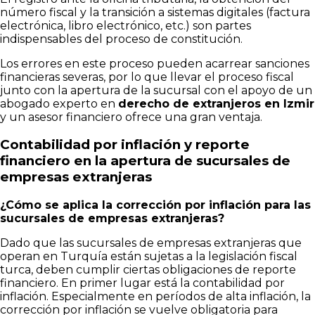
número fiscal y la transición a sistemas digitales (factura
electrónica, libro electrónico, etc.) son partes
indispensables del proceso de constitución.
Los errores en este proceso pueden acarrear sanciones
financieras severas, por lo que llevar el proceso fiscal
junto con la apertura de la sucursal con el apoyo de un
abogado experto en
derecho de extranjeros en Izmir
y un asesor financiero ofrece una gran ventaja.
Contabilidad por inflación y reporte
financiero en la apertura de sucursales de
empresas extranjeras
¿Cómo se aplica la corrección por inflación para las
sucursales de empresas extranjeras?
Dado que las sucursales de empresas extranjeras que
operan en Turquía están sujetas a la legislación fiscal
turca, deben cumplir ciertas obligaciones de reporte
financiero. En primer lugar está la contabilidad por
inflación. Especialmente en períodos de alta inflación, la
corrección por inflación se vuelve obligatoria para