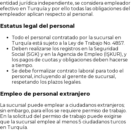
entidad jurídica independiente, se considera empleador
efectivo en Turquía y por ello todas las obligaciones del
empleador aplican respecto al personal.
Estatus legal del personal
Todo el personal contratado por la sucursal en
Turquía está sujeto a la Ley de Trabajo No. 4857.
Deben realizarse los registros en la Seguridad
Social (SGK) y en la Agencia de Empleo (İŞKUR), y
los pagos de cuotas y obligaciones deben hacerse
a tiempo.
Se debe formalizar contrato laboral para todo el
personal, incluyendo al gerente de sucursal,
respetando los plazos legales.
Empleo de personal extranjero
La sucursal puede emplear a ciudadanos extranjeros;
sin embargo, para ellos se requiere permiso de trabajo.
En la solicitud del permiso de trabajo puede exigirse
que la sucursal emplee al menos 5 ciudadanos turcos
en Turquía.