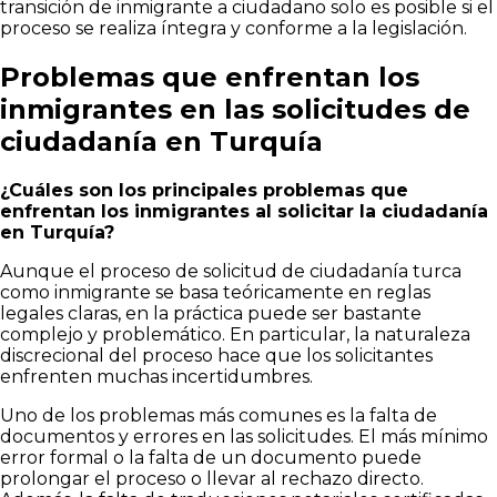
transición de inmigrante a ciudadano solo es posible si el
proceso se realiza íntegra y conforme a la legislación.
Problemas que enfrentan los
inmigrantes en las solicitudes de
ciudadanía en Turquía
¿Cuáles son los principales problemas que
enfrentan los inmigrantes al solicitar la ciudadanía
en Turquía?
Aunque el proceso de solicitud de ciudadanía turca
como inmigrante se basa teóricamente en reglas
legales claras, en la práctica puede ser bastante
complejo y problemático. En particular, la naturaleza
discrecional del proceso hace que los solicitantes
enfrenten muchas incertidumbres.
Uno de los problemas más comunes es la falta de
documentos y errores en las solicitudes. El más mínimo
error formal o la falta de un documento puede
prolongar el proceso o llevar al rechazo directo.