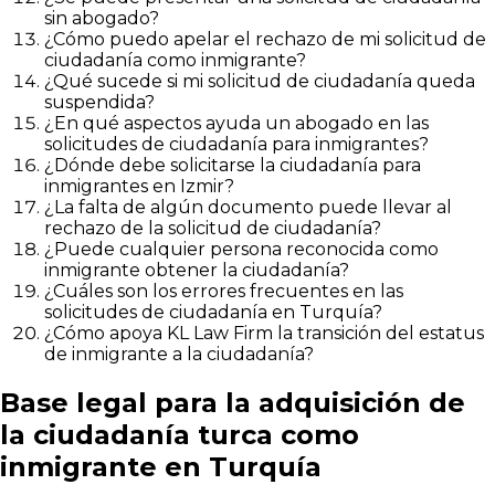
sin abogado?
¿Cómo puedo apelar el rechazo de mi solicitud de
ciudadanía como inmigrante?
¿Qué sucede si mi solicitud de ciudadanía queda
suspendida?
¿En qué aspectos ayuda un abogado en las
solicitudes de ciudadanía para inmigrantes?
¿Dónde debe solicitarse la ciudadanía para
inmigrantes en Izmir?
¿La falta de algún documento puede llevar al
rechazo de la solicitud de ciudadanía?
¿Puede cualquier persona reconocida como
inmigrante obtener la ciudadanía?
¿Cuáles son los errores frecuentes en las
solicitudes de ciudadanía en Turquía?
¿Cómo apoya KL Law Firm la transición del estatus
de inmigrante a la ciudadanía?
Base legal para la adquisición de
la ciudadanía turca como
inmigrante en Turquía