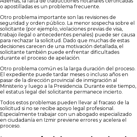
Además, la falta de traducciones notariales certificadas
o apostilladas es un problema frecuente.
Otro problema importante son las revisiones de
seguridad y orden público. La menor sospecha sobre el
solicitante (por ejemplo, violaciones previas de visa,
trabajo ilegal o antecedentes penales) puede ser causa
para rechazar la solicitud. Dado que muchas de estas
decisiones carecen de una motivación detallada, el
solicitante también puede enfrentar dificultades
durante el proceso de apelación.
Otro problema común es la larga duración del proceso.
El expediente puede tardar meses o incluso años en
pasar de la dirección provincial de inmigración al
Ministerio y luego a la Presidencia. Durante este tiempo,
el estatus legal del solicitante permanece incierto.
Todos estos problemas pueden llevar al fracaso de la
solicitud si no se recibe apoyo legal profesional.
Especialmente trabajar con un abogado especializado
en ciudadanía en Izmir previene errores y acelera el
proceso.