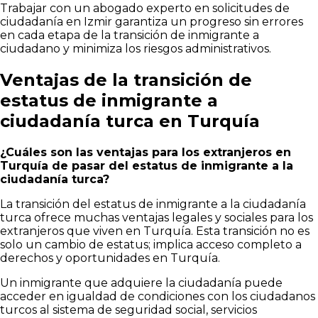
Trabajar con un abogado experto en solicitudes de
ciudadanía en Izmir garantiza un progreso sin errores
en cada etapa de la transición de inmigrante a
ciudadano y minimiza los riesgos administrativos.
Ventajas de la transición de
estatus de inmigrante a
ciudadanía turca en Turquía
¿Cuáles son las ventajas para los extranjeros en
Turquía de pasar del estatus de inmigrante a la
ciudadanía turca?
La transición del estatus de inmigrante a la ciudadanía
turca ofrece muchas ventajas legales y sociales para los
extranjeros que viven en Turquía. Esta transición no es
solo un cambio de estatus; implica acceso completo a
derechos y oportunidades en Turquía.
Un inmigrante que adquiere la ciudadanía puede
acceder en igualdad de condiciones con los ciudadanos
turcos al sistema de seguridad social, servicios