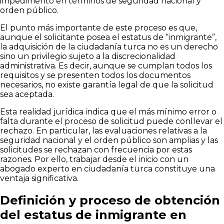
impedimento en términos de seguridad nacional y
orden público.
El punto más importante de este proceso es que,
aunque el solicitante posea el estatus de “inmigrante”,
la adquisición de la ciudadanía turca no es un derecho
sino un privilegio sujeto a la discrecionalidad
administrativa. Es decir, aunque se cumplan todos los
requisitos y se presenten todos los documentos
necesarios, no existe garantía legal de que la solicitud
sea aceptada.
Esta realidad jurídica indica que el más mínimo error o
falta durante el proceso de solicitud puede conllevar el
rechazo. En particular, las evaluaciones relativas a la
seguridad nacional y el orden público son amplias y las
solicitudes se rechazan con frecuencia por estas
razones. Por ello, trabajar desde el inicio con un
abogado experto en ciudadanía turca constituye una
ventaja significativa.
Definición y proceso de obtención
del estatus de inmigrante en