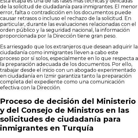
Esta etapa es una de las fases más técnicas y delicadas
de la solicitud de ciudadanía para inmigrantes. El menor
error, falta o contradicción en los documentos puede
causar retrasos o incluso el rechazo de la solicitud. En
particular, durante las evaluaciones relacionadas con el
orden público y la seguridad nacional, la información
proporcionada por la Dirección tiene gran peso.
Es arriesgado que los extranjeros que desean adquirir la
ciudadanía como inmigrantes lleven a cabo este
proceso por sí solos, especialmente en lo que respecta a
la preparación adecuada de los documentos. Por ello,
trabajar desde el inicio con un abogado experimentado
en ciudadanía en Izmir garantiza tanto la preparación
completa del expediente como una comunicación
efectiva con la Dirección.
Proceso de decisión del Ministerio
y del Consejo de Ministros en las
solicitudes de ciudadanía para
inmigrantes en Turquía