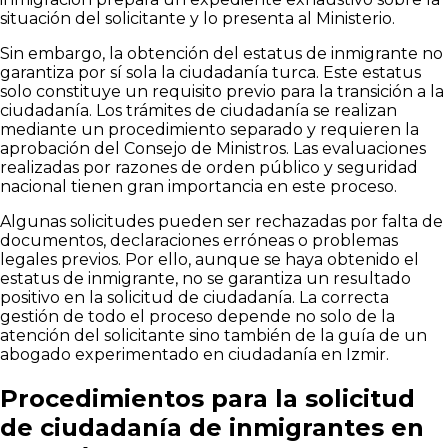
situación del solicitante y lo presenta al Ministerio.
Sin embargo, la obtención del estatus de inmigrante no
garantiza por sí sola la ciudadanía turca. Este estatus
solo constituye un requisito previo para la transición a la
ciudadanía. Los trámites de ciudadanía se realizan
mediante un procedimiento separado y requieren la
aprobación del Consejo de Ministros. Las evaluaciones
realizadas por razones de orden público y seguridad
nacional tienen gran importancia en este proceso.
Algunas solicitudes pueden ser rechazadas por falta de
documentos, declaraciones erróneas o problemas
legales previos. Por ello, aunque se haya obtenido el
estatus de inmigrante, no se garantiza un resultado
positivo en la solicitud de ciudadanía. La correcta
gestión de todo el proceso depende no solo de la
atención del solicitante sino también de la guía de un
abogado experimentado en ciudadanía en Izmir.
Procedimientos para la solicitud
de ciudadanía de inmigrantes en