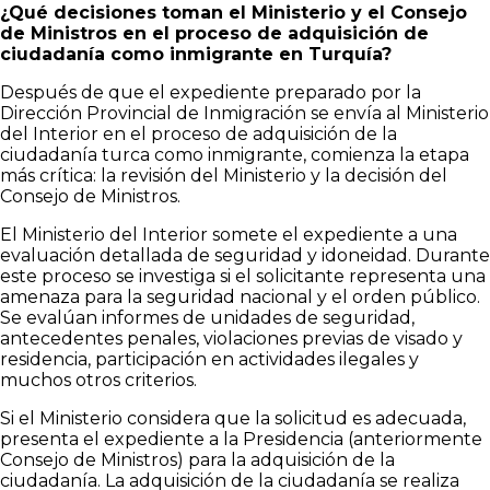
¿Qué decisiones toman el Ministerio y el Consejo
de Ministros en el proceso de adquisición de
ciudadanía como inmigrante en Turquía?
Después de que el expediente preparado por la
Dirección Provincial de Inmigración se envía al Ministerio
del Interior en el proceso de adquisición de la
ciudadanía turca como inmigrante, comienza la etapa
más crítica: la revisión del Ministerio y la decisión del
Consejo de Ministros.
El Ministerio del Interior somete el expediente a una
evaluación detallada de seguridad y idoneidad. Durante
este proceso se investiga si el solicitante representa una
amenaza para la seguridad nacional y el orden público.
Se evalúan informes de unidades de seguridad,
antecedentes penales, violaciones previas de visado y
residencia, participación en actividades ilegales y
muchos otros criterios.
Si el Ministerio considera que la solicitud es adecuada,
presenta el expediente a la Presidencia (anteriormente
Consejo de Ministros) para la adquisición de la
ciudadanía. La adquisición de la ciudadanía se realiza