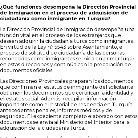
¿Qué funciones desempeña la Dirección Provincial
de Inmigración en el proceso de adquisición de
ciudadanía como inmigrante en Turquía?
La Dirección Provincial de Inmigración desempeña una
función vital en el proceso de los extranjeros que
desean adquirir la ciudadanía turca como inmigrantes.
En virtud de la Ley n.º 5543 sobre Asentamiento, el
proceso de solicitud de ciudadanía de las personas
reconocidas como inmigrantes se inicia en primer lugar
en estas direcciones y continúa con la preparación de
documentos oficiales.
Las Direcciones Provinciales preparan los documentos
que confirman el estatus de inmigrante del solicitante,
obtienen los documentos que certifican la identidad y
el estatus social. Además, recopilan información
importante como el historial de residencia en Turquía,
antecedentes penales, informes médicos y de
seguridad. El expediente completo elaborado con estos
documentos se envía al Ministerio del Interior para la
adquisición de la ciudadanía turca.