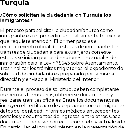
Turquía
¿Cómo solicitan la ciudadanía en Turquía los
inmigrantes?
El proceso para solicitar la ciudadanía turca como
inmigrante es un procedimiento altamente técnico y
que requiere atención. El primer paso es el
reconocimiento oficial del estatus de inmigrante. Los
trámites de ciudadanía para extranjeros con este
estatus se inician por las direcciones provinciales de
inmigración bajo la Ley n.º 5543 sobre Asentamiento.
Tras finalizar los trámites migratorios, el expediente de
solicitud de ciudadanía es preparado por la misma
dirección y enviado al Ministerio del Interior.
Durante el proceso de solicitud, deben completarse
numerosos formularios, obtenerse documentos y
realizarse trámites oficiales. Entre los documentos se
incluyen el certificado de aceptación como inmigrante,
datos de identidad, informes médicos, antecedentes
penales y documentos de ingresos, entre otros. Cada
documento debe ser correcto, completo y actualizado.
En particular, el incumplimiento en la presentación de