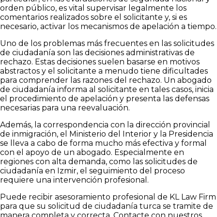
orden público, es vital supervisar legalmente los
comentarios realizados sobre el solicitante y, si es
necesario, activar los mecanismos de apelación a tiempo.
Uno de los problemas más frecuentes en las solicitudes
de ciudadanía son las decisiones administrativas de
rechazo. Estas decisiones suelen basarse en motivos
abstractos y el solicitante a menudo tiene dificultades
para comprender las razones del rechazo. Un abogado
de ciudadanía informa al solicitante en tales casos, inicia
el procedimiento de apelación y presenta las defensas
necesarias para una reevaluación.
Además, la correspondencia con la dirección provincial
de inmigración, el Ministerio del Interior y la Presidencia
se lleva a cabo de forma mucho más efectiva y formal
con el apoyo de un abogado. Especialmente en
regiones con alta demanda, como las solicitudes de
ciudadanía en Izmir, el seguimiento del proceso
requiere una intervención profesional.
Puede recibir asesoramiento profesional de KL Law Firm
para que su solicitud de ciudadanía turca se tramite de
manera completa y correcta. Contacte con nuestros