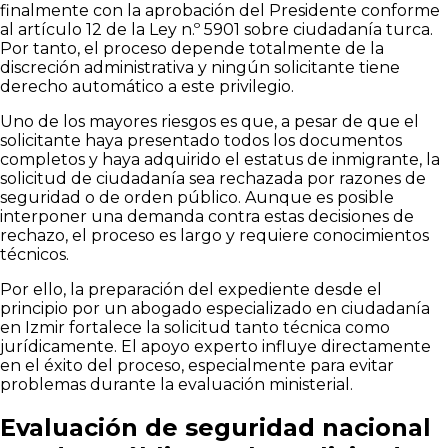
finalmente con la aprobación del Presidente conforme
al artículo 12 de la Ley n.º 5901 sobre ciudadanía turca.
Por tanto, el proceso depende totalmente de la
discreción administrativa y ningún solicitante tiene
derecho automático a este privilegio.
Uno de los mayores riesgos es que, a pesar de que el
solicitante haya presentado todos los documentos
completos y haya adquirido el estatus de inmigrante, la
solicitud de ciudadanía sea rechazada por razones de
seguridad o de orden público. Aunque es posible
interponer una demanda contra estas decisiones de
rechazo, el proceso es largo y requiere conocimientos
técnicos.
Por ello, la preparación del expediente desde el
principio por un abogado especializado en ciudadanía
en Izmir fortalece la solicitud tanto técnica como
jurídicamente. El apoyo experto influye directamente
en el éxito del proceso, especialmente para evitar
problemas durante la evaluación ministerial.
Evaluación de seguridad nacional