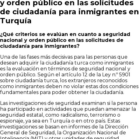
y orden público en las solicitudes
de ciudadanía para inmigrantes en
Turquía
¿Qué criterios se evalúan en cuanto a seguridad
nacional y orden público en las solicitudes de
ciudadanía para inmigrantes?
Una de las fases más decisivas para las personas que
desean adquirir la ciudadanía turca como inmigrantes
es la evaluación en términos de seguridad nacional y
orden público. Según el artículo 12 de la Ley n.º 5901
sobre ciudadanía turca, los extranjeros reconocidos
como inmigrantes deben no violar estas dos condiciones
fundamentales para poder obtener la ciudadanía.
Las investigaciones de seguridad examinan si la persona
ha participado en actividades que puedan amenazar la
seguridad estatal, como radicalismo, terrorismo o
espionaje, ya sea en Turquía o en otro país. Estas
investigaciones se basan en informes de la Dirección
General de Seguridad, la Organización Nacional de
Inteligencia (MIT) y otras unidades de seguridad