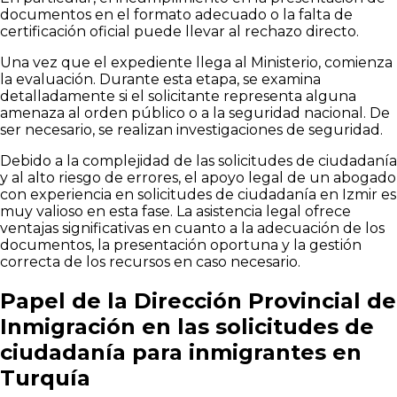
documentos en el formato adecuado o la falta de
certificación oficial puede llevar al rechazo directo.
Una vez que el expediente llega al Ministerio, comienza
la evaluación. Durante esta etapa, se examina
detalladamente si el solicitante representa alguna
amenaza al orden público o a la seguridad nacional. De
ser necesario, se realizan investigaciones de seguridad.
Debido a la complejidad de las solicitudes de ciudadanía
y al alto riesgo de errores, el apoyo legal de un abogado
con experiencia en solicitudes de ciudadanía en Izmir es
muy valioso en esta fase. La asistencia legal ofrece
ventajas significativas en cuanto a la adecuación de los
documentos, la presentación oportuna y la gestión
correcta de los recursos en caso necesario.
Papel de la Dirección Provincial de
Inmigración en las solicitudes de
ciudadanía para inmigrantes en
Turquía