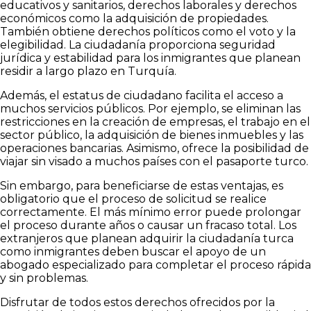
educativos y sanitarios, derechos laborales y derechos
económicos como la adquisición de propiedades.
También obtiene derechos políticos como el voto y la
elegibilidad. La ciudadanía proporciona seguridad
jurídica y estabilidad para los inmigrantes que planean
residir a largo plazo en Turquía.
Además, el estatus de ciudadano facilita el acceso a
muchos servicios públicos. Por ejemplo, se eliminan las
restricciones en la creación de empresas, el trabajo en el
sector público, la adquisición de bienes inmuebles y las
operaciones bancarias. Asimismo, ofrece la posibilidad de
viajar sin visado a muchos países con el pasaporte turco.
Sin embargo, para beneficiarse de estas ventajas, es
obligatorio que el proceso de solicitud se realice
correctamente. El más mínimo error puede prolongar
el proceso durante años o causar un fracaso total. Los
extranjeros que planean adquirir la ciudadanía turca
como inmigrantes deben buscar el apoyo de un
abogado especializado para completar el proceso rápida
y sin problemas.
Disfrutar de todos estos derechos ofrecidos por la