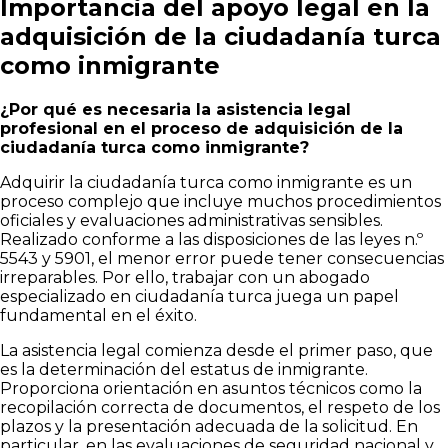
Importancia del apoyo legal en la
adquisición de la ciudadanía turca
como inmigrante
¿Por qué es necesaria la asistencia legal
profesional en el proceso de adquisición de la
ciudadanía turca como inmigrante?
Adquirir la ciudadanía turca como inmigrante es un
proceso complejo que incluye muchos procedimientos
oficiales y evaluaciones administrativas sensibles.
Realizado conforme a las disposiciones de las leyes n.º
5543 y 5901, el menor error puede tener consecuencias
irreparables. Por ello, trabajar con un abogado
especializado en ciudadanía turca juega un papel
fundamental en el éxito.
La asistencia legal comienza desde el primer paso, que
es la determinación del estatus de inmigrante.
Proporciona orientación en asuntos técnicos como la
recopilación correcta de documentos, el respeto de los
plazos y la presentación adecuada de la solicitud. En
particular, en las evaluaciones de seguridad nacional y