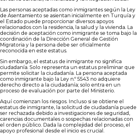
Las personas aceptadas como inmigrantes según la Ley
de Asentamiento se asientan inicialmente en Turquía y
el Estado puede proporcionar diversos apoyos
relacionados con la residencia, la salud y la vivienda. La
decisión de aceptación como inmigrante se toma bajo la
coordinación de la Dirección General de Gestión
Migratoria y la persona debe ser oficialmente
reconocida en este estatus.
Sin embargo, el estatus de inmigrante no significa
ciudadanía. Solo representa un estatus preliminar que
permite solicitar la ciudadanía. La persona aceptada
como inmigrante bajo la Ley n.º 5543 no adquiere
derecho directo a la ciudadanía; solo entra en un
proceso de evaluación por parte del Ministerio.
Aquí comienzan los riesgos. Incluso si se obtiene el
estatus de inmigrante, la solicitud de ciudadanía puede
ser rechazada debido a investigaciones de seguridad,
carencias documentales o sospechas relacionadas con
el orden público. Dada la complejidad del proceso, el
apoyo profesional desde el inicio es crucial.