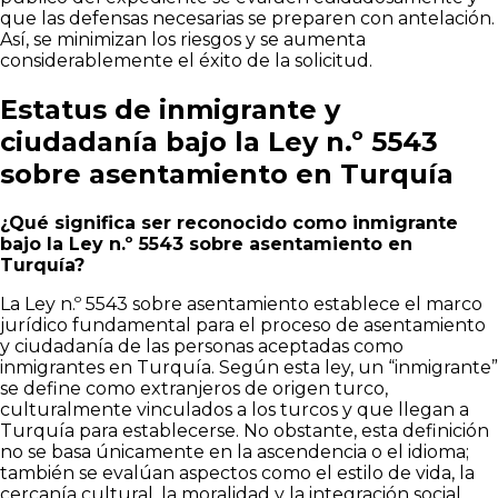
que las defensas necesarias se preparen con antelación.
Así, se minimizan los riesgos y se aumenta
considerablemente el éxito de la solicitud.
Estatus de inmigrante y
ciudadanía bajo la Ley n.º 5543
sobre asentamiento en Turquía
¿Qué significa ser reconocido como inmigrante
bajo la Ley n.º 5543 sobre asentamiento en
Turquía?
La Ley n.º 5543 sobre asentamiento establece el marco
jurídico fundamental para el proceso de asentamiento
y ciudadanía de las personas aceptadas como
inmigrantes en Turquía. Según esta ley, un “inmigrante”
se define como extranjeros de origen turco,
culturalmente vinculados a los turcos y que llegan a
Turquía para establecerse. No obstante, esta definición
no se basa únicamente en la ascendencia o el idioma;
también se evalúan aspectos como el estilo de vida, la
cercanía cultural, la moralidad y la integración social.