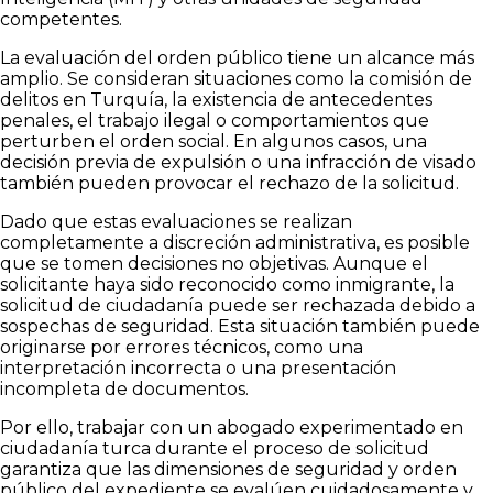
competentes.
La evaluación del orden público tiene un alcance más
amplio. Se consideran situaciones como la comisión de
delitos en Turquía, la existencia de antecedentes
penales, el trabajo ilegal o comportamientos que
perturben el orden social. En algunos casos, una
decisión previa de expulsión o una infracción de visado
también pueden provocar el rechazo de la solicitud.
Dado que estas evaluaciones se realizan
completamente a discreción administrativa, es posible
que se tomen decisiones no objetivas. Aunque el
solicitante haya sido reconocido como inmigrante, la
solicitud de ciudadanía puede ser rechazada debido a
sospechas de seguridad. Esta situación también puede
originarse por errores técnicos, como una
interpretación incorrecta o una presentación
incompleta de documentos.
Por ello, trabajar con un abogado experimentado en
ciudadanía turca durante el proceso de solicitud
garantiza que las dimensiones de seguridad y orden
público del expediente se evalúen cuidadosamente y