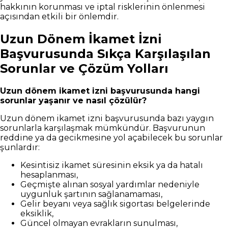
hakkının korunması ve iptal risklerinin önlenmesi
açısından etkili bir önlemdir.
Uzun Dönem İkamet İzni
Başvurusunda Sıkça Karşılaşılan
Sorunlar ve Çözüm Yolları
Uzun dönem ikamet izni başvurusunda hangi
sorunlar yaşanır ve nasıl çözülür?
Uzun dönem ikamet izni başvurusunda bazı yaygın
sorunlarla karşılaşmak mümkündür. Başvurunun
reddine ya da gecikmesine yol açabilecek bu sorunlar
şunlardır:
Kesintisiz ikamet süresinin eksik ya da hatalı
hesaplanması,
Geçmişte alınan sosyal yardımlar nedeniyle
uygunluk şartının sağlanamaması,
Gelir beyanı veya sağlık sigortası belgelerinde
eksiklik,
Güncel olmayan evrakların sunulması,