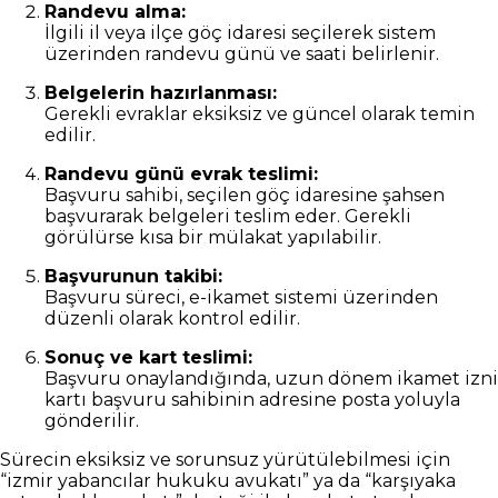
Randevu alma:
İlgili il veya ilçe göç idaresi seçilerek sistem
üzerinden randevu günü ve saati belirlenir.
Belgelerin hazırlanması:
Gerekli evraklar eksiksiz ve güncel olarak temin
edilir.
Randevu günü evrak teslimi:
Başvuru sahibi, seçilen göç idaresine şahsen
başvurarak belgeleri teslim eder. Gerekli
görülürse kısa bir mülakat yapılabilir.
Başvurunun takibi:
Başvuru süreci, e-ikamet sistemi üzerinden
düzenli olarak kontrol edilir.
Sonuç ve kart teslimi:
Başvuru onaylandığında, uzun dönem ikamet izni
kartı başvuru sahibinin adresine posta yoluyla
gönderilir.
Sürecin eksiksiz ve sorunsuz yürütülebilmesi için
“izmir yabancılar hukuku avukatı” ya da “karşıyaka