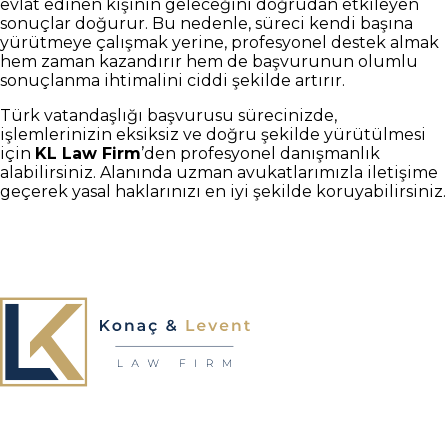
evlat edinen kişinin geleceğini doğrudan etkileyen
sonuçlar doğurur. Bu nedenle, süreci kendi başına
yürütmeye çalışmak yerine, profesyonel destek almak
hem zaman kazandırır hem de başvurunun olumlu
sonuçlanma ihtimalini ciddi şekilde artırır.
Türk vatandaşlığı başvurusu sürecinizde,
işlemlerinizin eksiksiz ve doğru şekilde yürütülmesi
için
KL Law Firm
’den profesyonel danışmanlık
alabilirsiniz. Alanında uzman avukatlarımızla iletişime
geçerek yasal haklarınızı en iyi şekilde koruyabilirsiniz.