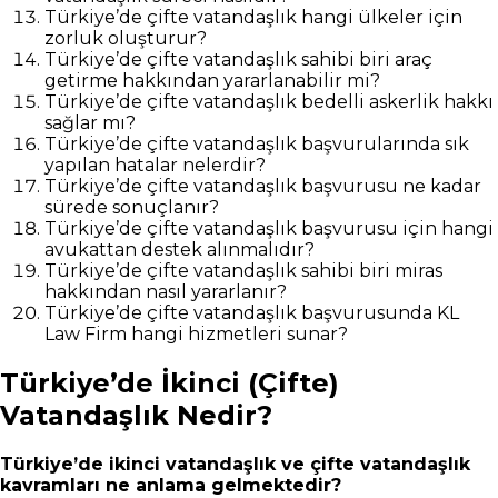
Türkiye’de çifte vatandaşlık hangi ülkeler için
zorluk oluşturur?
Türkiye’de çifte vatandaşlık sahibi biri araç
getirme hakkından yararlanabilir mi?
Türkiye’de çifte vatandaşlık bedelli askerlik hakkı
sağlar mı?
Türkiye’de çifte vatandaşlık başvurularında sık
yapılan hatalar nelerdir?
Türkiye’de çifte vatandaşlık başvurusu ne kadar
sürede sonuçlanır?
Türkiye’de çifte vatandaşlık başvurusu için hangi
avukattan destek alınmalıdır?
Türkiye’de çifte vatandaşlık sahibi biri miras
hakkından nasıl yararlanır?
Türkiye’de çifte vatandaşlık başvurusunda KL
Law Firm hangi hizmetleri sunar?
Türkiye’de İkinci (Çifte)
Vatandaşlık Nedir?
Türkiye’de ikinci vatandaşlık ve çifte vatandaşlık
kavramları ne anlama gelmektedir?