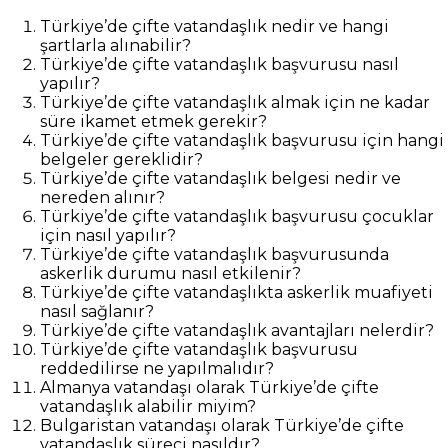
Türkiye’de çifte vatandaşlık nedir ve hangi
şartlarla alınabilir?
Türkiye’de çifte vatandaşlık başvurusu nasıl
yapılır?
Türkiye’de çifte vatandaşlık almak için ne kadar
süre ikamet etmek gerekir?
Türkiye’de çifte vatandaşlık başvurusu için hangi
belgeler gereklidir?
Türkiye’de çifte vatandaşlık belgesi nedir ve
nereden alınır?
Türkiye’de çifte vatandaşlık başvurusu çocuklar
için nasıl yapılır?
Türkiye’de çifte vatandaşlık başvurusunda
askerlik durumu nasıl etkilenir?
Türkiye’de çifte vatandaşlıkta askerlik muafiyeti
nasıl sağlanır?
Türkiye’de çifte vatandaşlık avantajları nelerdir?
Türkiye’de çifte vatandaşlık başvurusu
reddedilirse ne yapılmalıdır?
Almanya vatandaşı olarak Türkiye’de çifte
vatandaşlık alabilir miyim?
Bulgaristan vatandaşı olarak Türkiye’de çifte
vatandaşlık süreci nasıldır?